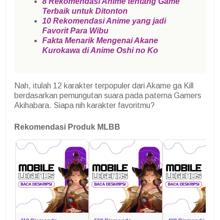
8 Rekomendasi Anime tentang Game
Terbaik untuk Ditonton
10 Rekomendasi Anime yang jadi
Favorit Para Wibu
Fakta Menarik Mengenai Akane
Kurokawa di Anime Oshi no Ko
Nah, itulah 12 karakter terpopuler dari Akame ga Kill
berdasarkan pemungutan suara pada paterna Gamers
Akihabara. Siapa nih karakter favoritmu?
Rekomendasi Produk MLBB