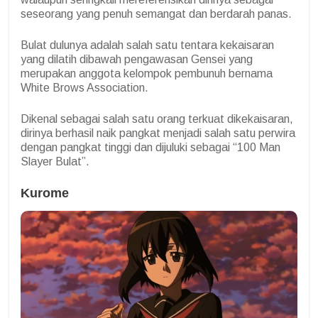
seseorang yang penuh semangat dan berdarah panas.
Bulat dulunya adalah salah satu tentara kekaisaran
yang dilatih dibawah pengawasan Gensei yang
merupakan anggota kelompok pembunuh bernama
White Brows Association.
Dikenal sebagai salah satu orang terkuat dikekaisaran,
dirinya berhasil naik pangkat menjadi salah satu perwira
dengan pangkat tinggi dan dijuluki sebagai “100 Man
Slayer Bulat”.
Kurome