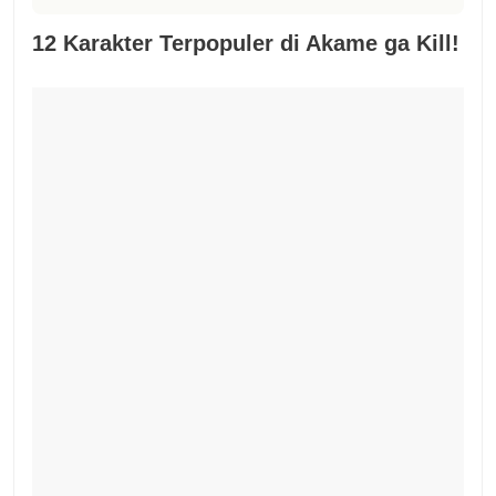
12 Karakter Terpopuler di Akame ga Kill!