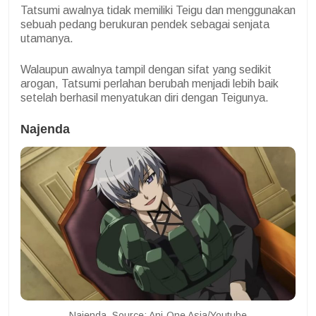
Tatsumi awalnya tidak memiliki Teigu dan menggunakan
sebuah pedang berukuran pendek sebagai senjata
utamanya.
Walaupun awalnya tampil dengan sifat yang sedikit
arogan, Tatsumi perlahan berubah menjadi lebih baik
setelah berhasil menyatukan diri dengan Teigunya.
Najenda
Najenda. Source: Ani-One Asia/Youtube