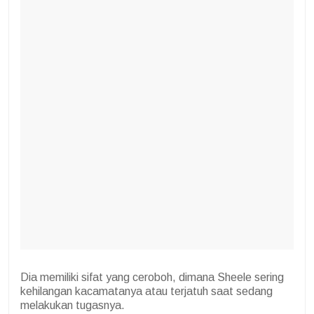
Dia memiliki sifat yang ceroboh, dimana Sheele sering
kehilangan kacamatanya atau terjatuh saat sedang
melakukan tugasnya.