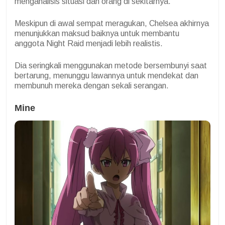
menganalisis situasi dan orang di sekitarnya.
Meskipun di awal sempat meragukan, Chelsea akhirnya
menunjukkan maksud baiknya untuk membantu
anggota Night Raid menjadi lebih realistis.
Dia seringkali menggunakan metode bersembunyi saat
bertarung, menunggu lawannya untuk mendekat dan
membunuh mereka dengan sekali serangan.
Mine