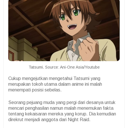
Tatsumi. Source: Ani-One Asia/Youtube
Cukup mengejutkan mengetahui Tatsumi yang
merupakan tokoh utama dalam anime ini malah
menempati posisi sebelas.
Seorang pejuang muda yang pergi dari desanya untuk
mencari penghasilan namun malah menemukan fakta
tentang kekaisaran mereka yang korup. Dia kemudian
direkrut menjadi anggota dari Night Raid.