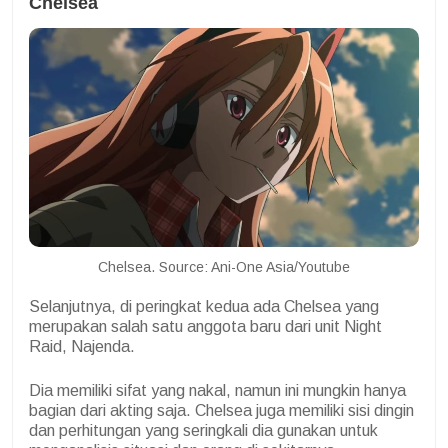
Chelsea
Chelsea. Source: Ani-One Asia/Youtube
Selanjutnya, di peringkat kedua ada Chelsea yang
merupakan salah satu anggota baru dari unit Night
Raid, Najenda.
Dia memiliki sifat yang nakal, namun ini mungkin hanya
bagian dari akting saja. Chelsea juga memiliki sisi dingin
dan perhitungan yang seringkali dia gunakan untuk