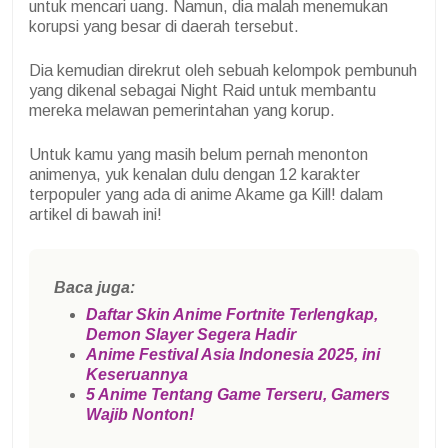
untuk mencari uang. Namun, dia malah menemukan
korupsi yang besar di daerah tersebut.
Dia kemudian direkrut oleh sebuah kelompok pembunuh
yang dikenal sebagai Night Raid untuk membantu
mereka melawan pemerintahan yang korup.
Untuk kamu yang masih belum pernah menonton
animenya, yuk kenalan dulu dengan 12 karakter
terpopuler yang ada di anime Akame ga Kill! dalam
artikel di bawah ini!
Baca juga:
Daftar Skin Anime Fortnite Terlengkap,
Demon Slayer Segera Hadir
Anime Festival Asia Indonesia 2025, ini
Keseruannya
5 Anime Tentang Game Terseru, Gamers
Wajib Nonton!