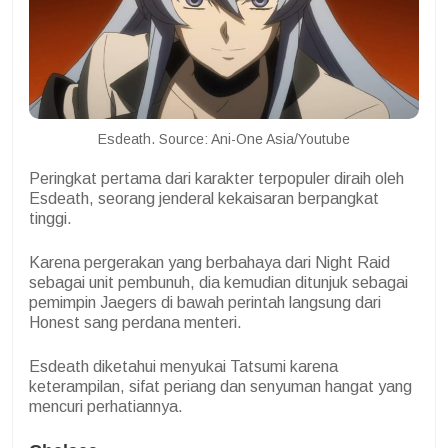
Esdeath. Source: Ani-One Asia/Youtube
Peringkat pertama dari karakter terpopuler diraih oleh
Esdeath, seorang jenderal kekaisaran berpangkat
tinggi.
Karena pergerakan yang berbahaya dari Night Raid
sebagai unit pembunuh, dia kemudian ditunjuk sebagai
pemimpin Jaegers di bawah perintah langsung dari
Honest sang perdana menteri.
Esdeath diketahui menyukai Tatsumi karena
keterampilan, sifat periang dan senyuman hangat yang
mencuri perhatiannya.