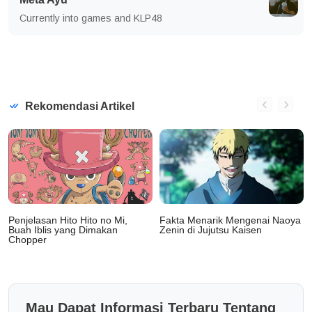
Currently into games and KLP48
Rekomendasi Artikel
Penjelasan Hito Hito no Mi,
Fakta Menarik Mengenai Naoya
Buah Iblis yang Dimakan
Zenin di Jujutsu Kaisen
Chopper
Mau Dapat Informasi Terbaru Tentang