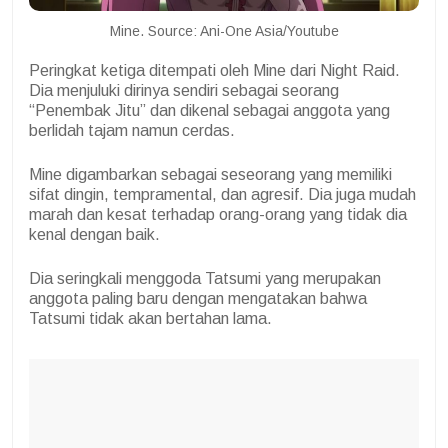
Mine. Source: Ani-One Asia/Youtube
Peringkat ketiga ditempati oleh Mine dari Night Raid.
Dia menjuluki dirinya sendiri sebagai seorang
“Penembak Jitu” dan dikenal sebagai anggota yang
berlidah tajam namun cerdas.
Mine digambarkan sebagai seseorang yang memiliki
sifat dingin, tempramental, dan agresif. Dia juga mudah
marah dan kesat terhadap orang-orang yang tidak dia
kenal dengan baik.
Dia seringkali menggoda Tatsumi yang merupakan
anggota paling baru dengan mengatakan bahwa
Tatsumi tidak akan bertahan lama.