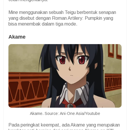
Mine menggunakan sebuah Teigu berbentuk senapan
yang disebut dengan Roman Artilery: Pumpkin yang
bisa menembak dalam tiga mode.
Akame
Akame. Source: Ani-One Asia/Youtube
Pada peringkat keempat, ada Akame yang merupakan