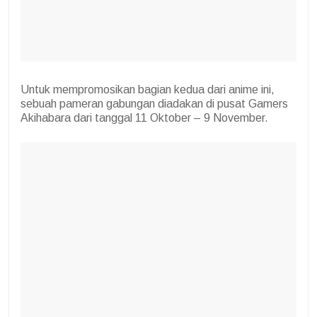
Untuk mempromosikan bagian kedua dari anime ini,
sebuah pameran gabungan diadakan di pusat Gamers
Akihabara dari tanggal 11 Oktober – 9 November.