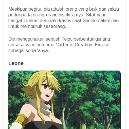
Meskipun begitu, dia adalah orang yang baik dan selalu
peduli pada orang-orang disekitarnya. Sifat yang
hangat ini akan berubah drastis saat Sheele dalam misi
untuk membunuh seseorang.
Dia menggunakan sebuah Teigu berbentuk gunting
raksasa yang bernama Cutter of Creation: Extase
sebagai senjatanya.
Leone