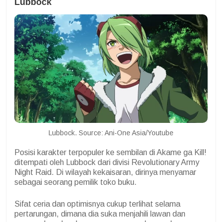
Lubbock
Lubbock. Source: Ani-One Asia/Youtube
Posisi karakter terpopuler ke sembilan di Akame ga Kill!
ditempati oleh Lubbock dari divisi Revolutionary Army
Night Raid. Di wilayah kekaisaran, dirinya menyamar
sebagai seorang pemilik toko buku.
Sifat ceria dan optimisnya cukup terlihat selama
pertarungan, dimana dia suka menjahili lawan dan