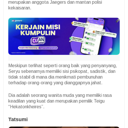
merupakan anggota Jaegers dan mantan polisi
kekaisaran.
Meskipun terlihat seperti orang baik yang penyanyang,
Seryu sebenarnya memiliki sisi psikopat, sadistik, dan
tidak stabil di mana dia menikmati pembunuhan
terhadap orang-orang yang dianggapnya jahat.
Dia adalah seorang wanita muda yang memiliki rasa
keadilan yang kuat dan merupakan pemilik Teigu
“Hekatonkheires”.
Tatsumi