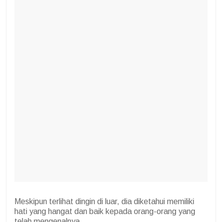
Meskipun terlihat dingin di luar, dia diketahui memiliki
hati yang hangat dan baik kepada orang-orang yang
telah mengenalnya.