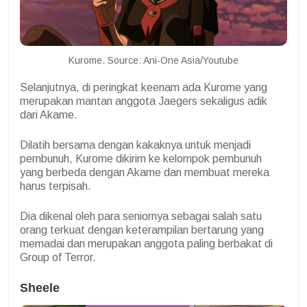
Kurome. Source: Ani-One Asia/Youtube
Selanjutnya, di peringkat keenam ada Kurome yang
merupakan mantan anggota Jaegers sekaligus adik
dari Akame.
Dilatih bersama dengan kakaknya untuk menjadi
pembunuh, Kurome dikirim ke kelompok pembunuh
yang berbeda dengan Akame dan membuat mereka
harus terpisah.
Dia dikenal oleh para seniornya sebagai salah satu
orang terkuat dengan keterampilan bertarung yang
memadai dan merupakan anggota paling berbakat di
Group of Terror.
Sheele