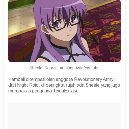
Sheele. Source: Ani-One Asia/Youtube
Kembali ditempati oleh anggota Revolutionary Army
dari Night Raid, di peringkat tujuh ada Sheele yang juga
merupakan pengguna TeiguExtase.