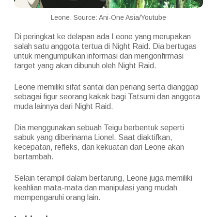
Leone. Source: Ani-One Asia/Youtube
Di peringkat ke delapan ada Leone yang merupakan
salah satu anggota tertua di Night Raid. Dia bertugas
untuk mengumpulkan informasi dan mengonfirmasi
target yang akan dibunuh oleh Night Raid.
Leone memiliki sifat santai dan periang serta dianggap
sebagai figur seorang kakak bagi Tatsumi dan anggota
muda lainnya dari Night Raid.
Dia menggunakan sebuah Teigu berbentuk seperti
sabuk yang diberinama Lionel. Saat diaktifkan,
kecepatan, refleks, dan kekuatan dari Leone akan
bertambah.
Selain terampil dalam bertarung, Leone juga memiliki
keahlian mata-mata dan manipulasi yang mudah
mempengaruhi orang lain.