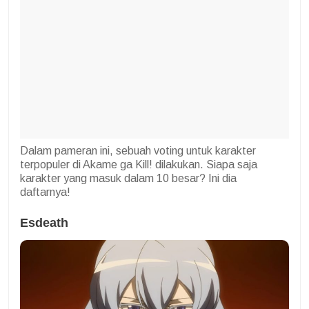
Dalam pameran ini, sebuah voting untuk karakter
terpopuler di Akame ga Kill! dilakukan. Siapa saja
karakter yang masuk dalam 10 besar? Ini dia
daftarnya!
Esdeath