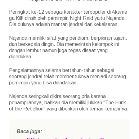
Peringkat ke-12 sebagai karakter terpopuler di Akame
ga Kill! diraih oleh pemimpin Night Raid yaitu Najenda.
Dia dulunya adalah mantan jendral dari kekaisaran.
Najenda memiliki sifat yang pendiam, berpikiran tajam,
dan berkepala dingin. Dia memerintah kelompok ini
dengan lembut namun juga tegas disaat yang
diperlukan.
Pengalamannya selama bertahun-tahun sebagai
seorang jendral telah membentuknya menjadi seorang
pemimpin yang bisa diandalkan.
Najenda seringkali dikira seorang pria karena
penampilannya, bahkan dia memiliki julukan “The Hunk
ot the Rebellion” yang diberikan oleh teman-temannya.
Baca juga: