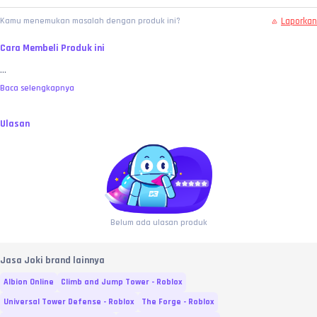
Laporkan
Kamu menemukan masalah dengan produk ini?
Cara Membeli Produk ini
...
Baca selengkapnya
Ulasan
Belum ada ulasan produk
Jasa Joki brand lainnya
Albion Online
Climb and Jump Tower - Roblox
Universal Tower Defense - Roblox
The Forge - Roblox