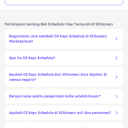
Pertanyaan tentang Beli Schedule | Key Termurah di VCGamers
Bagaimana cara membeli CD Keys Schedule di VCGamers
Marketplace?
Apa itu CD Keys Schedule?
Apakah CD Keys Schedule dari VCGamers bisa dipakai di
semua negara?
Berapa lama waktu pengiriman kode setelah bayar?
Apakah CD Keys Schedule di VCGamers asli dan permanen?