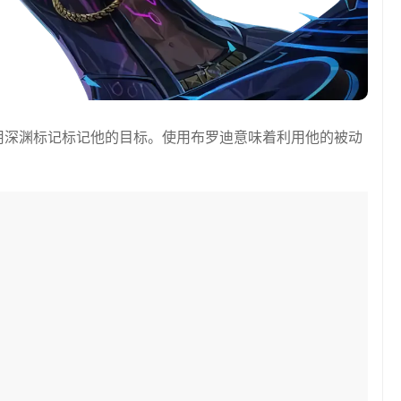
用深渊标记标记他的目标。使用布罗迪意味着利用他的被动