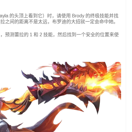
yla 的头顶上看到它）时，请使用 Brody 的终极技能并找
蕾拉之间的距离不是太远，布罗迪的大招就一定会命中她。
预测蕾拉的 1 和 2 技能，然后找到一个安全的位置来使