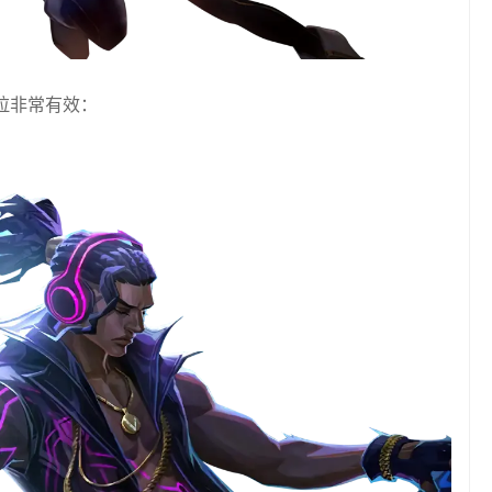
拉非常有效：