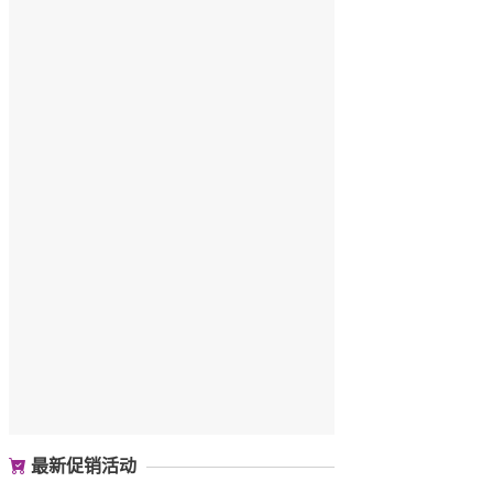
最新促销活动