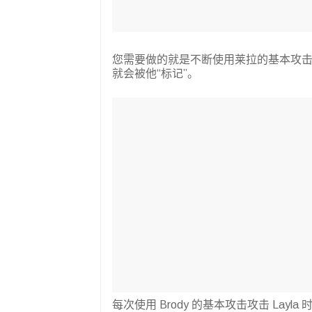
您需要做的就是不断使用莱拉的基本攻
就会被他“标记”。
每次使用 Brody 的基本攻击攻击 Lay