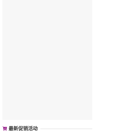
最新促销活动