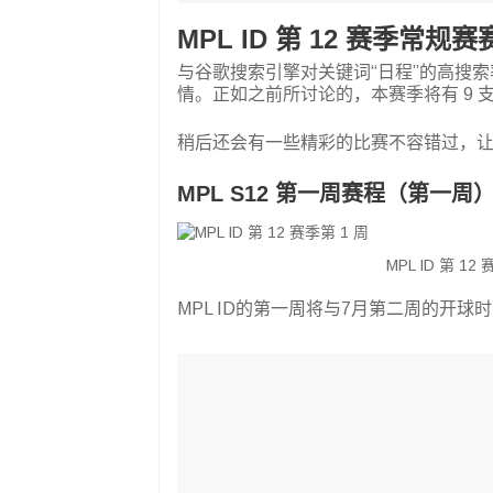
MPL ID 第 12 赛季常规
与谷歌搜索引擎对关键词“日程”的高搜
情。正如之前所讨论的，本赛季将有 9 
稍后还会有一些精彩的比赛不容错过，
MPL S12 第一周赛程（第一周
MPL ID 第 1
MPL ID的第一周将与7月第二周的开球时