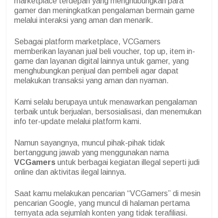
marketplace terdepan yang menghubungkan para
gamer dan meningkatkan pengalaman bermain game
melalui interaksi yang aman dan menarik.
Sebagai platform marketplace, VCGamers
memberikan layanan jual beli voucher, top up, item in-
game dan layanan digital lainnya untuk gamer, yang
menghubungkan penjual dan pembeli agar dapat
melakukan transaksi yang aman dan nyaman.
Kami selalu berupaya untuk menawarkan pengalaman
terbaik untuk berjualan, bersosialisasi, dan menemukan
info ter-update melalui platform kami.
Namun sayangnya, muncul pihak-pihak tidak
bertanggung jawab yang menggunakan nama
VCGamers
untuk berbagai kegiatan illegal seperti judi
online dan aktivitas ilegal lainnya.
Saat kamu melakukan pencarian “VCGamers” di mesin
pencarian Google, yang muncul di halaman pertama
ternyata ada sejumlah konten yang tidak terafiliasi.