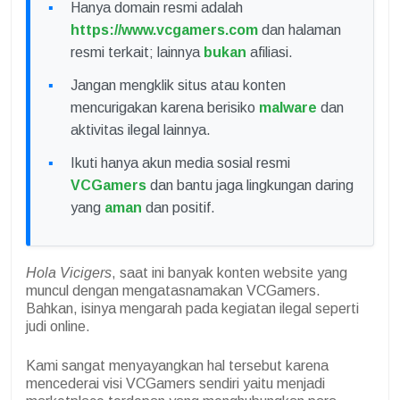
Hanya domain resmi adalah
https://www.vcgamers.com
dan halaman
resmi terkait; lainnya
bukan
afiliasi.
Jangan mengklik situs atau konten
mencurigakan karena berisiko
malware
dan
aktivitas ilegal lainnya.
Ikuti hanya akun media sosial resmi
VCGamers
dan bantu jaga lingkungan daring
yang
aman
dan positif.
Hola Vicigers
, saat ini banyak konten website yang
muncul dengan mengatasnamakan VCGamers.
Bahkan, isinya mengarah pada kegiatan ilegal seperti
judi online.
Kami sangat menyayangkan hal tersebut karena
mencederai visi VCGamers sendiri yaitu menjadi