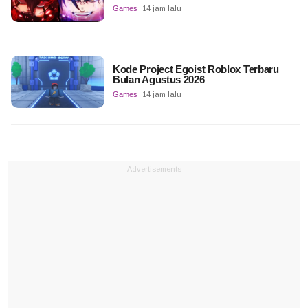
Games
14 jam lalu
Kode Project Egoist Roblox Terbaru
Bulan Agustus 2026
Games
14 jam lalu
Advertisements