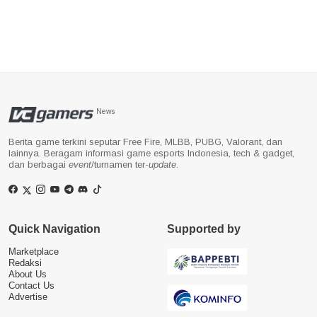
News
Berita game terkini seputar Free Fire, MLBB, PUBG, Valorant, dan
lainnya. Beragam informasi game esports Indonesia, tech & gadget,
dan berbagai
event
/turnamen ter-
update
.
Quick Navigation
Supported by
Marketplace
Redaksi
About Us
Contact Us
Advertise