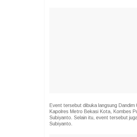
Event tersebut dibuka langsung Dandim 0
Kapolres Metro Bekasi Kota, Kombes Po
Subiyanto. Selain itu, event tersebut jug
Subiyanto.