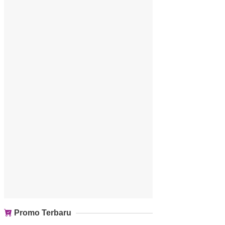
Promo Terbaru