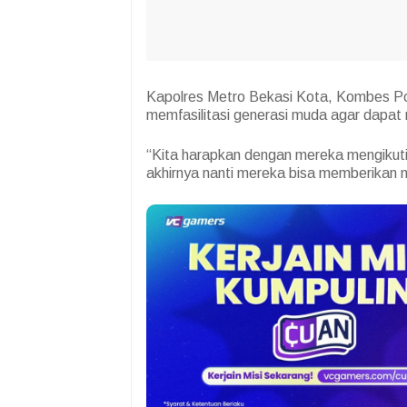
Kapolres Metro Bekasi Kota, Kombes Pol
memfasilitasi generasi muda agar dapat 
“Kita harapkan dengan mereka mengikuti
akhirnya nanti mereka bisa memberikan 