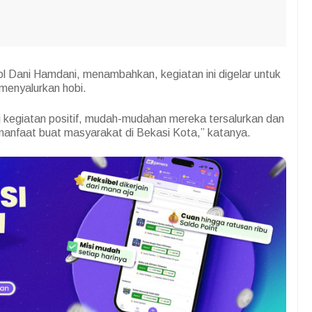
 Dani Hamdani, menambahkan, kegiatan ini digelar untuk
menyalurkan hobi.
 kegiatan positif, mudah-mudahan mereka tersalurkan dan
manfaat buat masyarakat di Bekasi Kota,” katanya.