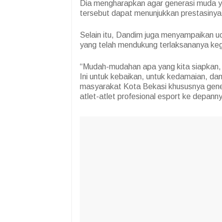
Dia mengharapkan agar generasi muda 
tersebut dapat menunjukkan prestasinya
Selain itu, Dandim juga menyampaikan 
yang telah mendukung terlaksananya keg
“Mudah-mudahan apa yang kita siapkan, a
Ini untuk kebaikan, untuk kedamaian, da
masyarakat Kota Bekasi khususnya gene
atlet-atlet profesional esport ke depanny