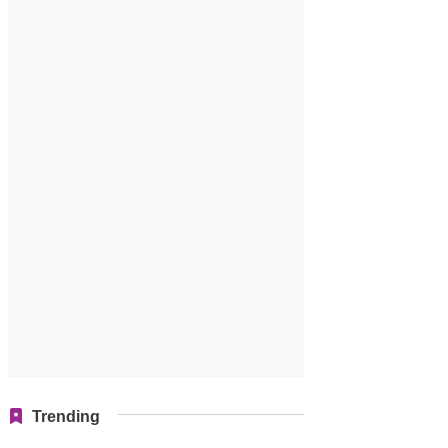
Trending