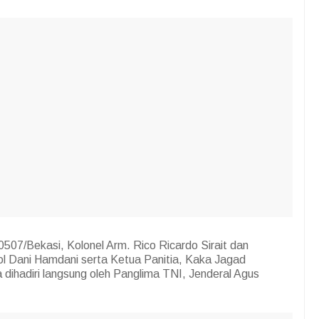
507/Bekasi, Kolonel Arm. Rico Ricardo Sirait dan
l Dani Hamdani serta Ketua Panitia, Kaka Jagad
a dihadiri langsung oleh Panglima TNI, Jenderal Agus