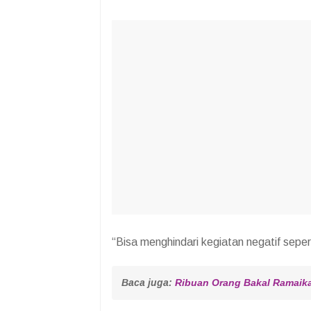
“Bisa menghindari kegiatan negatif seper
Baca juga: 
Ribuan Orang Bakal Ramaik