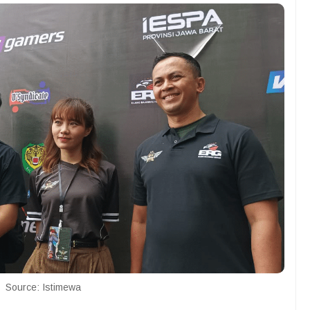
Source: Istimewa