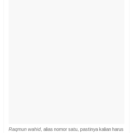
Raqmun wahid
, alias nomor satu, pastinya kalian harus