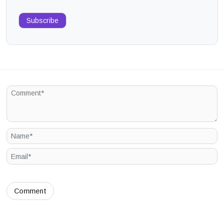
Subscribe