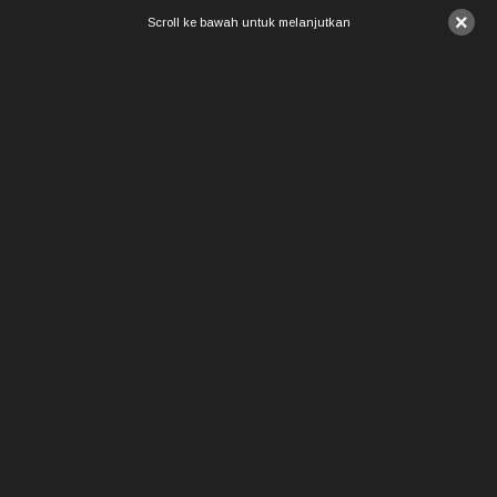
×
Scroll ke bawah untuk melanjutkan