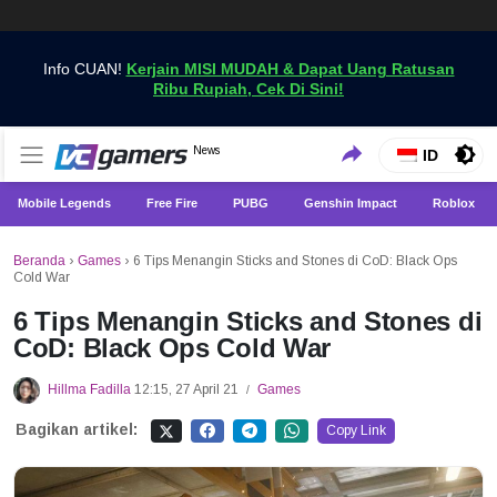
Info CUAN!
Kerjain MISI MUDAH & Dapat Uang Ratusan
Ribu Rupiah, Cek Di Sini!
Dapatkan Berita Games Terbaru Hanya di VCGamers
News
VCGamers News
ID
Mobile Legends
Free Fire
PUBG
Genshin Impact
Roblox
Beranda
›
Games
›
6 Tips Menangin Sticks and Stones di CoD: Black Ops
Cold War
6 Tips Menangin Sticks and Stones di
CoD: Black Ops Cold War
Hillma Fadilla
12:15, 27 April 21
Games
/
Bagikan artikel:
Copy Link