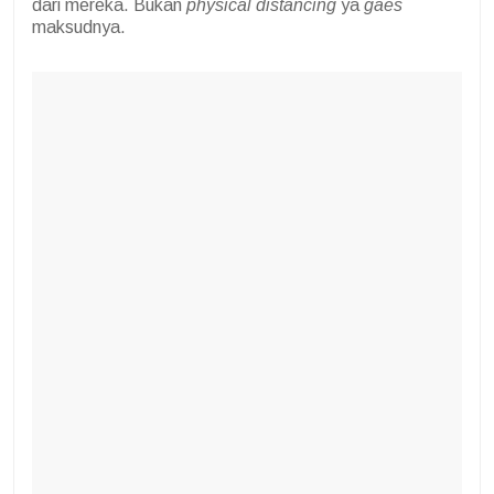
dari mereka. Bukan
physical distancing
ya
gaes
maksudnya.