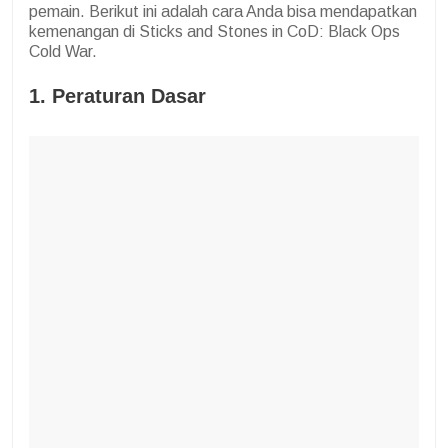
pemain. Berikut
ini adalah cara Anda bisa mendapatkan
kemenangan di Sticks and Stones in CoD: Black Ops
Cold War.
1. Peraturan Dasar