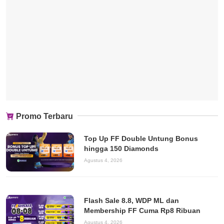
Promo Terbaru
Top Up FF Double Untung Bonus
hingga 150 Diamonds
Agustus 4, 2026
Flash Sale 8.8, WDP ML dan
Membership FF Cuma Rp8 Ribuan
Agustus 4, 2026