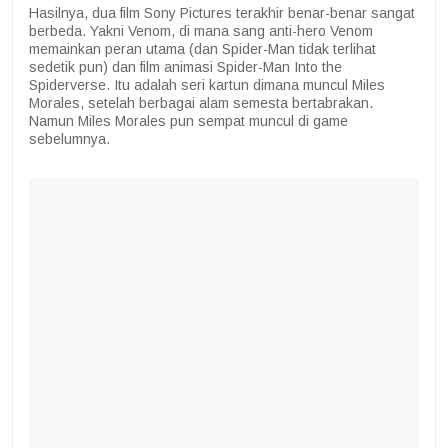
Hasilnya, dua film Sony Pictures terakhir benar-benar sangat
berbeda. Yakni Venom, di mana sang anti-hero Venom
memainkan peran utama (dan Spider-Man tidak terlihat
sedetik pun) dan film animasi Spider-Man Into the
Spiderverse. Itu adalah seri kartun dimana muncul Miles
Morales, setelah berbagai alam semesta bertabrakan.
Namun Miles Morales pun sempat muncul di game
sebelumnya.