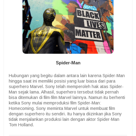
Spider-Man
Hubungan yang begitu dalam antara lain karena Spider-Man
hingga saat ini memiliki posisi yang luar biasa dari para
superhero Marvel. Sony telah memperoleh hak atas Spider-
Man sejak lama. Alhasil, superhero tersebut tidak pernah
bisa ditemukan di film-film Marvel lainnya. Namun itu berhenti
ketika Sony mulai memproduksi film Spider-Man:
Homecoming. Sony meminta Marvel untuk membuat film
dengan superhero itu sendiri. Itu hanya diizinkan jika Sony
tidak menjalankan produksi lain dengan aktor Spider-Man
Tom Holland.