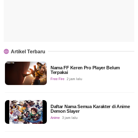
Artikel Terbaru
Nama FF Keren Pro Player Belum
Terpakai
Free Fire
2 jam lalu
Daftar Nama Semua Karakter di Anime
Demon Slayer
Anime
3 jam lalu