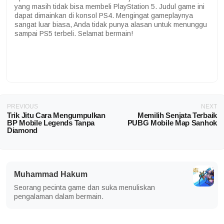
yang masih tidak bisa membeli PlayStation 5. Judul game ini
dapat dimainkan di konsol PS4. Mengingat gameplaynya
sangat luar biasa, Anda tidak punya alasan untuk menunggu
sampai PS5 terbeli. Selamat bermain!
PREVIOUS
NEXT
Trik Jitu Cara Mengumpulkan
Memilih Senjata Terbaik
BP Mobile Legends Tanpa
PUBG Mobile Map Sanhok
Diamond
Muhammad Hakum
Seorang pecinta game dan suka menuliskan
pengalaman dalam bermain.