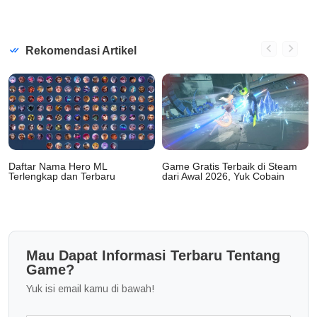
Rekomendasi Artikel
Daftar Nama Hero ML
Game Gratis Terbaik di Steam
Terlengkap dan Terbaru
dari Awal 2026, Yuk Cobain
Mau Dapat Informasi Terbaru Tentang
Game?
Yuk isi email kamu di bawah!