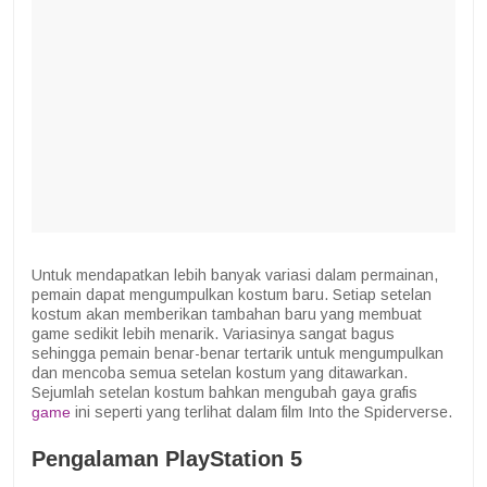
Untuk mendapatkan lebih banyak variasi dalam permainan,
pemain dapat mengumpulkan kostum baru. Setiap setelan
kostum akan memberikan tambahan baru yang membuat
game sedikit lebih menarik. Variasinya sangat bagus
sehingga pemain benar-benar tertarik untuk mengumpulkan
dan mencoba semua setelan kostum yang ditawarkan.
Sejumlah setelan kostum bahkan mengubah gaya grafis
game
ini seperti yang terlihat dalam film Into the Spiderverse.
Pengalaman PlayStation 5