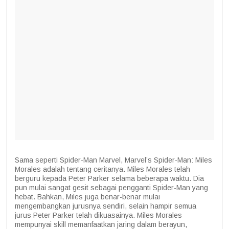
Sama seperti Spider-Man Marvel, Marvel’s Spider-Man: Miles
Morales adalah tentang ceritanya. Miles Morales telah
berguru kepada Peter Parker selama beberapa waktu. Dia
pun mulai sangat gesit sebagai pengganti Spider-Man yang
hebat. Bahkan, Miles juga benar-benar mulai
mengembangkan jurusnya sendiri, selain hampir semua
jurus Peter Parker telah dikuasainya. Miles Morales
mempunyai skill memanfaatkan jaring dalam berayun,