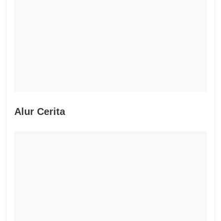
Alur Cerita