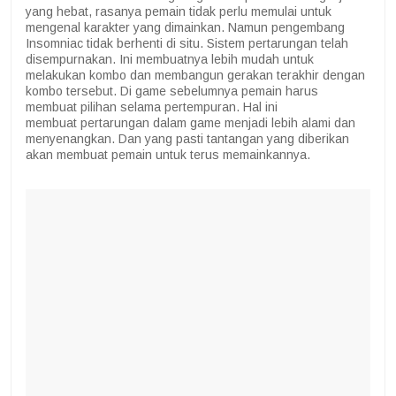
yang hebat, rasanya pemain tidak perlu memulai untuk
mengenal karakter yang dimainkan. Namun pengembang
Insomniac tidak berhenti di situ. Sistem pertarungan telah
disempurnakan. Ini membuatnya lebih mudah untuk
melakukan kombo dan membangun gerakan terakhir dengan
kombo tersebut. Di game sebelumnya pemain harus
membuat pilihan selama pertempuran. Hal ini
membuat pertarungan dalam game menjadi lebih alami dan
menyenangkan. Dan yang pasti tantangan yang diberikan
akan membuat pemain untuk terus memainkannya.