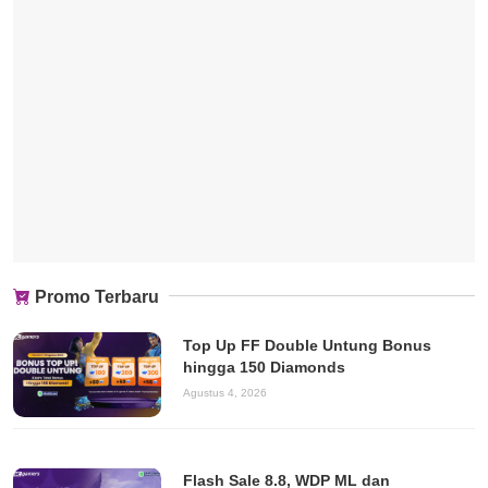
Promo Terbaru
Top Up FF Double Untung Bonus
hingga 150 Diamonds
Agustus 4, 2026
Flash Sale 8.8, WDP ML dan