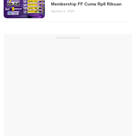
Membership FF Cuma Rp8 Ribuan
Agustus 4, 2026
Advertisements