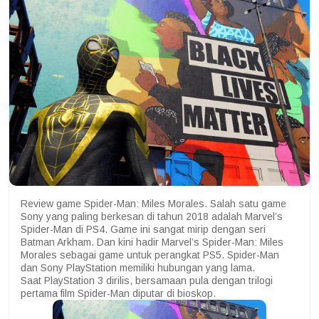
Review game Spider-Man: Miles Morales. Salah satu game
Sony yang paling berkesan di tahun 2018 adalah Marvel’s
Spider-Man di PS4. Game ini sangat mirip dengan seri
Batman Arkham. Dan kini hadir Marvel’s Spider-Man: Miles
Morales sebagai game untuk perangkat PS5. Spider-Man
dan Sony PlayStation memiliki hubungan yang lama.
Saat PlayStation 3 dirilis, bersamaan pula dengan trilogi
pertama film Spider-Man diputar di bioskop.