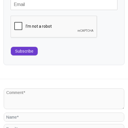
Subscribe