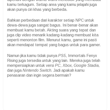
kamu terkagum. Setiap area yang kamu jelajahi juga
akan punya ciri khas yang berbeda.
Bahkan perbedaan dari karakter setiap NPC untuk
dewa-dewa juga sangat bagus. Ini benar-benar akan
membuat kamu betah. Akting suara yang tepat dan
juga clip video menarik kadang-kadang membuat kita
seperti menonton film. Menurut kamu, game ini pasti
akan mendapat tempat yang bagus untuk para gamer.
Namun jika kamu tidak punya
PS5
, Immortals Fenyx
Rising juga tersedia untuk yang lain. Mereka juga telah
mempersiapkan untuk versi
PC, Xbox, Google Stadia,
dan juga
Nintendo Switch.
Jadi apakah kamu
penasaran dan ingin segera bermain?