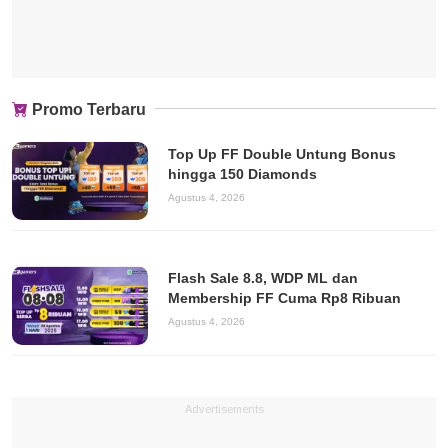
Promo Terbaru
Top Up FF Double Untung Bonus
hingga 150 Diamonds
Agustus 4, 2026
Flash Sale 8.8, WDP ML dan
Membership FF Cuma Rp8 Ribuan
Agustus 4, 2026
Advertisements