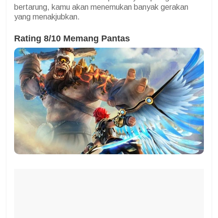
bertarung, kamu akan menemukan banyak gerakan
yang menakjubkan.
Rating 8/10 Memang Pantas