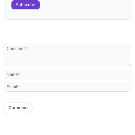
Subscribe