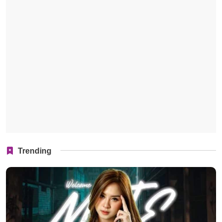
Trending