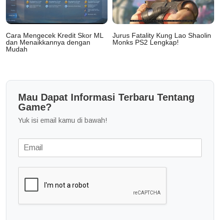
Cara Mengecek Kredit Skor ML
Jurus Fatality Kung Lao Shaolin
dan Menaikkannya dengan
Monks PS2 Lengkap!
Mudah
Mau Dapat Informasi Terbaru Tentang
Game?
Yuk isi email kamu di bawah!