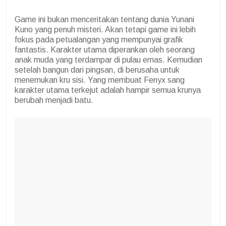
Game ini bukan menceritakan tentang dunia Yunani
Kuno yang penuh misteri. Akan tetapi game ini lebih
fokus pada petualangan yang mempunyai grafik
fantastis. Karakter utama diperankan oleh seorang
anak muda yang terdampar di pulau emas. Kemudian
setelah bangun dari pingsan, di berusaha untuk
menemukan kru sisi. Yang membuat Fenyx sang
karakter utama terkejut adalah hampir semua krunya
berubah menjadi batu.