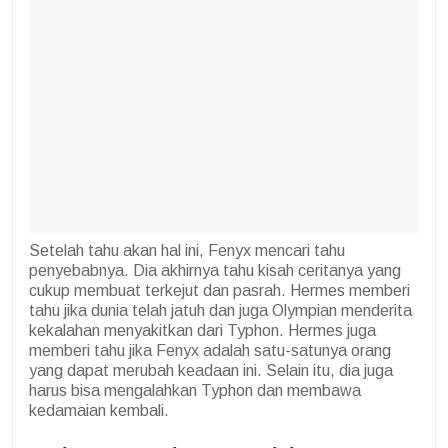
Setelah tahu akan hal ini, Fenyx mencari tahu
penyebabnya. Dia akhirnya tahu kisah ceritanya yang
cukup membuat terkejut dan pasrah. Hermes memberi
tahu jika dunia telah jatuh dan juga Olympian menderita
kekalahan menyakitkan dari Typhon. Hermes juga
memberi tahu jika Fenyx adalah satu-satunya orang
yang dapat merubah keadaan ini. Selain itu, dia juga
harus bisa mengalahkan Typhon dan membawa
kedamaian kembali.