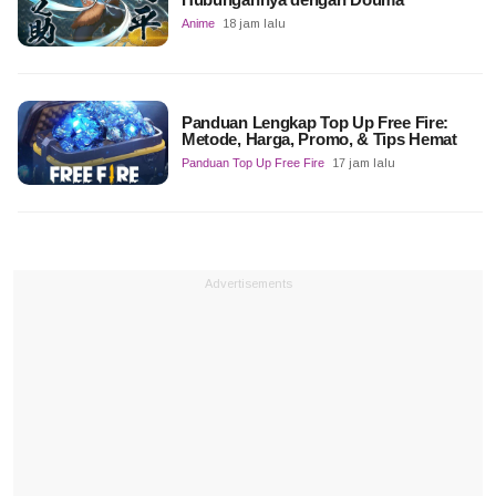
Anime
18 jam lalu
Panduan Lengkap Top Up Free Fire:
Metode, Harga, Promo, & Tips Hemat
Panduan Top Up Free Fire
17 jam lalu
Advertisements