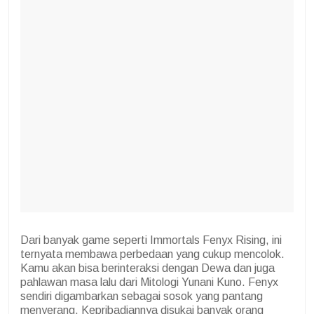
Dari banyak game seperti Immortals Fenyx Rising, ini
ternyata membawa perbedaan yang cukup mencolok.
Kamu akan bisa berinteraksi dengan Dewa dan juga
pahlawan masa lalu dari Mitologi Yunani Kuno. Fenyx
sendiri digambarkan sebagai sosok yang pantang
menyerang. Kepribadiannya disukai banyak orang