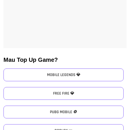
Mau Top Up Game?
MOBILE LEGENDS 💎
FREE FIRE 💎
PUBG MOBILE 🪙