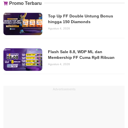
Promo Terbaru
Top Up FF Double Untung Bonus
hingga 150 Diamonds
Agustus 4, 2026
Flash Sale 8.8, WDP ML dan
Membership FF Cuma Rp8 Ribuan
Agustus 4, 2026
Advertisements