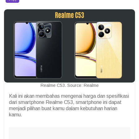
Realme C53. Source: Realme
Kali ini akan membahas mengenai harga dan spesifikasi
dari smartphone Realme C53, smartphone ini dapat
menjadi pilihan buat kamu dalam kebutuhan harian
kamu.