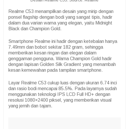
Realme C53 menampilkan desain yang mirip dengan
ponsel flagship dengan bodi yang sangat tipis, hadir
dalam dua varian warna yang elegan, yaitu Midnight
Black dan Champion Gold.
Smartphone Realme ini hadir dengan ketebalan hanya
7.49mm dan bobot sekitar 182 gram, sehingga
memberikan kesan ringan dan elegan dalam
genggaman pengguna. Warna Champion Gold hadir
dengan lapisan Golden Silk Gradient yang menambah
kesan kemewahan pada tampilan smartphone.
Layar Realme C53 cukup luas dengan ukuran 6.74 inci
dan rasio bodi mencapai 85.5%. Pada layarnya sudah
menggunakan teknologi IPS LCD Full HD+ dengan
resolusi 1080×2400 piksel, yang memberikan visual
yang jernih dan tajam.