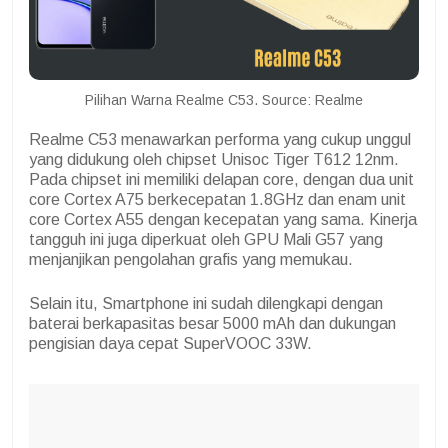
Pilihan Warna Realme C53. Source: Realme
Realme C53 menawarkan performa yang cukup unggul
yang didukung oleh chipset Unisoc Tiger T612 12nm.
Pada chipset ini memiliki delapan core, dengan dua unit
core Cortex A75 berkecepatan 1.8GHz dan enam unit
core Cortex A55 dengan kecepatan yang sama. Kinerja
tangguh ini juga diperkuat oleh GPU Mali G57 yang
menjanjikan pengolahan grafis yang memukau.
Selain itu, Smartphone ini sudah dilengkapi dengan
baterai berkapasitas besar 5000 mAh dan dukungan
pengisian daya cepat SuperVOOC 33W.