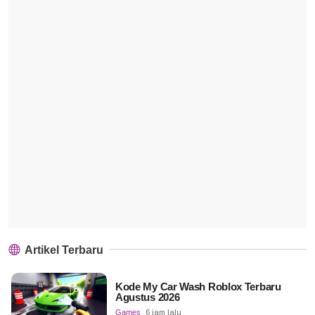
Artikel Terbaru
Kode My Car Wash Roblox Terbaru
Agustus 2026
Games
6 jam lalu