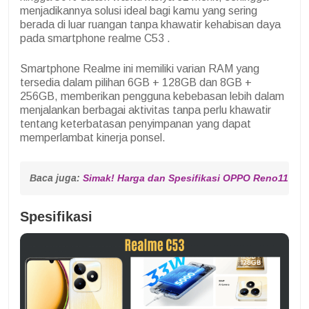
menjadikannya solusi ideal bagi kamu yang sering
berada di luar ruangan tanpa khawatir kehabisan daya
pada smartphone realme C53 .
Smartphone Realme ini memiliki varian RAM yang
tersedia dalam pilihan 6GB + 128GB dan 8GB +
256GB, memberikan pengguna kebebasan lebih dalam
menjalankan berbagai aktivitas tanpa perlu khawatir
tentang keterbatasan penyimpanan yang dapat
memperlambat kinerja ponsel.
Baca juga: 
Simak! Harga dan Spesifikasi OPPO Reno11 Pro
Spesifikasi