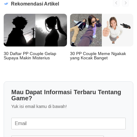
Rekomendasi Artikel
30 Daftar PP Couple Gelap
30 PP Couple Meme Ngakak
Supaya Makin Misterius
yang Kocak Banget
Mau Dapat Informasi Terbaru Tentang
Game?
Yuk isi email kamu di bawah!