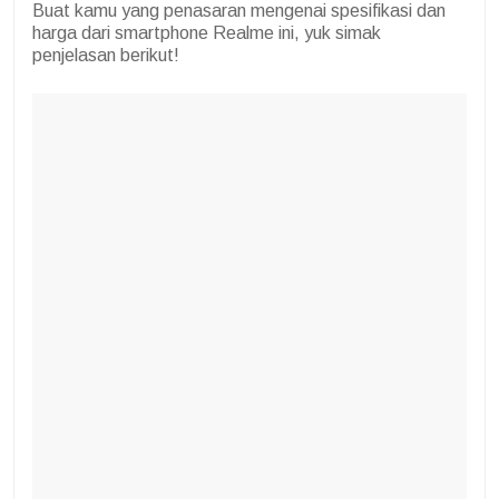
Buat kamu yang penasaran mengenai spesifikasi dan
harga dari smartphone Realme ini, yuk simak
penjelasan berikut!