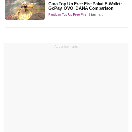
Cara Top Up Free Fire Pakai E-Wallet:
GoPay, OVO, DANA Comparison
Panduan Top Up Free Fire
2 jam lalu
Advertisements