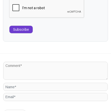
Subscribe