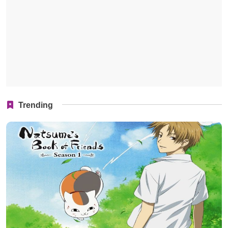
Trending