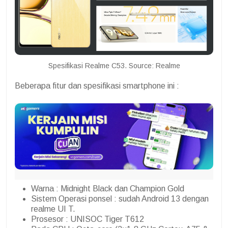
Spesifikasi Realme C53. Source: Realme
Beberapa fitur dan spesifikasi smartphone ini :
Warna : Midnight Black dan Champion Gold
Sistem Operasi ponsel : sudah Android 13 dengan
realme UI T.
Prosesor : UNISOC Tiger T612