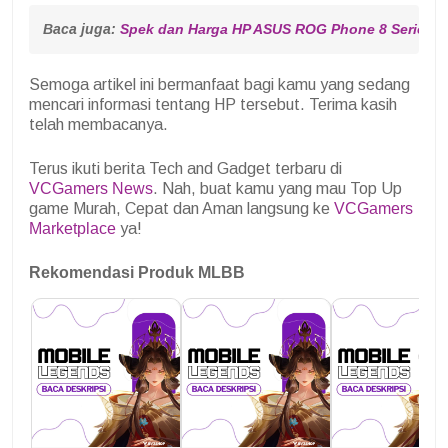
Baca juga: 
Spek dan Harga HP ASUS ROG Phone 8 Series, M
Semoga artikel ini bermanfaat bagi kamu yang sedang
mencari informasi tentang HP tersebut. Terima kasih
telah membacanya.
Terus ikuti berita Tech and Gadget terbaru di
VCGamers News
. Nah, buat kamu yang mau Top Up
game Murah, Cepat dan Aman langsung ke
VCGamers
Marketplace
ya!
Rekomendasi Produk MLBB