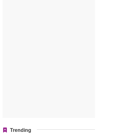
Trending