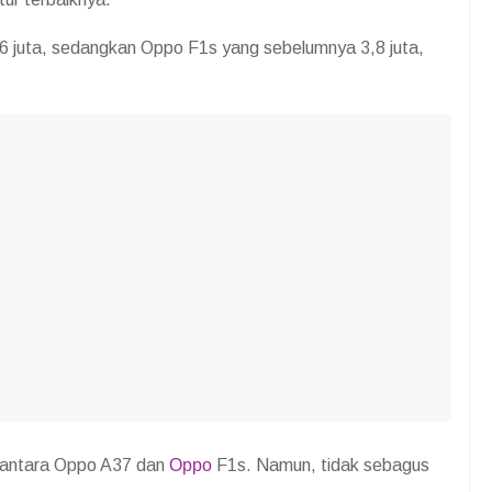
,6 juta, sedangkan Oppo F1s yang sebelumnya 3,8 juta,
di antara Oppo A37 dan
Oppo
F1s. Namun, tidak sebagus