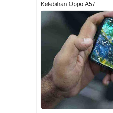
Kelebihan Oppo A57