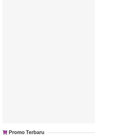
Promo Terbaru