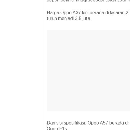
Harga Oppo A37 kini berada di kisaran 2
turun menjadi 3,5 juta.
Dari sisi spesifikasi, Oppo A57 berada 
Oppo F1s.