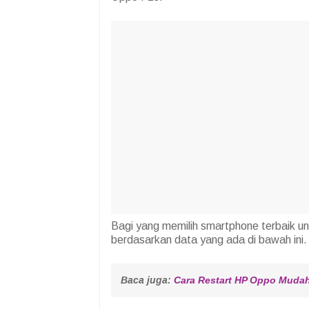
Bagi yang memilih smartphone terbaik un
berdasarkan data yang ada di bawah ini.
Baca juga: 
Cara Restart HP Oppo Mudah