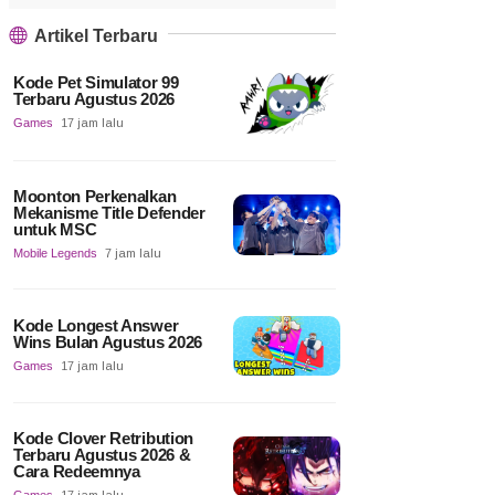
Artikel Terbaru
Kode Pet Simulator 99
Terbaru Agustus 2026
Games
17 jam lalu
Moonton Perkenalkan
Mekanisme Title Defender
untuk MSC
Mobile Legends
7 jam lalu
Kode Longest Answer
Wins Bulan Agustus 2026
Games
17 jam lalu
Kode Clover Retribution
Terbaru Agustus 2026 &
Cara Redeemnya