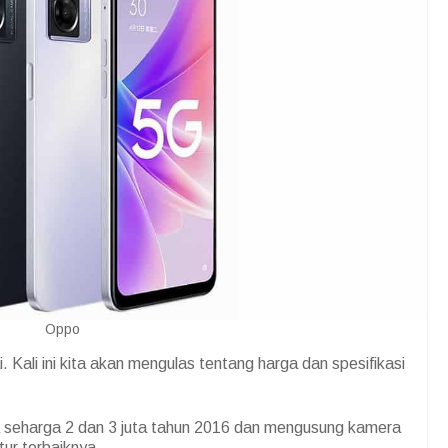
Oppo
Kali ini kita akan mengulas tentang harga dan spesifikasi
ina seharga 2 dan 3 juta tahun 2016 dan mengusung kamera
itur terbaiknya.