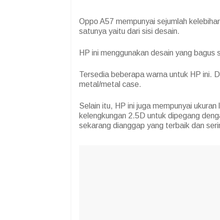
Oppo A57 mempunyai sejumlah kelebiha
satunya yaitu dari sisi desain.
HP ini menggunakan desain yang bagus s
Tersedia beberapa warna untuk HP ini.
D
metal/metal case.
Selain itu, HP ini juga mempunyai ukuran 
kelengkungan 2.5D untuk dipegang dengan 
sekarang dianggap yang terbaik dan seri