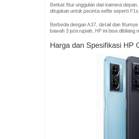
Berkat fitur unggulan dari kamera depa
ditujukan untuk pecinta selfie seperti F1
Berbeda dengan A37, detail dan fiturnya
bawah 3 juta rupiah, HP ini bisa dibilang
Harga dan Spesifikasi HP