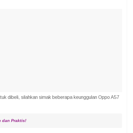
tuk dibeli, silahkan simak beberapa keunggulan Oppo A57
 dan Praktis!