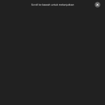
×
Scroll ke bawah untuk melanjutkan