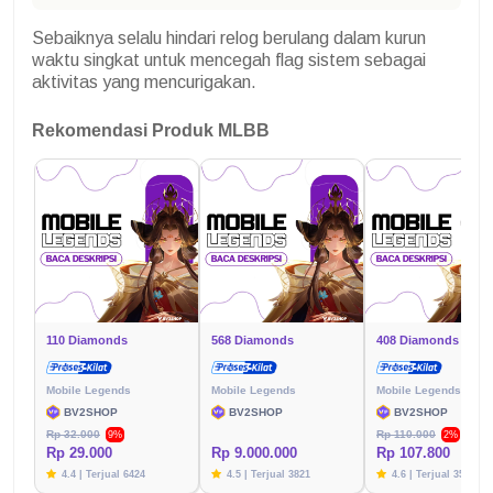
Sebaiknya selalu hindari relog berulang dalam kurun
waktu singkat untuk mencegah flag sistem sebagai
aktivitas yang mencurigakan.
Rekomendasi Produk MLBB
110 Diamonds
568 Diamonds
408 Diamonds
Mobile Legends
Mobile Legends
Mobile Legends
BV2SHOP
BV2SHOP
BV2SHOP
Rp 32.000
Rp 110.000
9%
2%
Rp 29.000
Rp 9.000.000
Rp 107.800
4.4 | Terjual 6424
4.5 | Terjual 3821
4.6 | Terjual 3576