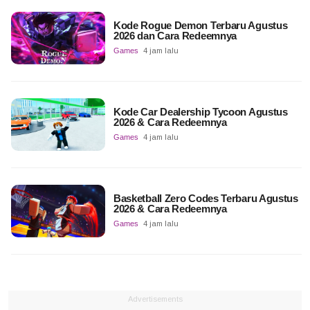
Kode Rogue Demon Terbaru Agustus
2026 dan Cara Redeemnya
Games
4 jam lalu
Kode Car Dealership Tycoon Agustus
2026 & Cara Redeemnya
Games
4 jam lalu
Basketball Zero Codes Terbaru Agustus
2026 & Cara Redeemnya
Games
4 jam lalu
Advertisements