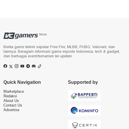
News
Berita game terkini seputar Free Fire, MLBB, PUBG, Valorant, dan
lainnya. Beragam informasi game esports Indonesia, tech & gadget,
dan berbagai
event
/turnamen ter-
update
.
Quick Navigation
Supported by
Marketplace
Redaksi
About Us
Contact Us
Advertise