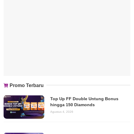
Promo Terbaru
Top Up FF Double Untung Bonus
hingga 150 Diamonds
Agustus 4, 2026