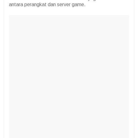
antara perangkat dan server game.