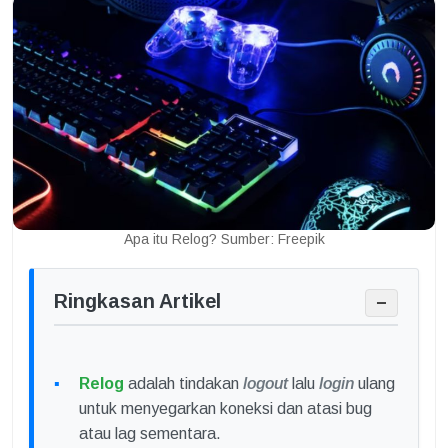
Apa itu Relog? Sumber: Freepik
Ringkasan Artikel
−
Relog
adalah tindakan
logout
lalu
login
ulang
untuk menyegarkan koneksi dan atasi bug
atau lag sementara.