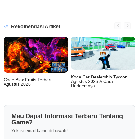
Rekomendasi Artikel
Kode Car Dealership Tycoon
Code Blox Fruits Terbaru
Agustus 2026 & Cara
Agustus 2026
Redeemnya
Mau Dapat Informasi Terbaru Tentang
Game?
Yuk isi email kamu di bawah!