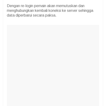
Dengan re-login pemain akan memutuskan dan
menghubungkan kembali koneksi ke server sehingga
data diperbarui secara paksa.