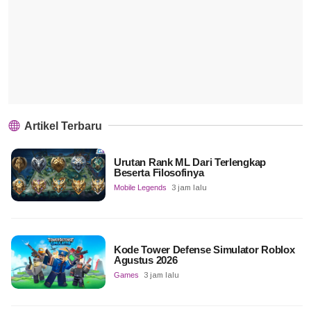
Artikel Terbaru
Urutan Rank ML Dari Terlengkap
Beserta Filosofinya
Mobile Legends
3 jam lalu
Kode Tower Defense Simulator Roblox
Agustus 2026
Games
3 jam lalu