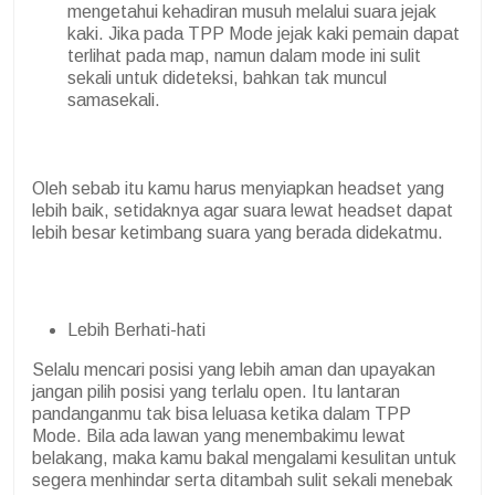
mengetahui kehadiran musuh melalui suara jejak
kaki. Jika pada TPP Mode jejak kaki pemain dapat
terlihat pada map, namun dalam mode ini sulit
sekali untuk dideteksi, bahkan tak muncul
samasekali.
Oleh sebab itu kamu harus menyiapkan headset yang
lebih baik, setidaknya agar suara lewat headset dapat
lebih besar ketimbang suara yang berada didekatmu.
Lebih Berhati-hati
Selalu mencari posisi yang lebih aman dan upayakan
jangan pilih posisi yang terlalu open. Itu lantaran
pandanganmu tak bisa leluasa ketika dalam TPP
Mode. Bila ada lawan yang menembakimu lewat
belakang, maka kamu bakal mengalami kesulitan untuk
segera menhindar serta ditambah sulit sekali menebak