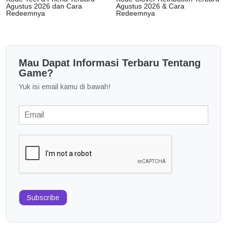
Agustus 2026 dan Cara
Agustus 2026 & Cara
Redeemnya
Redeemnya
Mau Dapat Informasi Terbaru Tentang
Game?
Yuk isi email kamu di bawah!
Subscribe