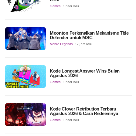
Games
1 hari lalu
Moonton Perkenalkan Mekanisme Title
Defender untuk MSC
Mobile Legends
17 jam lalu
Kode Longest Answer Wins Bulan
Agustus 2026
Games
1 hari lalu
Kode Clover Retribution Terbaru
Agustus 2026 & Cara Redeemnya
Games
1 hari lalu