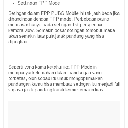
Settingan FPP Mode
Setingan dalam FPP PUBG Mobile ini tak jauh beda jika
dibandingan dengan TPP mode. Perbebaan paling
mendasar hanya pada setingan 1st perspective
kamera view. Semakin besar setingan tersebut maka
akan semakin luas pula jarak pandang yang bisa
dijangkau.
Seperti yang kamu ketahui jika FPP Mode ini
mempunyai kelemahan dalam pandangan yang
terbatas, oleh sebab itu untuk mengoptimalkan
pandangan kamu bisa membuat setingan itu menjadi full
supaya jarak pandang karaktermu semakin luas.