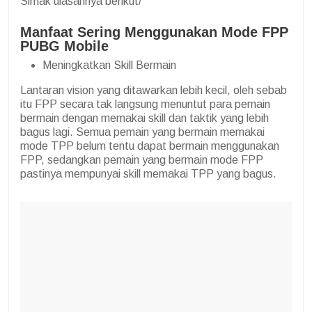
Simak ulasannya berikut/
Manfaat Sering Menggunakan Mode FPP
PUBG Mobile
Meningkatkan Skill Bermain
Lantaran vision yang ditawarkan lebih kecil, oleh sebab
itu FPP secara tak langsung menuntut para pemain
bermain dengan memakai skill dan taktik yang lebih
bagus lagi. Semua pemain yang bermain memakai
mode TPP belum tentu dapat bermain menggunakan
FPP, sedangkan pemain yang bermain mode FPP
pastinya mempunyai skill memakai TPP yang bagus.