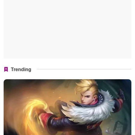
Trending