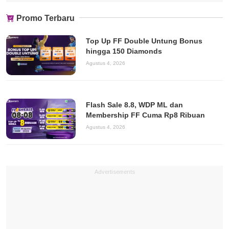
Promo Terbaru
Top Up FF Double Untung Bonus
hingga 150 Diamonds
Agustus 4, 2026
Flash Sale 8.8, WDP ML dan
Membership FF Cuma Rp8 Ribuan
Agustus 4, 2026
Advertisements