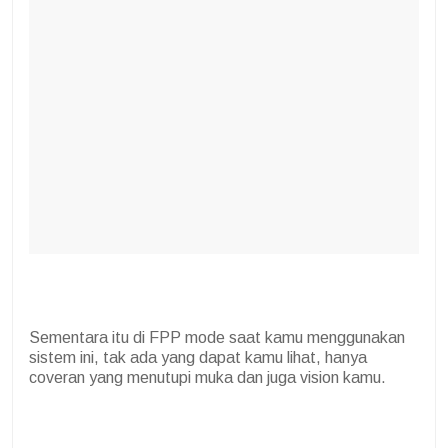
Sementara itu di FPP mode saat kamu menggunakan
sistem ini, tak ada yang dapat kamu lihat, hanya
coveran yang menutupi muka dan juga vision kamu.