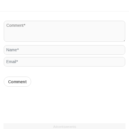
Advertisements