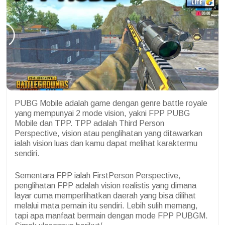
PUBG Mobile adalah game dengan genre battle royale
yang mempunyai 2 mode vision, yakni FPP PUBG
Mobile dan TPP. TPP adalah Third Person
Perspective, vision atau penglihatan yang ditawarkan
ialah vision luas dan kamu dapat melihat karaktermu
sendiri.
Sementara FPP ialah FirstPerson Perspective,
penglihatan FPP adalah vision realistis yang dimana
layar cuma memperlihatkan daerah yang bisa dilihat
melalui mata pemain itu sendiri. Lebih sulih memang,
tapi apa manfaat bermain dengan mode FPP PUBGM.