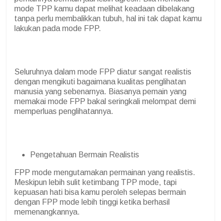
mode TPP kamu dapat melihat keadaan dibelakang
tanpa perlu membalikkan tubuh, hal ini tak dapat kamu
lakukan pada mode FPP.
Seluruhnya dalam mode FPP diatur sangat realistis
dengan mengikuti bagaimana kualitas penglihatan
manusia yang sebenarnya. Biasanya pemain yang
memakai mode FPP bakal seringkali melompat demi
memperluas penglihatannya.
Pengetahuan Bermain Realistis
FPP mode mengutamakan permainan yang realistis.
Meskipun lebih sulit ketimbang TPP mode, tapi
kepuasan hati bisa kamu peroleh selepas bermain
dengan FPP mode lebih tinggi ketika berhasil
memenangkannya.