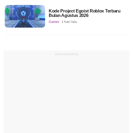
Kode Project Egoist Roblox Terbaru
Bulan Agustus 2026
Games
1 hari lalu
Advertisements