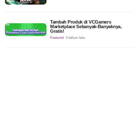
Tambah Produk di VCGamers
Marketplace Sebanyak-Banyaknya,
Gratis!
Featured
5 tahun lalu