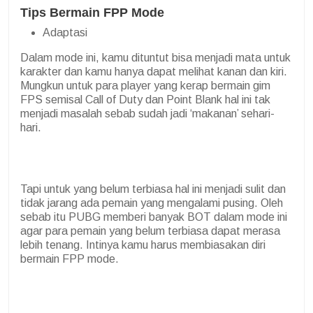
Tips Bermain FPP Mode
Adaptasi
Dalam mode ini, kamu dituntut bisa menjadi mata untuk
karakter dan kamu hanya dapat melihat kanan dan kiri.
Mungkun untuk para player yang kerap bermain gim
FPS semisal Call of Duty dan Point Blank hal ini tak
menjadi masalah sebab sudah jadi ‘makanan’ sehari-
hari.
Tapi untuk yang belum terbiasa hal ini menjadi sulit dan
tidak jarang ada pemain yang mengalami pusing. Oleh
sebab itu PUBG memberi banyak BOT dalam mode ini
agar para pemain yang belum terbiasa dapat merasa
lebih tenang. Intinya kamu harus membiasakan diri
bermain FPP mode.