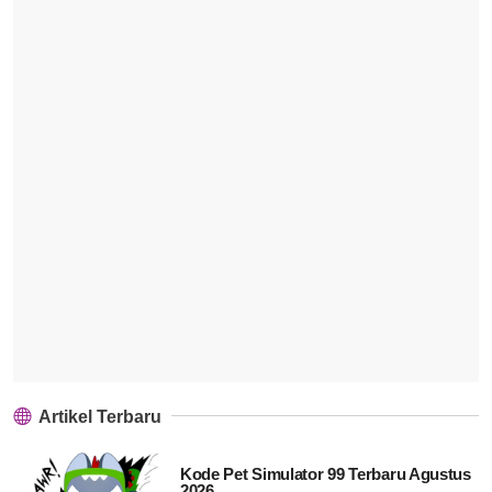
Artikel Terbaru
Kode Pet Simulator 99 Terbaru Agustus
2026