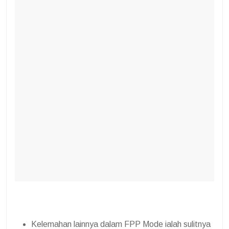
Kelemahan lainnya dalam FPP Mode ialah sulitnya