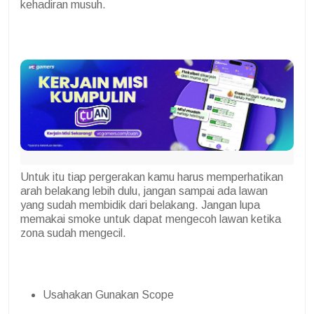
kehadiran musuh.
Untuk itu tiap pergerakan kamu harus memperhatikan
arah belakang lebih dulu, jangan sampai ada lawan
yang sudah membidik dari belakang. Jangan lupa
memakai smoke untuk dapat mengecoh lawan ketika
zona sudah mengecil.
Usahakan Gunakan Scope