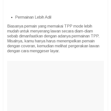
Permainan Lebih Adil
Biasanya pemain yang memakai TPP mode lebih
mudah untuk menyerang lawan secara diam-diam
sebab dimanfaatkan dengan adanya permainan TPP.
Misalnya, kamu hanya harus menempelkan pemain
dengan coveran, kemudian melihat pergerakan lawan
dengan cara menggeser layar.