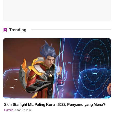
Trending
Skin Starlight ML Paling Keren 2022, Punyamu yang Mana?
Games
4 tahun lalu