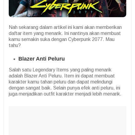
Nah sekarang dalam artikel ini kami akan memberikan
daftar item yang menarik. Ini nantinya akan membuat
kamu semakin suka dengan Cyberpunk 2077. Mau
tahu?
Blazer Anti Peluru
Salah satu Legendary Items yang paling menarik
adalah Blazer Anti Peluru. Item ini dapat membuat
karakter kamu tahan peluru dan dapat melindungi
dengan sangat baik. Selain punya efek anti peluru, ini
juga menjadikan outfit karakter menjadi lebih menarik.