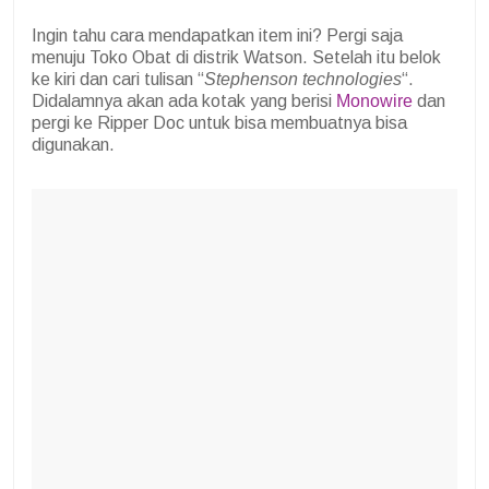
Ingin tahu cara mendapatkan item ini? Pergi saja
menuju Toko Obat di distrik Watson. Setelah itu belok
ke kiri dan cari tulisan “
Stephenson technologies
“.
Didalamnya akan ada kotak yang berisi
Monowire
dan
pergi ke Ripper Doc untuk bisa membuatnya bisa
digunakan.