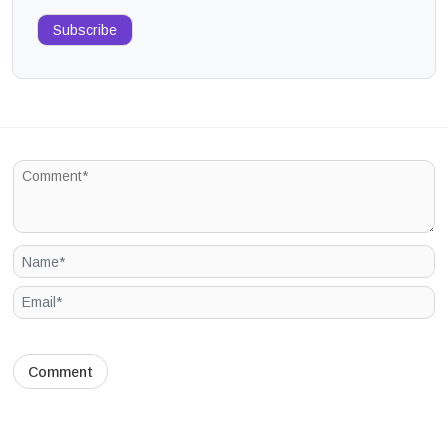
Subscribe