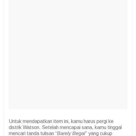
Untuk mendapatkan item ini, kamu harus pergi ke
distrik Watson. Setelah mencapai sana, kamu tinggal
mencari tanda tulisan “
Barely Illegal
” yang cukup