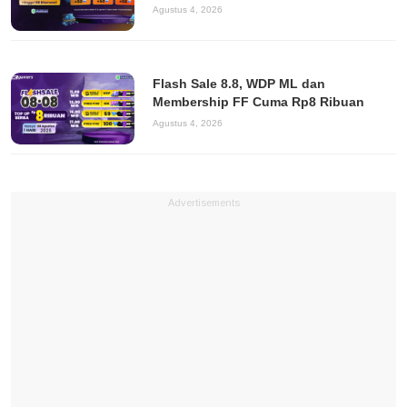
Agustus 4, 2026
Flash Sale 8.8, WDP ML dan
Membership FF Cuma Rp8 Ribuan
Agustus 4, 2026
Advertisements