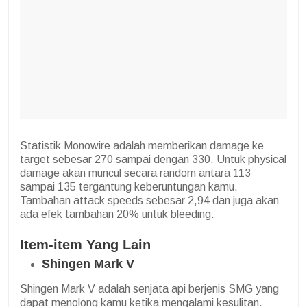
Statistik Monowire adalah memberikan damage ke
target sebesar 270 sampai dengan 330. Untuk physical
damage akan muncul secara random antara 113
sampai 135 tergantung keberuntungan kamu.
Tambahan attack speeds sebesar 2,94 dan juga akan
ada efek tambahan 20% untuk bleeding.
Item-item Yang Lain
Shingen Mark V
Shingen Mark V adalah senjata api berjenis SMG yang
dapat menolong kamu ketika mengalami kesulitan.