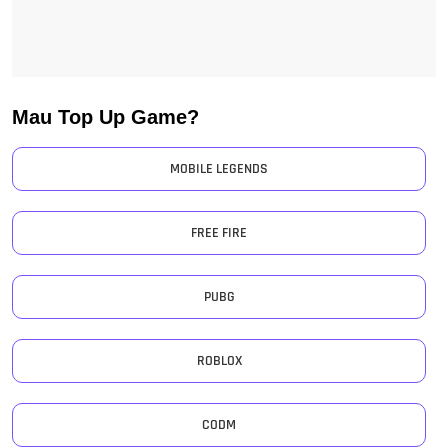
Mau Top Up Game?
MOBILE LEGENDS
FREE FIRE
PUBG
ROBLOX
CODM