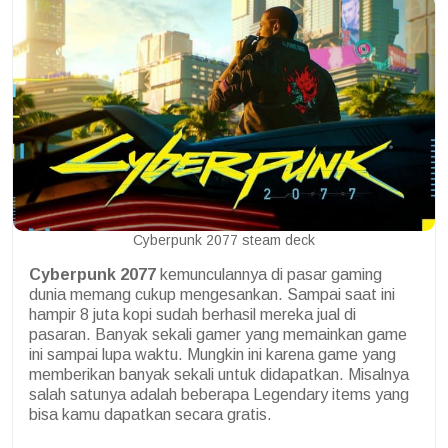
Cyberpunk 2077 steam deck
Cyberpunk 2077
kemunculannya di pasar gaming
dunia memang cukup mengesankan. Sampai saat ini
hampir 8 juta kopi sudah berhasil mereka jual di
pasaran. Banyak sekali gamer yang memainkan game
ini sampai lupa waktu. Mungkin ini karena game yang
memberikan banyak sekali untuk didapatkan. Misalnya
salah satunya adalah beberapa Legendary items yang
bisa kamu dapatkan secara gratis.