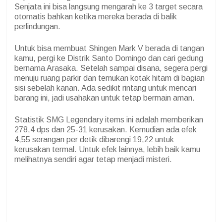
Senjata ini bisa langsung mengarah ke 3 target secara
otomatis bahkan ketika mereka berada di balik
perlindungan.
Untuk bisa membuat Shingen Mark V berada di tangan
kamu, pergi ke Distrik Santo Domingo dan cari gedung
bernama Arasaka. Setelah sampai disana, segera pergi
menuju ruang parkir dan temukan kotak hitam di bagian
sisi sebelah kanan. Ada sedikit rintang untuk mencari
barang ini, jadi usahakan untuk tetap bermain aman.
Statistik SMG Legendary items ini adalah memberikan
278,4 dps dan 25-31 kerusakan. Kemudian ada efek
4,55 serangan per detik dibarengi 19,22 untuk
kerusakan termal. Untuk efek lainnya, lebih baik kamu
melihatnya sendiri agar tetap menjadi misteri.