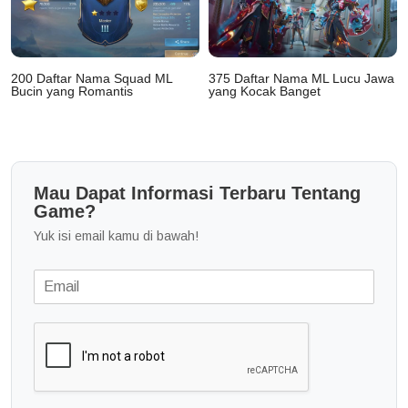
200 Daftar Nama Squad ML
375 Daftar Nama ML Lucu Jawa
Bucin yang Romantis
yang Kocak Banget
Mau Dapat Informasi Terbaru Tentang
Game?
Yuk isi email kamu di bawah!