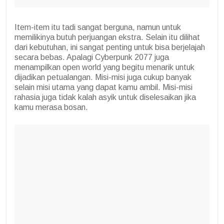
Item-item itu tadi sangat berguna, namun untuk
memilikinya butuh perjuangan ekstra. Selain itu dilihat
dari kebutuhan, ini sangat penting untuk bisa berjelajah
secara bebas. Apalagi Cyberpunk 2077 juga
menampilkan open world yang begitu menarik untuk
dijadikan petualangan. Misi-misi juga cukup banyak
selain misi utama yang dapat kamu ambil. Misi-misi
rahasia juga tidak kalah asyik untuk diselesaikan jika
kamu merasa bosan.