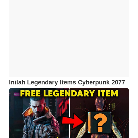
Inilah Legendary Items Cyberpunk 2077