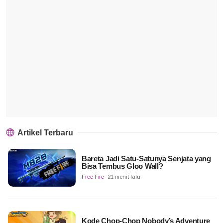
Artikel Terbaru
Bareta Jadi Satu-Satunya Senjata yang
Bisa Tembus Gloo Wall?
Free Fire
21 menit lalu
Kode Chop-Chop Nobody’s Adventure