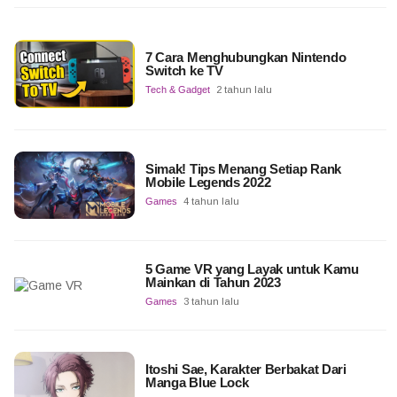
7 Cara Menghubungkan Nintendo
Switch ke TV
Tech & Gadget
2 tahun lalu
Simak! Tips Menang Setiap Rank
Mobile Legends 2022
Games
4 tahun lalu
5 Game VR yang Layak untuk Kamu
Mainkan di Tahun 2023
Games
3 tahun lalu
Itoshi Sae, Karakter Berbakat Dari
Manga Blue Lock