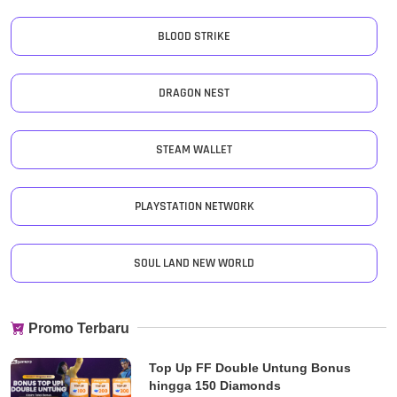
BLOOD STRIKE
DRAGON NEST
STEAM WALLET
PLAYSTATION NETWORK
SOUL LAND NEW WORLD
Promo Terbaru
Top Up FF Double Untung Bonus
hingga 150 Diamonds