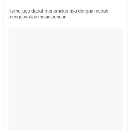
Kamu juga dapat menemukannya dengan mudah
menggunakan mesin pencari.