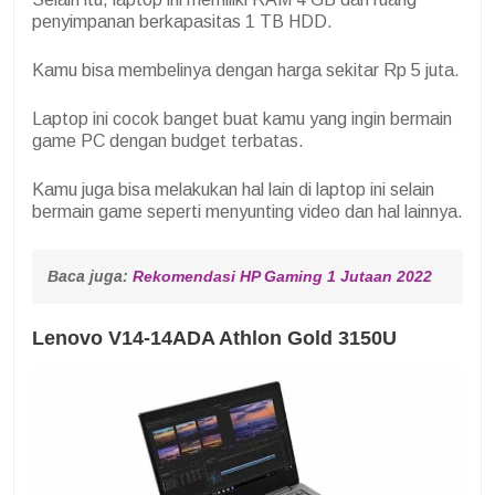
penyimpanan berkapasitas 1 TB HDD.
Kamu bisa membelinya dengan harga sekitar Rp 5 juta.
Laptop ini cocok banget buat kamu yang ingin bermain
game PC dengan budget terbatas.
Kamu juga bisa melakukan hal lain di laptop ini selain
bermain game seperti menyunting video dan hal lainnya.
Baca juga: 
Rekomendasi HP Gaming 1 Jutaan 2022
Lenovo V14-14ADA Athlon Gold 3150U