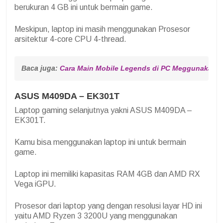
berukuran 4 GB ini untuk bermain game.
Meskipun, laptop ini masih menggunakan Prosesor
arsitektur 4-core CPU 4-thread.
Baca juga: 
Cara Main Mobile Legends di PC Meggunakan A
ASUS M409DA – EK301T
Laptop gaming selanjutnya yakni ASUS M409DA –
EK301T.
Kamu bisa menggunakan laptop ini untuk bermain
game.
Laptop ini memiliki kapasitas RAM 4GB dan AMD RX
Vega iGPU.
Prosesor dari laptop yang dengan resolusi layar HD ini
yaitu AMD Ryzen 3 3200U yang menggunakan