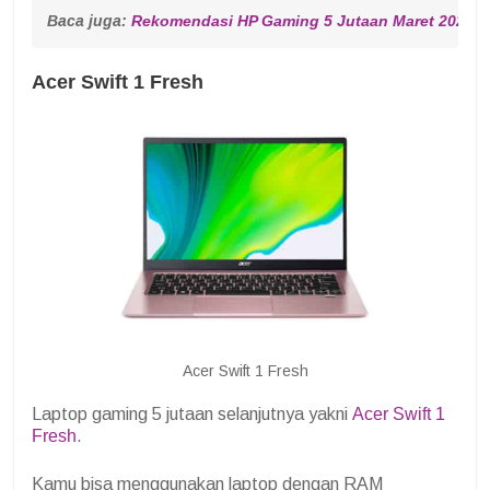
Baca juga: 
Rekomendasi HP Gaming 5 Jutaan Maret 2022
Acer Swift 1 Fresh
Acer Swift 1 Fresh
Laptop gaming 5 jutaan selanjutnya yakni
Acer Swift 1
Fresh
.
Kamu bisa menggunakan laptop dengan RAM