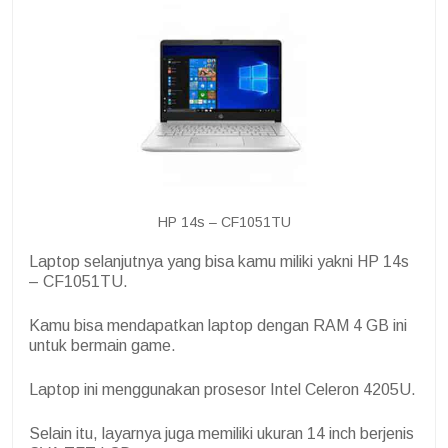
HP 14s – CF1051TU
Laptop selanjutnya yang bisa kamu miliki yakni HP 14s
– CF1051TU.
Kamu bisa mendapatkan laptop dengan RAM 4 GB ini
untuk bermain game.
Laptop ini menggunakan prosesor Intel Celeron 4205U.
Selain itu, layarnya juga memiliki ukuran 14 inch berjenis