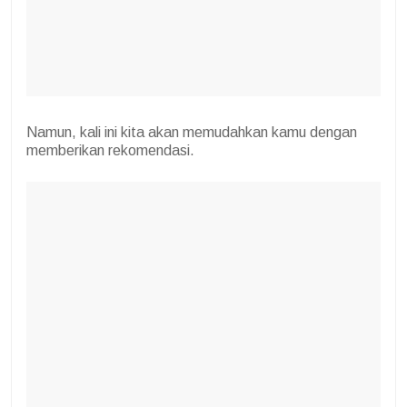
Namun, kali ini kita akan memudahkan kamu dengan
memberikan rekomendasi.