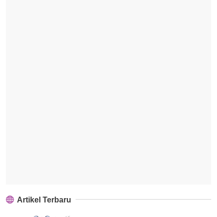
Artikel Terbaru