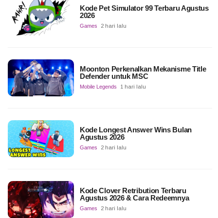
Kode Pet Simulator 99 Terbaru Agustus
2026
Games
2 hari lalu
Moonton Perkenalkan Mekanisme Title
Defender untuk MSC
Mobile Legends
1 hari lalu
Kode Longest Answer Wins Bulan
Agustus 2026
Games
2 hari lalu
Kode Clover Retribution Terbaru
Agustus 2026 & Cara Redeemnya
Games
2 hari lalu