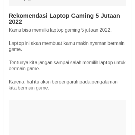
Rekomendasi Laptop Gaming 5 Jutaan
2022
Kamu bisa memiliki laptop gaming 5 jutaan 2022.
Laptop ini akan membuat kamu makin nyaman bermain
game.
Tentunya kita jangan sampai salah memilih laptop untuk
bermain game.
Karena, hal itu akan berpengaruh pada pengalaman
kita bermain game.