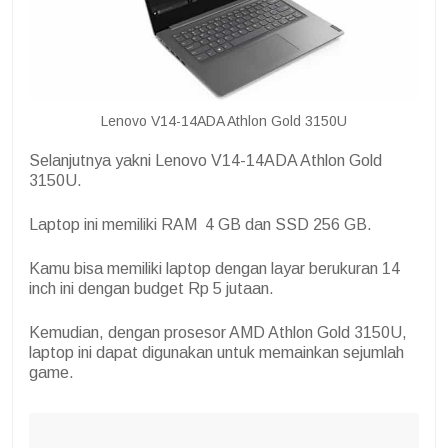
Lenovo V14-14ADA Athlon Gold 3150U
Selanjutnya yakni Lenovo
V14-14ADA Athlon Gold
3150U.
Laptop ini memiliki RAM 4 GB dan SSD 256 GB.
Kamu bisa memiliki laptop dengan layar berukuran 14
inch ini dengan budget Rp 5 jutaan.
Kemudian, dengan prosesor AMD Athlon Gold 3150U,
laptop ini dapat digunakan untuk memainkan sejumlah
game.