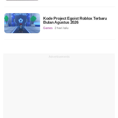
Kode Project Egoist Roblox Terbaru
Bulan Agustus 2026
Games
2 hari lalu
Advertisements