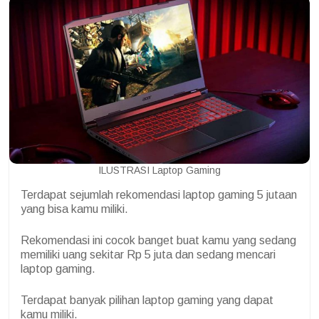
ILUSTRASI Laptop Gaming
Terdapat sejumlah rekomendasi laptop gaming 5 jutaan
yang bisa kamu miliki.
Rekomendasi ini cocok banget buat kamu yang sedang
memiliki uang sekitar Rp 5 juta dan sedang mencari
laptop gaming.
Terdapat banyak pilihan laptop gaming yang dapat
kamu miliki.