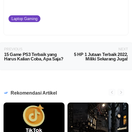
Laptop Gaming
PREVIOUS
NEXT
15 Game PS3 Terbaik yang
5 HP 1 Jutaan Terbaik 2022,
Harus Kalian Coba, Apa Saja?
Miliki Sekarang Juga!
Rekomendasi Artikel