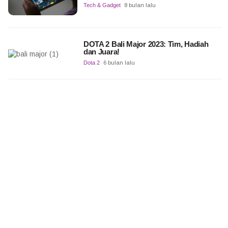
Tech & Gadget
8 bulan lalu
DOTA 2 Bali Major 2023: Tim, Hadiah
dan Juara!
Dota 2
6 bulan lalu