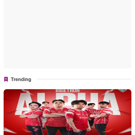
Trending