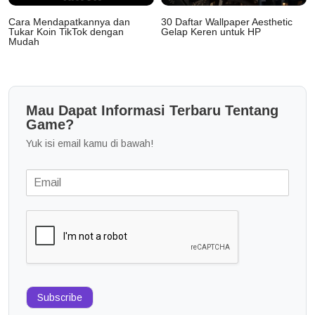
Cara Mendapatkannya dan
30 Daftar Wallpaper Aesthetic
Tukar Koin TikTok dengan
Gelap Keren untuk HP
Mudah
Mau Dapat Informasi Terbaru Tentang
Game?
Yuk isi email kamu di bawah!
Subscribe