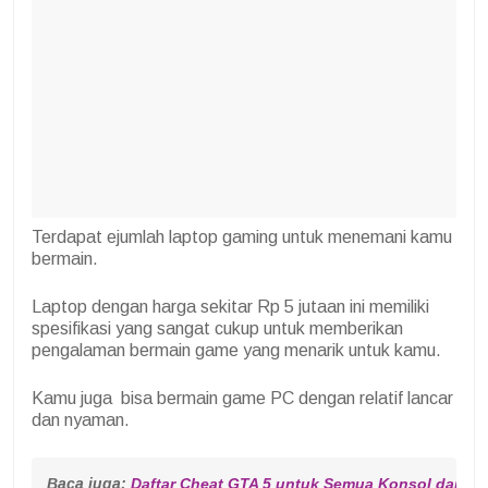
Terdapat ejumlah laptop gaming untuk menemani kamu
bermain.
Laptop dengan harga sekitar Rp 5 jutaan ini memiliki
spesifikasi yang sangat cukup untuk memberikan
pengalaman bermain game yang menarik untuk kamu.
Kamu juga bisa bermain game PC dengan relatif lancar
dan nyaman.
Baca juga: 
Daftar Cheat GTA 5 untuk Semua Konsol dan P