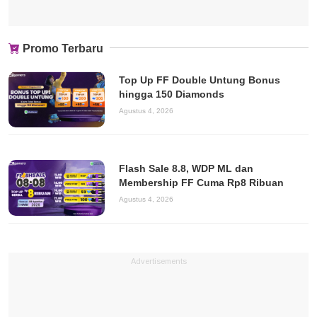
Promo Terbaru
Top Up FF Double Untung Bonus
hingga 150 Diamonds
Agustus 4, 2026
Flash Sale 8.8, WDP ML dan
Membership FF Cuma Rp8 Ribuan
Agustus 4, 2026
Advertisements