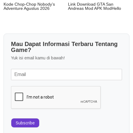
Kode Chop-Chop Nobody’s
Link Download GTA San
Adventure Agustus 2026
Andreas Mod APK ModHello
Mau Dapat Informasi Terbaru Tentang
Game?
Yuk isi email kamu di bawah!
Subscribe