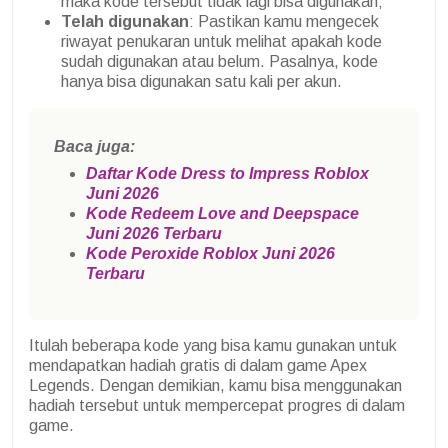
maka kode tersebut tidak lagi bisa digunakan;
Telah digunakan
: Pastikan kamu mengecek
riwayat penukaran untuk melihat apakah kode
sudah digunakan atau belum. Pasalnya, kode
hanya bisa digunakan satu kali per akun.
Baca juga:
Daftar Kode Dress to Impress Roblox
Juni 2026
Kode Redeem Love and Deepspace
Juni 2026 Terbaru
Kode Peroxide Roblox Juni 2026
Terbaru
Itulah beberapa kode yang bisa kamu gunakan untuk
mendapatkan hadiah gratis di dalam game Apex
Legends. Dengan demikian, kamu bisa menggunakan
hadiah tersebut untuk mempercepat progres di dalam
game.