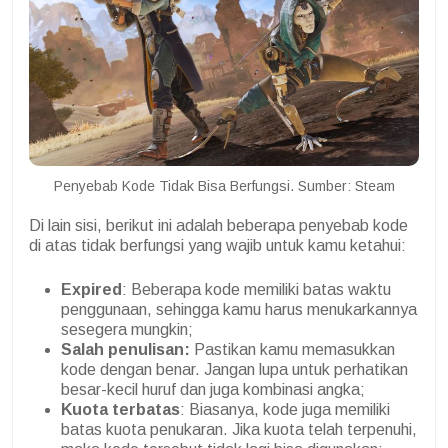
Penyebab Kode Tidak Bisa Berfungsi. Sumber: Steam
Di lain sisi, berikut ini adalah beberapa penyebab kode
di atas tidak berfungsi yang wajib untuk kamu ketahui:
Expired
: Beberapa kode memiliki batas waktu
penggunaan, sehingga kamu harus menukarkannya
sesegera mungkin;
Salah penulisan:
Pastikan kamu memasukkan
kode dengan benar. Jangan lupa untuk perhatikan
besar-kecil huruf dan juga kombinasi angka;
Kuota terbatas
: Biasanya, kode juga memiliki
batas kuota penukaran. Jika kuota telah terpenuhi,