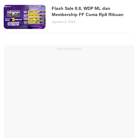
Flash Sale 8.8, WDP ML dan
Membership FF Cuma Rp8 Ribuan
Agustus 4, 2026
Advertisements