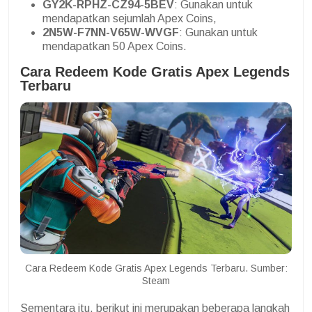
GY2K-RPHZ-CZ94-5BEV
: Gunakan untuk
mendapatkan sejumlah Apex Coins,
2N5W-F7NN-V65W-WVGF
: Gunakan untuk
mendapatkan 50 Apex Coins.
Cara Redeem Kode Gratis Apex Legends
Terbaru
Cara Redeem Kode Gratis Apex Legends Terbaru. Sumber:
Steam
Sementara itu, berikut ini merupakan beberapa langkah