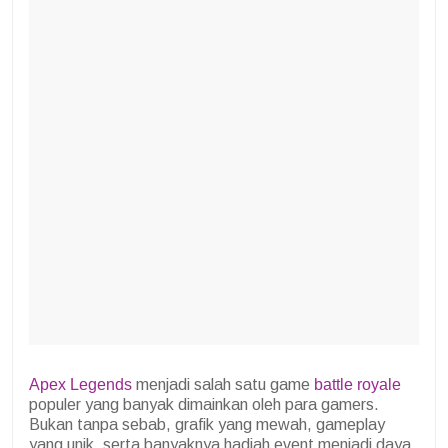
Apex Legends
menjadi salah satu game
battle royale
populer yang banyak dimainkan oleh para gamers.
Bukan tanpa sebab, grafik yang mewah, gameplay
yang unik, serta banyaknya hadiah event menjadi daya