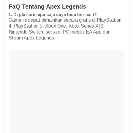
FaQ Tentang Apex Legends
1. Di platform apa saja saya bisa bermain?
Game ini dapat dimainkan secara gratis di PlayStation
4, PlayStation 5, Xbox One, Xbox Series X|S,
Nintendo Switch, serta di PC melalui EA App dan
Steam Apex Legends.