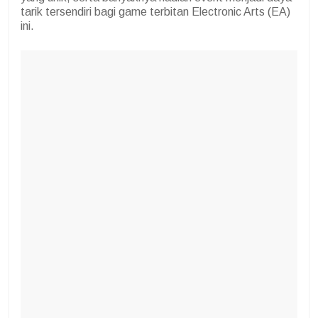
tarik tersendiri bagi game terbitan Electronic Arts (EA)
ini.