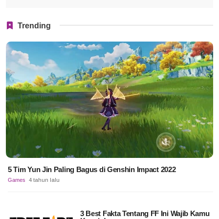
Trending
5 Tim Yun Jin Paling Bagus di Genshin Impact 2022
Games
4 tahun lalu
3 Best Fakta Tentang FF Ini Wajib Kamu