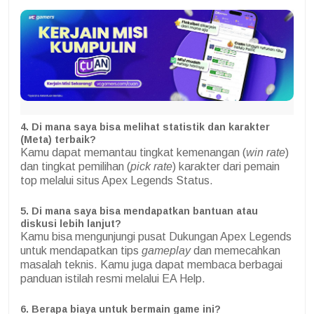
4. Di mana saya bisa melihat statistik dan karakter
(Meta) terbaik?
Kamu dapat memantau tingkat kemenangan (
win rate
)
dan tingkat pemilihan (
pick rate
) karakter dari pemain
top melalui situs Apex Legends Status.
5. Di mana saya bisa mendapatkan bantuan atau
diskusi lebih lanjut?
Kamu bisa mengunjungi pusat Dukungan Apex Legends
untuk mendapatkan tips
gameplay
dan memecahkan
masalah teknis. Kamu juga dapat membaca berbagai
panduan istilah resmi melalui EA Help.
6.
Berapa biaya untuk bermain game ini?