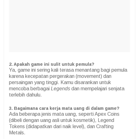
2. Apakah game ini sulit untuk pemula?
Ya, game ini sering kali terasa menantang bagi pemula
karena kecepatan pergerakan (movement) dan
persaingan yang tinggi. Kamu disarankan untuk
mencoba berbagai
Legends
dan mempelajari senjata
terlebih dahulu.
3. Bagaimana cara kerja mata uang di dalam game?
Ada beberapa jenis mata uang, seperti Apex Coins
(dibeli dengan uang asli untuk kosmetik), Legend
Tokens (didapatkan dari naik level), dan Crafting
Metals.