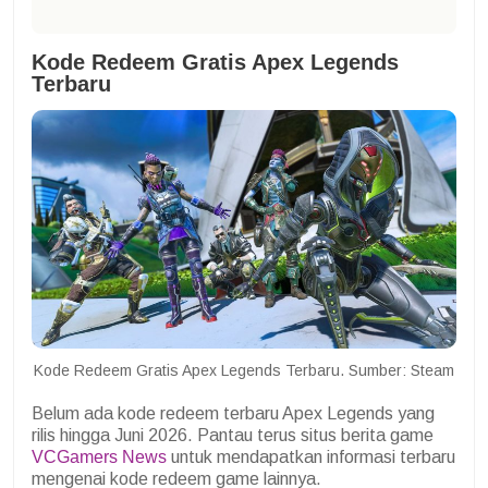
Kode Redeem Gratis Apex Legends
Terbaru
Kode Redeem Gratis Apex Legends Terbaru. Sumber: Steam
Belum ada kode redeem terbaru Apex Legends yang
rilis hingga Juni 2026. Pantau terus situs berita game
VCGamers News
untuk mendapatkan informasi terbaru
mengenai kode redeem game lainnya.