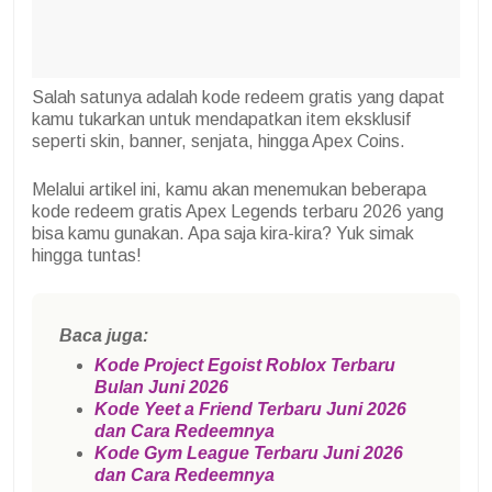
Salah satunya adalah kode redeem gratis yang dapat
kamu tukarkan untuk mendapatkan item eksklusif
seperti skin, banner, senjata, hingga Apex Coins.
Melalui artikel ini, kamu akan menemukan beberapa
kode redeem gratis Apex Legends terbaru 2026 yang
bisa kamu gunakan. Apa saja kira-kira? Yuk simak
hingga tuntas!
Baca juga:
Kode Project Egoist Roblox Terbaru
Bulan Juni 2026
Kode Yeet a Friend Terbaru Juni 2026
dan Cara Redeemnya
Kode Gym League Terbaru Juni 2026
dan Cara Redeemnya