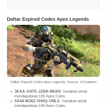
Daftar Expired Codes Apex Legends
Daftar Expired Codes Apex Legends. Source: VCGamers
3EAA-G9TE-JZBR-MUS8
: Gunakan untuk
mendapatkan 100 Apex Coins,
5S44-W26Z-5HHQ-GNLX
: Gunakan untuk
mendapatkan 100 Apex Coins,