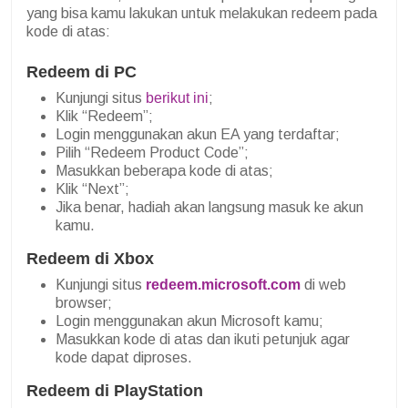
yang bisa kamu lakukan untuk melakukan redeem pada
kode di atas:
Redeem di PC
Kunjungi situs
berikut ini
;
Klik “Redeem”;
Login menggunakan akun EA yang terdaftar;
Pilih “Redeem Product Code”;
Masukkan beberapa kode di atas;
Klik “Next”;
Jika benar, hadiah akan langsung masuk ke akun
kamu.
Redeem di Xbox
Kunjungi situs
redeem.microsoft.com
di web
browser;
Login menggunakan akun Microsoft kamu;
Masukkan kode di atas dan ikuti petunjuk agar
kode dapat diproses.
Redeem di PlayStation