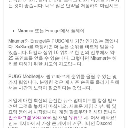
는 것이 좋습니다. 너무 많은 탄약을 저장하지 마십시오.
Miramar 또는 Erangel에서 플레이
Miramar와 Erangel은 PUBG에서 가장 인기있는 맵입니
다. 8x8km를 측정하면 더 높은 순위를 빠르게 얻을 수
있습니다. 5 킬과 상위 10 위치로 한 번의 전투에서 약
25 포인트를 얻을 수 있습니다. 그렇다면 Miramar는 해
커를 피하기 위한 최고의 지도입니다.
PUBG Mobile에서 쉽고 빠르게 순위를 올릴 수 있는 몇
가지 팁입니다. 분명한 것은 매 시즌 순위를 올리기 위해
서는 시간과 노력이 필요하다는 것입니다.
게임에 대한 최신의 완전한 뉴스 업데이트를 항상 받으
려면 그것을 놓치지 마십시오. 새로운 게임 리뷰, 팁 및
요령 등에서 시작합니다. 계정 팔로우만 하시면 됩니다
인스타그램 VGamers
및 채널
유튜브
네. 어서 해봐요!
인도네시아에서 가장 큰 게이머 커뮤니티인 Discord