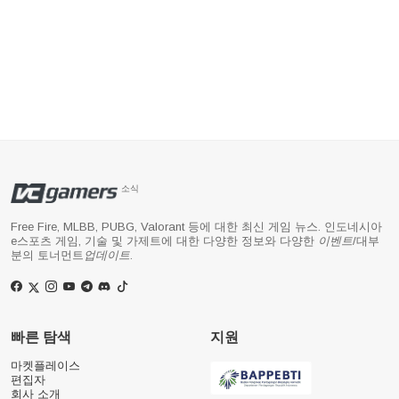
소식
Free Fire, MLBB, PUBG, Valorant 등에 대한 최신 게임 뉴스. 인도네시아
e스포츠 게임, 기술 및 가제트에 대한 다양한 정보와 다양한
이벤트
/대부
분의 토너먼트
업데이트
.
빠른 탐색
지원
마켓플레이스
편집자
회사 소개