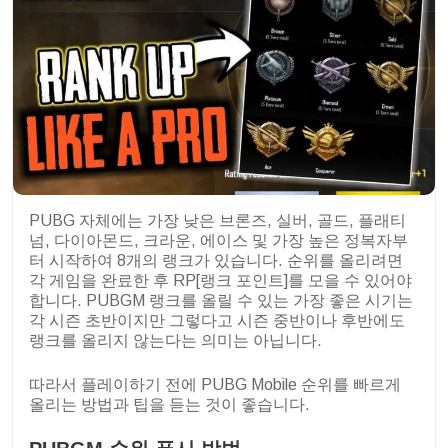
PUBG 자체에는 가장 낮은 브론즈, 실버, 골드, 플래티
넘, 다이아몬드, 크라운, 에이스 및 가장 높은 정복자부
터 시작하여 8개의 랭크가 있습니다. 순위를 올리려면
각 게임을 완료한 후 RP[랭크 포인트]를 모을 수 있어야
합니다. PUBGM 랭크를 올릴 수 있는 가장 좋은 시기는
각 시즌 초반이지만 그렇다고 시즌 중반이나 후반에도
랭크를 올리지 않는다는 의미는 아닙니다.
따라서 플레이하기 전에 PUBG Mobile 순위를 빠르게
올리는 방법과 팁을 듣는 것이 좋습니다.