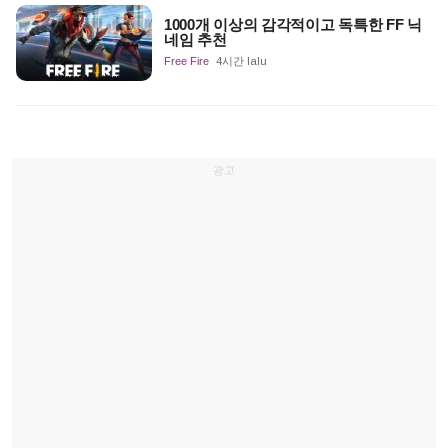
1000개 이상의 감각적이고 독특한 FF 닉
네임 추천
Free Fire
4시간 lalu
광고