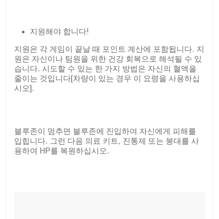
지원해야 합니다!
지원은 각 게임이 끝날 때 포인트 계산에 포함됩니다. 지
원은 자신이나 팀원을 위한 건강 회복으로 해석될 수 있
습니다. 시도할 수 있는 한 가지 방법은 자신의 혈액을
줄이는 것입니다[차량이 있는 경우 이 요령을 사용하십
시오].
블루존이 멈추면 블루존에 진입하여 자신에게 피해를
입힙니다. 그런 다음 의료 키트, 진통제 또는 붕대를 사
용하여 HP를 복원하십시오.