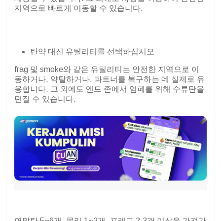
지역으로 빠르게 이동할 수 있습니다.
탄약 대신 유틸리티를 선택하십시오
frag 및 smoke와 같은 유틸리티는 안전한 지역으로 이
동하거나, 약탈하거나, 파트너를 복구하는 데 실제로 유
용합니다. 그 외에도 엔드 존에서 엄폐를 위해 수류탄을
던질 수 있습니다.
연막탄 5~6개, 몰리 1~2개, 프래그 2.3개 이상을 가져가