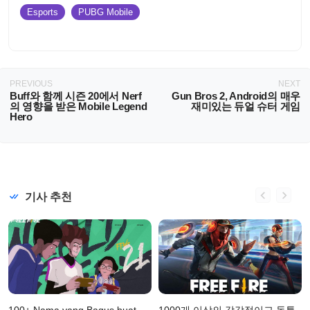
Esports
PUBG Mobile
PREVIOUS
NEXT
Buff와 함께 시즌 20에서 Nerf
Gun Bros 2, Android의 매우
의 영향을 받은 Mobile Legend
재미있는 듀얼 슈터 게임
Hero
기사 추천