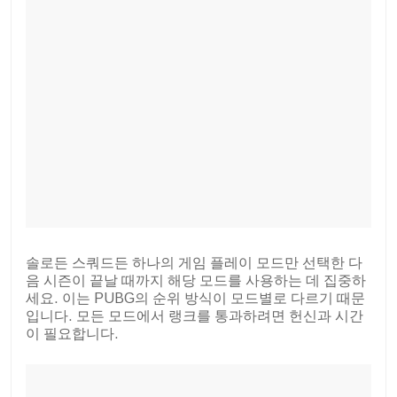
솔로든 스쿼드든 하나의 게임 플레이 모드만 선택한 다
음 시즌이 끝날 때까지 해당 모드를 사용하는 데 집중하
세요. 이는 PUBG의 순위 방식이 모드별로 다르기 때문
입니다. 모든 모드에서 랭크를 통과하려면 헌신과 시간
이 필요합니다.