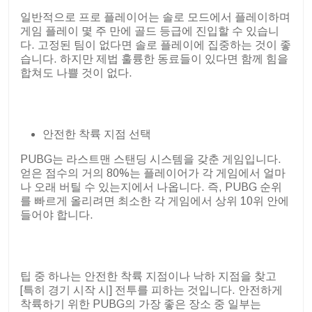
일반적으로 프로 플레이어는 솔로 모드에서 플레이하며
게임 플레이 몇 주 만에 골드 등급에 진입할 수 있습니
다. 고정된 팀이 없다면 솔로 플레이에 집중하는 것이 좋
습니다. 하지만 제법 훌륭한 동료들이 있다면 함께 힘을
합쳐도 나쁠 것이 없다.
안전한 착륙 지점 선택
PUBG는 라스트맨 스탠딩 시스템을 갖춘 게임입니다.
얻은 점수의 거의 80%는 플레이어가 각 게임에서 얼마
나 오래 버틸 수 있는지에서 나옵니다. 즉, PUBG 순위
를 빠르게 올리려면 최소한 각 게임에서 상위 10위 안에
들어야 합니다.
팁 중 하나는 안전한 착륙 지점이나 낙하 지점을 찾고
[특히 경기 시작 시] 전투를 피하는 것입니다. 안전하게
착륙하기 위한 PUBG의 가장 좋은 장소 중 일부는