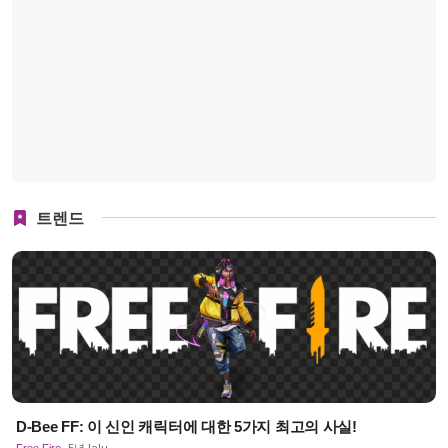
트렌드
D-Bee FF: 이 신인 캐릭터에 대한 5가지 최고의 사실!