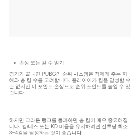
손상 또는 킬 수 얻기
경기가 끝나면 PUBG의 순위 시스템은 적에게 주는 피
해와 총 킬 수를 고려합니다. 플레이어가 킬을 달성할 수
는 없지만 이 포인트 손상으로 순위 포인트를 높일 수 있
습니다.
하지만 크라운 랭크를 돌파하면 총 킬이 매우 중요해집
니다. 킬/데스 또는 KD 비율을 유지하려면 전투당 최소
3~4킬을 달성하는 것이 좋습니다.