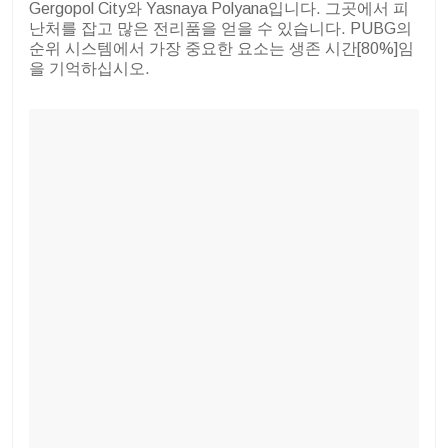
Gergopol City와 Yasnaya Polyana입니다. 그곳에서 피
난처를 잡고 많은 전리품을 얻을 수 있습니다. PUBG의
순위 시스템에서 가장 중요한 요소는 생존 시간[80%]임
을 기억하십시오.