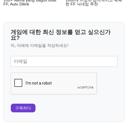
100+ Nama yang Bagus buat
1000개 이상의 감각적이고 독특
FF, Auto Dilirik
한 FF 닉네임 추천
게임에 대한 최신 정보를 얻고 싶으신가
요?
자, 아래에 이메일을 작성하세요!
구독하다