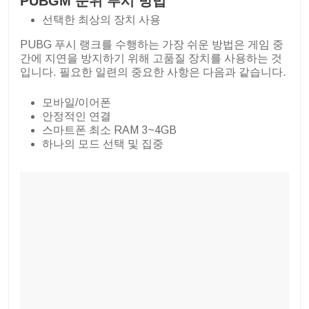
PUBGM 순위 푸시 방법
선택한 최상의 장치 사용
PUBG 푸시 랭크를 수행하는 가장 쉬운 방법은 게임 중
간에 지연을 방지하기 위해 고품질 장치를 사용하는 것
입니다. 필요한 일련의 중요한 사항은 다음과 같습니다.
모바일/이어폰
안정적인 연결
스마트폰 최소 RAM 3~4GB
하나의 모드 선택 및 집중