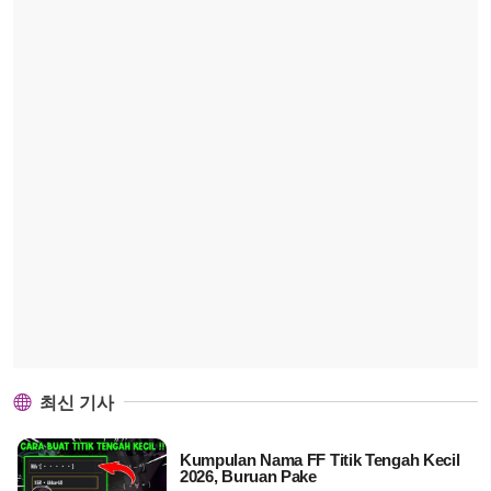
최신 기사
Kumpulan Nama FF Titik Tengah Kecil
2026, Buruan Pake