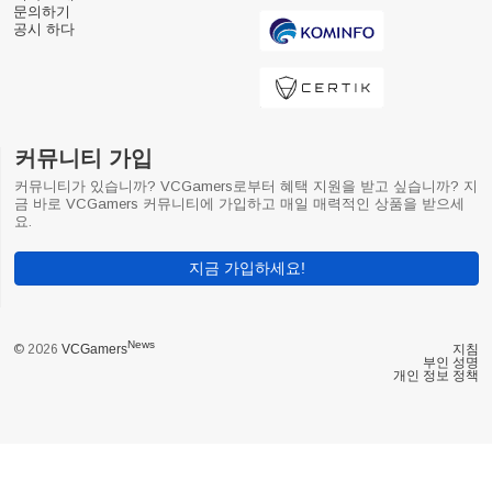
문의하기
공시 하다
커뮤니티 가입
커뮤니티가 있습니까? VCGamers로부터 혜택 지원을 받고 싶습니까? 지
금 바로 VCGamers 커뮤니티에 가입하고 매일 매력적인 상품을 받으세
요.
지금 가입하세요!
News
© 2026
VCGamers
지침
부인 성명
개인 정보 정책