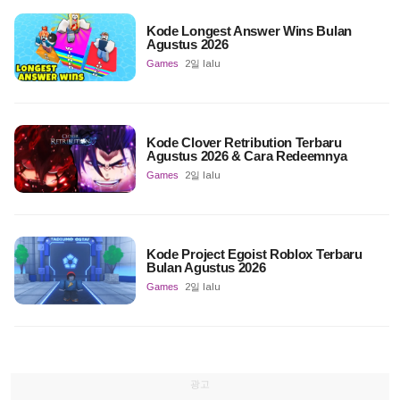
Kode Longest Answer Wins Bulan
Agustus 2026
Games
2일 lalu
Kode Clover Retribution Terbaru
Agustus 2026 & Cara Redeemnya
Games
2일 lalu
Kode Project Egoist Roblox Terbaru
Bulan Agustus 2026
Games
2일 lalu
광고