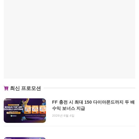
최신 프로모션
FF 충전 시 최대 150 다이아몬드까지 두 배
수익 보너스 지급
2026년 8월 4일