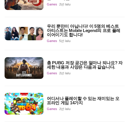
Games
2년 lalu
우리 뿐만이 아닙니다! 이 5명의 베스트
아티스트는 Mobile Legend의 프로 플레
이어이기도 합니다!
Games
5년 lalu
총 PUBG 저장 공간은 얼마나 되나요? 자
세한 내용과 사양은 다음과 같습니다.
Games
2년 lalu
어디서나 플레이할 수 있는 재미있는 오
프라인 게임 14가지
Games
2년 lalu