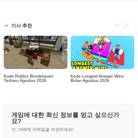
기사 추천
Kode Roblox Brookhaven
Kode Longest Answer Wins
Terbaru Agustus 2026
Bulan Agustus 2026
게임에 대한 최신 정보를 얻고 싶으신가
요?
자, 아래에 이메일을 작성하세요!