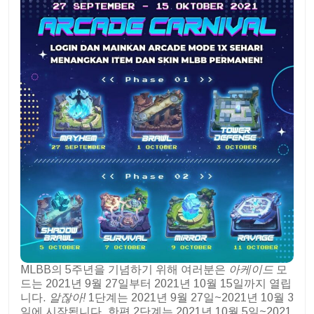
MLBB의 5주년을 기념하기 위해 여러분은
아케이드
모
드는 2021년 9월 27일부터 2021년 10월 15일까지 열립
니다.
알잖아!
1단계는 2021년 9월 27일~2021년 10월 3
일에 시작됩니다. 한편 2단계는 2021년 10월 5일~2021