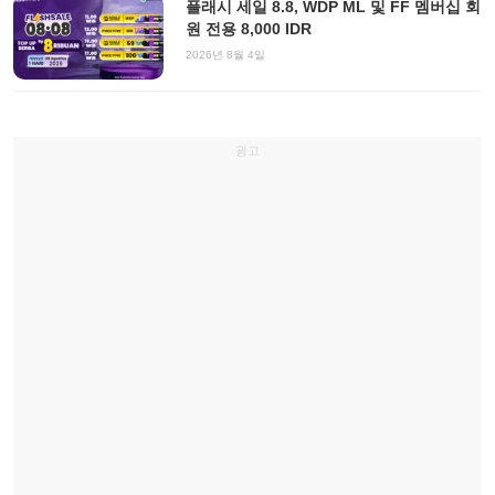
플래시 세일 8.8, WDP ML 및 FF 멤버십 회
원 전용 8,000 IDR
2026년 8월 4일
광고