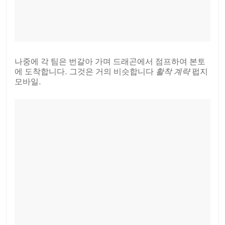
나중에 각 팀은 번갈아 가며 드래곤에서 점프하여 본토
에 도착합니다. 그것은 거의 비슷합니다
활착
계략
펍지
모바일.