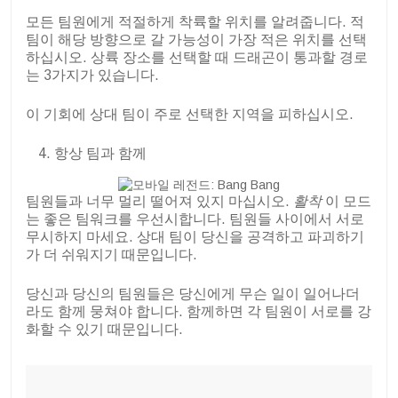
모든 팀원에게 적절하게 착륙할 위치를 알려줍니다. 적
팀이 해당 방향으로 갈 가능성이 가장 적은 위치를 선택
하십시오. 상륙 장소를 선택할 때 드래곤이 통과할 경로
는 3가지가 있습니다.
이 기회에 상대 팀이 주로 선택한 지역을 피하십시오.
항상 팀과 함께
팀원들과 너무 멀리 떨어져 있지 마십시오.
활착
이 모드
는 좋은 팀워크를 우선시합니다. 팀원들 사이에서 서로
무시하지 마세요. 상대 팀이 당신을 공격하고 파괴하기
가 더 쉬워지기 때문입니다.
당신과 당신의 팀원들은 당신에게 무슨 일이 일어나더
라도 함께 뭉쳐야 합니다. 함께하면 각 팀원이 서로를 강
화할 수 있기 때문입니다.