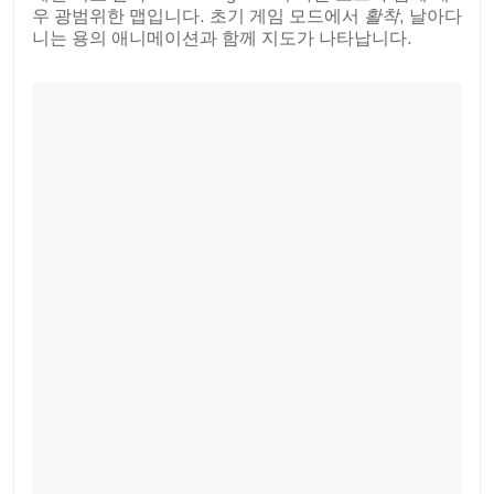
우 광범위한 맵입니다. 초기 게임 모드에서
활착
, 날아다
니는 용의 애니메이션과 함께 지도가 나타납니다.