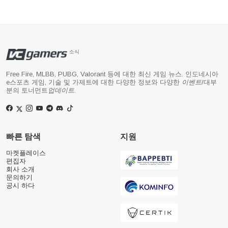
소식
Free Fire, MLBB, PUBG, Valorant 등에 대한 최신 게임 뉴스. 인도네시아
e스포츠 게임, 기술 및 가제트에 대한 다양한 정보와 다양한
이벤트
/대부
분의 토너먼트
업데이트
.
빠른 탐색
지원
마켓플레이스
편집자
회사 소개
문의하기
공시 하다