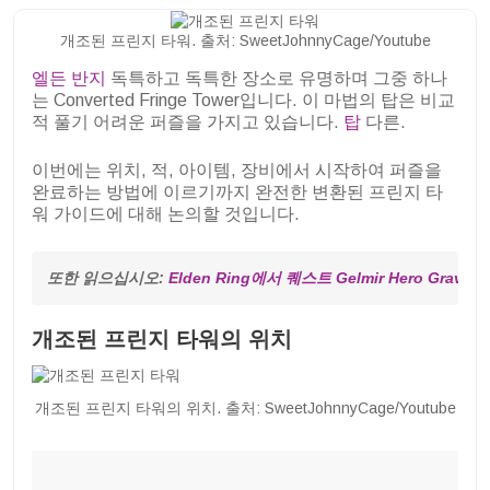
개조된 프린지 타워. 출처: SweetJohnnyCage/Youtube
엘든 반지
독특하고 독특한 장소로 유명하며 그중 하나
는 Converted Fringe Tower입니다. 이 마법의 탑은 비교
적 풀기 어려운 퍼즐을 가지고 있습니다.
탑
다른.
이번에는 위치, 적, 아이템, 장비에서 시작하여 퍼즐을
완료하는 방법에 이르기까지 완전한 변환된 프린지 타
워 가이드에 대해 논의할 것입니다.
또한 읽으십시오: 
Elden Ring에서 퀘스트 Gelmir Hero Grav
개조된 프린지 타워의 위치
개조된 프린지 타워의 위치. 출처: SweetJohnnyCage/Youtube