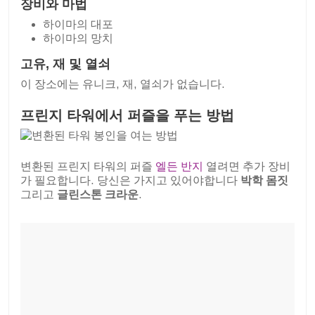
장비와 마법
하이마의 대포
하이마의 망치
고유, 재 및 열쇠
이 장소에는 유니크, 재, 열쇠가 없습니다.
프린지 타워에서 퍼즐을 푸는 방법
변환된 프린지 타워의 퍼즐
엘든 반지
열려면 추가 장비
가 필요합니다. 당신은 가지고 있어야합니다
박학
몸짓
그리고
글린스톤
크라운
.