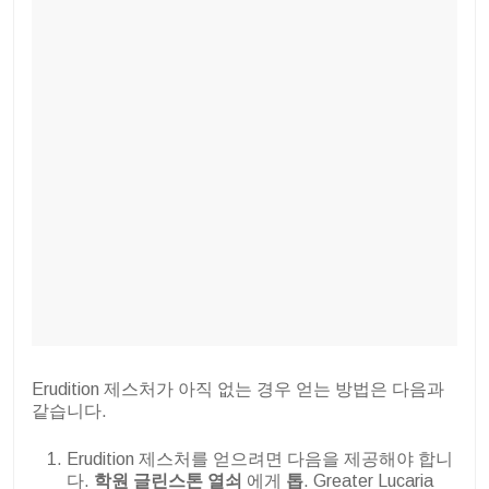
Erudition 제스처가 아직 없는 경우 얻는 방법은 다음과
같습니다.
Erudition 제스처를 얻으려면 다음을 제공해야 합니
다.
학원
글린스톤
열쇠
에게
톱
. Greater Lucaria