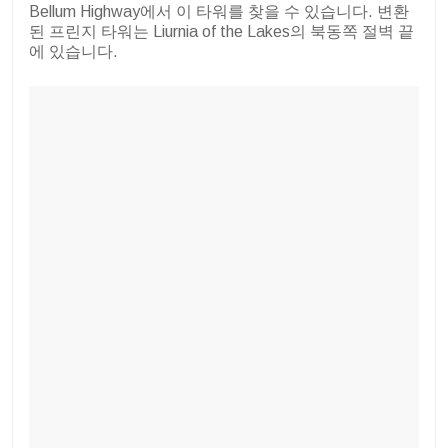
Bellum Highway에서 이 타워를 찾을 수 있습니다. 변환
된 프린지 타워는 Liurnia of the Lakes의 북동쪽 절벽 끝
에 있습니다.