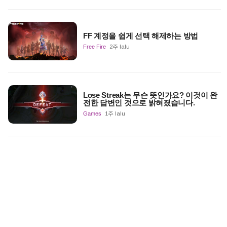
FF 계정을 쉽게 선택 해제하는 방법
Free Fire
2주 lalu
Lose Streak는 무슨 뜻인가요? 이것이 완
전한 답변인 것으로 밝혀졌습니다.
Games
1주 lalu