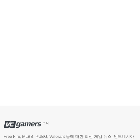
소식
Free Fire, MLBB, PUBG, Valorant 등에 대한 최신 게임 뉴스. 인도네시아