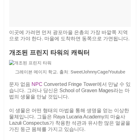
이곳에 가려면 먼저 광포마을 은총의 가장 바깥쪽 지역
으로 가야 한다. 마을에 도착하면 동쪽으로 가면됩니다.
개조된 프린지 타워의 캐릭터
그레이븐 메이지 학교. 출처: SweetJohnnyCage/Youtube
문자 없음
NPC
Converted Fringe Tower에서 만날 수 있
습니다. 그러나 당신은 School of Graven Mages라는 마
법의 생물을 만날 것입니다.
이 생물은 어떤 형태의 마법을 통해 생명을 얻는 이상한
물체입니다. 그들은 Raya Lucaria Academy의 마술사
Lazuli Conspectus가 착용한 석관과 유사한 많은 얼굴을
가진 둥근 몸체를 가지고 있습니다.