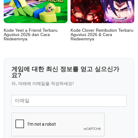
Kode Yeet a Friend Terbaru
Kode Clover Retribution Terbaru
Agustus 2026 dan Cara
Agustus 2026 & Cara
Redeemnya
Redeemnya
게임에 대한 최신 정보를 얻고 싶으신가
요?
자, 아래에 이메일을 작성하세요!