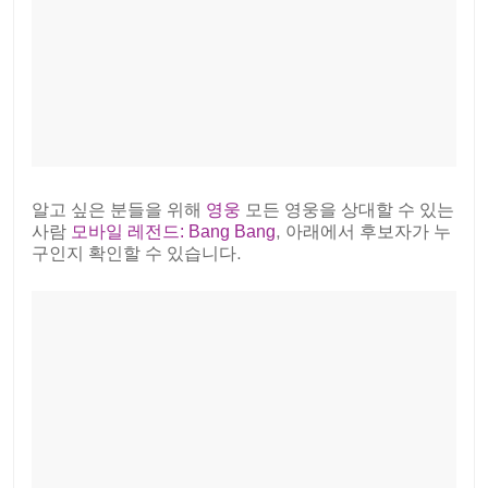
알고 싶은 분들을 위해
영웅
모든 영웅을 상대할 수 있는
사람
모바일 레전드: Bang Bang
, 아래에서 후보자가 누
구인지 확인할 수 있습니다.