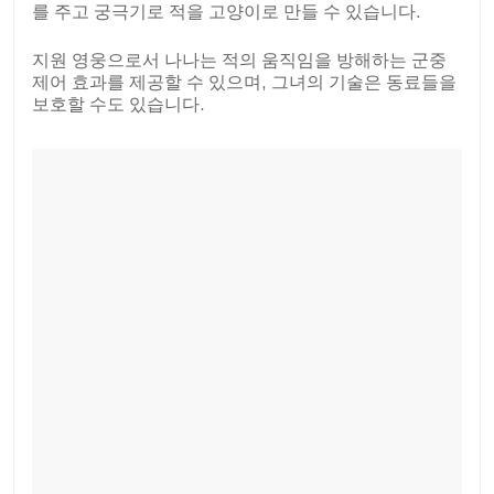
를 주고 궁극기로 적을 고양이로 만들 수 있습니다.
지원 영웅으로서 나나는 적의 움직임을 방해하는 군중
제어 효과를 제공할 수 있으며, 그녀의 기술은 동료들을
보호할 수도 있습니다.