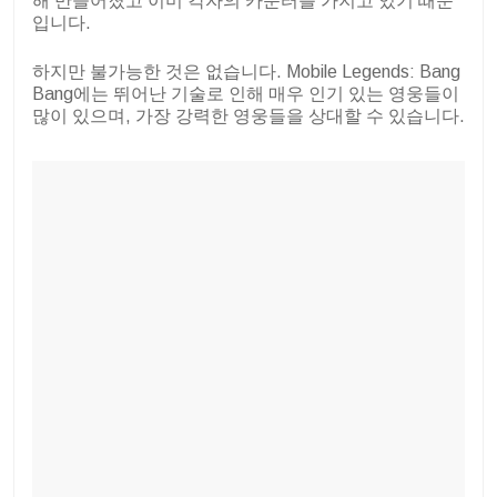
해 만들어졌고 이미 각자의 카운터를 가지고 있기 때문
입니다.
하지만 불가능한 것은 없습니다. Mobile Legends: Bang
Bang에는 뛰어난 기술로 인해 매우 인기 있는 영웅들이
많이 있으며, 가장 강력한 영웅들을 상대할 수 있습니다.