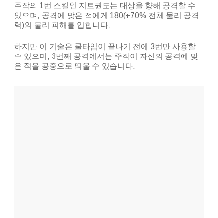
주작의 1번 스킬인 지트권도는 대상을 향해 공격할 수
있으며, 공격에 맞은 적에게 180(+70% 전체 물리 공격
력)의 물리 피해를 입힙니다.
하지만 이 기술은 쿨타임이 끝나기 전에 3번만 사용할
수 있으며, 3번째 공격에서는 주작이 자신의 공격에 맞
은 적을 공중으로 띄울 수 있습니다.