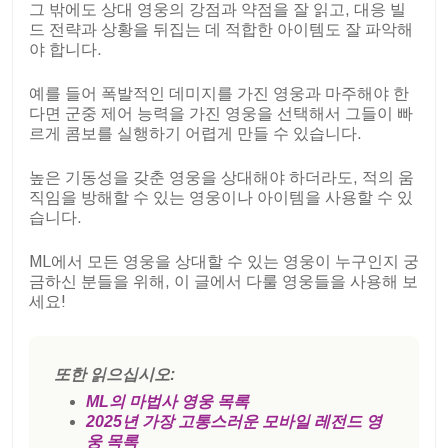
그 밖에도 상대 영웅의 강점과 약점을 잘 읽고, 대응 빌
드 전략과 상황을 뒤집는 데 적합한 아이템도 잘 파악해
야 합니다.
예를 들어 폭발적인 데미지를 가진 영웅과 마주해야 한
다면 군중 제어 능력을 가진 영웅을 선택해서 그들이 빠
르게 콤보를 실행하기 어렵게 만들 수 있습니다.
높은 기동성을 갖춘 영웅을 상대해야 하더라도, 적의 움
직임을 방해할 수 있는 영웅이나 아이템을 사용할 수 있
습니다.
ML에서 모든 영웅을 상대할 수 있는 영웅이 누구인지 궁
금하신 분들을 위해, 이 글에서 다룰 영웅들을 사용해 보
세요!
또한 읽으십시오:
ML의 마법사 영웅 목록
2025년 가장 고통스러운 모바일 레전드 영
웅 목록