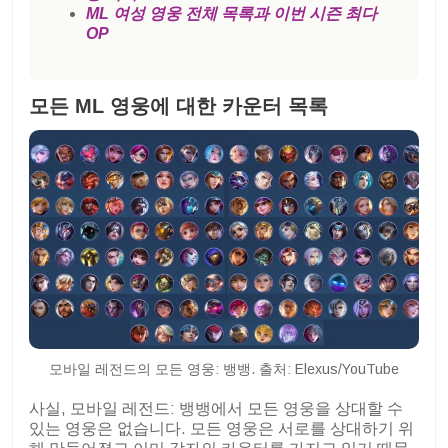
ML 여성 영웅 전체 목록과 이번 시즌 최다
OP
모든 ML 영웅에 대한 카운터 목록
모바일 레전드의 모든 영웅: 뱅뱅. 출처: Elexus/YouTube
사실, 모바일 레전드: 뱅뱅에서 모든 영웅을 상대할 수
있는 영웅은 없습니다. 모든 영웅은 서로를 상대하기 위