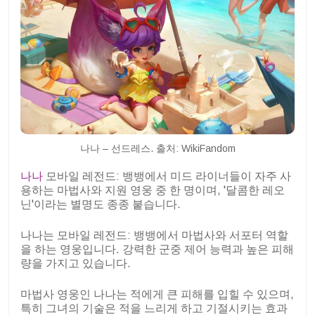
나나 – 선드레스. 출처: WikiFandom
나나
모바일 레전드: 뱅뱅에서 미드 라이너들이 자주 사
용하는 마법사와 지원 영웅 중 한 명이며, '달콤한 레오
닌'이라는 별명도 종종 붙습니다.
나나는 모바일 레전드: 뱅뱅에서 마법사와 서포터 역할
을 하는 영웅입니다. 강력한 군중 제어 능력과 높은 피해
량을 가지고 있습니다.
마법사 영웅인 나나는 적에게 큰 피해를 입힐 수 있으며,
특히 그녀의 기술은 적을 느리게 하고 기절시키는 효과