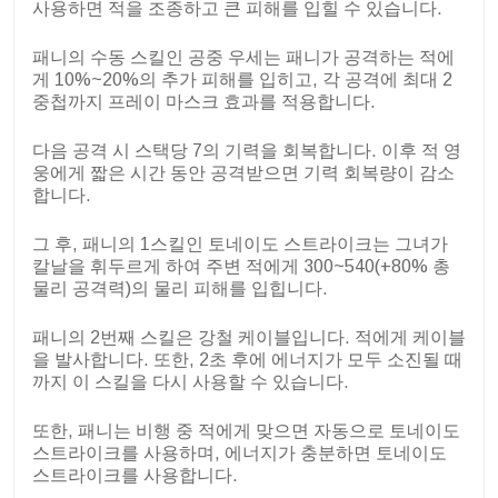
사용하면 적을 조종하고 큰 피해를 입힐 수 있습니다.
패니의 수동 스킬인 공중 우세는 패니가 공격하는 적에
게 10%~20%의 추가 피해를 입히고, 각 공격에 최대 2
중첩까지 프레이 마스크 효과를 적용합니다.
다음 공격 시 스택당 7의 기력을 회복합니다. 이후 적 영
웅에게 짧은 시간 동안 공격받으면 기력 회복량이 감소
합니다.
그 후, 패니의 1스킬인 토네이도 스트라이크는 그녀가
칼날을 휘두르게 하여 주변 적에게 300~540(+80% 총
물리 공격력)의 물리 피해를 입힙니다.
패니의 2번째 스킬은 강철 케이블입니다. 적에게 케이블
을 발사합니다. 또한, 2초 후에 에너지가 모두 소진될 때
까지 이 스킬을 다시 사용할 수 있습니다.
또한, 패니는 비행 중 적에게 맞으면 자동으로 토네이도
스트라이크를 사용하며, 에너지가 충분하면 토네이도
스트라이크를 사용합니다.