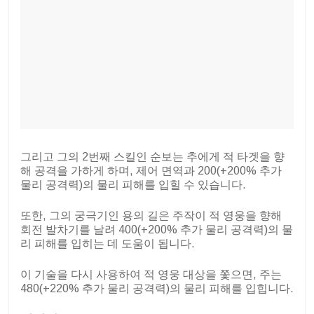
그리고 그의 2번째 스킬인 순보는 추에게 적 타겟을 향
해 공격을 가하게 하며, 제어 면역과 200(+200% 추가
물리 공격력)의 물리 피해를 입힐 수 있습니다.
또한, 그의 궁극기인 용의 길은 주작이 적 영웅을 향해
회전 발차기를 날려 400(+200% 추가 물리 공격력)의 물
리 피해를 입히는 데 도움이 됩니다.
이 기술을 다시 사용하여 적 영웅 대상을 쫓으면, 주는
480(+220% 추가 물리 공격력)의 물리 피해를 입힙니다.