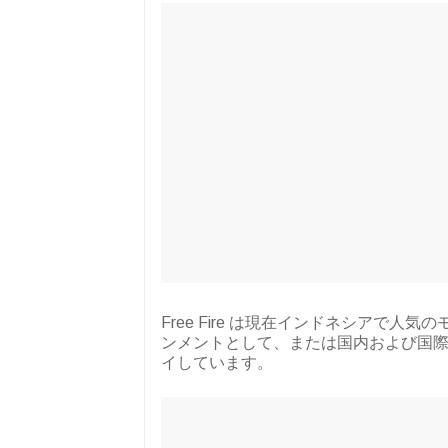
Free Fire は現在インドネシアで
ンメントとして、または国内および国際レベ
イしています。