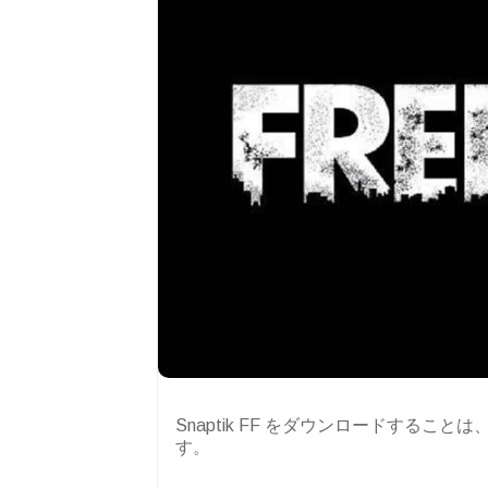
Snaptik FF をダウンロードすることは
す。