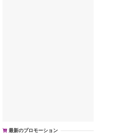
最新のプロモーション