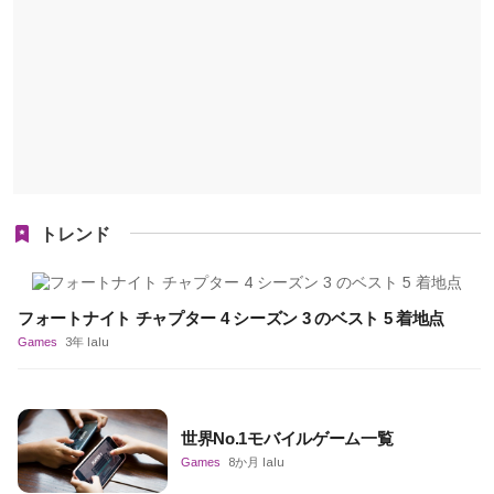
トレンド
フォートナイト チャプター 4 シーズン 3 のベスト 5 着地点
Games
3年 lalu
世界No.1モバイルゲーム一覧
Games
8か月 lalu