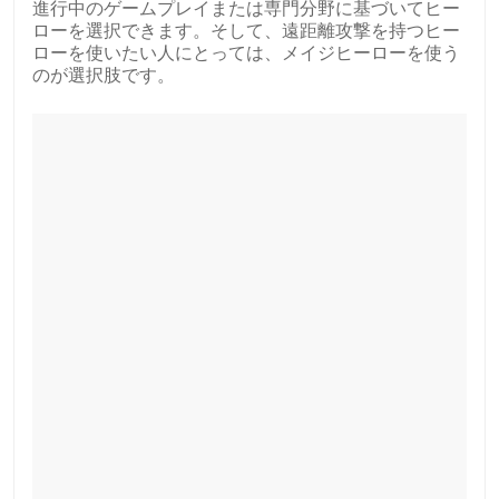
進行中のゲームプレイまたは専門分野に基づいてヒー
ローを選択できます。そして、遠距離攻撃を持つヒー
ローを使いたい人にとっては、メイジヒーローを使う
のが選択肢です。