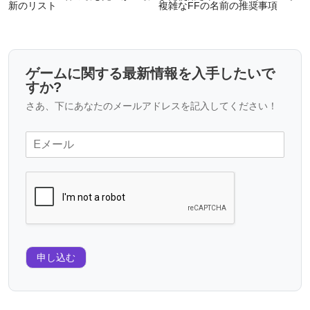
新のリスト
複雑なFFの名前の推奨事項
ゲームに関する最新情報を入手したいで
すか?
さあ、下にあなたのメールアドレスを記入してください！
申し込む