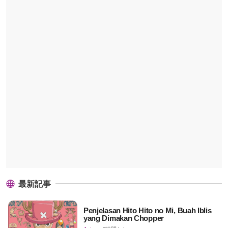
最新記事
Penjelasan Hito Hito no Mi, Buah Iblis
yang Dimakan Chopper