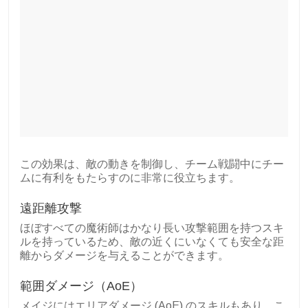
この効果は、敵の動きを制御し、チーム戦闘中にチー
ムに有利をもたらすのに非常に役立ちます。
遠距離攻撃
ほぼすべての魔術師はかなり長い攻撃範囲を持つスキ
ルを持っているため、敵の近くにいなくても安全な距
離からダメージを与えることができます。
範囲ダメージ（AoE）
メイジにはエリアダメージ (AoE) のスキルもあり、こ