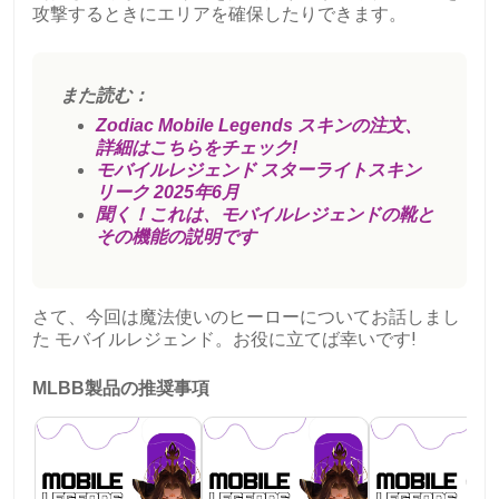
攻撃するときにエリアを確保したりできます。
また読む：
Zodiac Mobile Legends スキンの注文、
詳細はこちらをチェック!
モバイルレジェンド スターライトスキン
リーク 2025年6月
聞く！これは、モバイルレジェンドの靴と
その機能の説明です
さて、今回は魔法使いのヒーローについてお話しまし
た
モバイルレジェンド
。お役に立てば幸いです!
MLBB製品の推奨事項