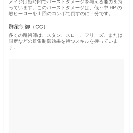
メイジは短時間でバーストダメージを与える能力を持
っています。このバーストダメージは、低～中 HP の
敵ヒーローを 1 回のコンボで倒すのに十分です。
群衆制御（CC）
多くの魔術師は、スタン、スロー、フリーズ、または
固定などの群集制御効果を持つスキルを持っていま
す。