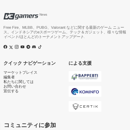
News
Free Fire、MLBB、PUBG、Valorant などに関する最新のゲーム ニュー
ス。インドネシアのeスポーツゲーム、テック＆ガジェット、様々な情報
イベント
/ほとんどのトーナメント
アップデート
.
クイック ナビゲーション
による支援
マーケットプレイス
編集者
私たちに関しては
お問い合わせ
宣伝する
コミュニティに参加