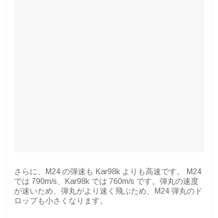
さらに、M24 の弾速も Kar98k よりも高速です。 M24
では 790m/s、Kar98k では 760m/s です。弾丸の速度
が速いため、弾丸がより速く飛ぶため、M24 弾丸のド
ロップも小さくなります。