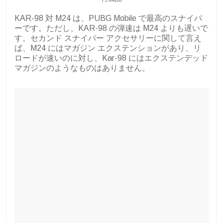
KAR-98 対 M24 は、PUBG Mobile で最高のスナイパ
ーです。ただし、KAR-98 の弾速は M24 よりも遅いで
す。セカンド スナイパー アクセサリーに関して言え
ば、M24 にはマガジン エクステンションがあり、リ
ロードが速いのに対し、Kar-98 にはエクステンデッド
マガジンのようなものはありません。