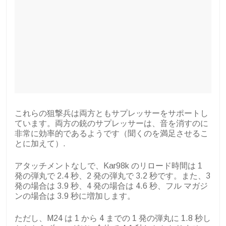
これらの狙撃兵は両方ともサプレッサーをサポートし
ています。両方の銃のサプレッサーは、音を消すのに
非常に効率的であるようです（聞くのを満足させるこ
とに加えて）.
アタッチメントなしで、Kar98k のリロード時間は 1
発の弾丸で 2.4 秒、2 発の弾丸で 3.2 秒です。また、3
発の場合は 3.9 秒、4 発の場合は 4.6 秒、フル マガジ
ンの場合は 3.9 秒に増加します。
ただし、M24 は 1 から 4 までの 1 発の弾丸に 1.8 秒し