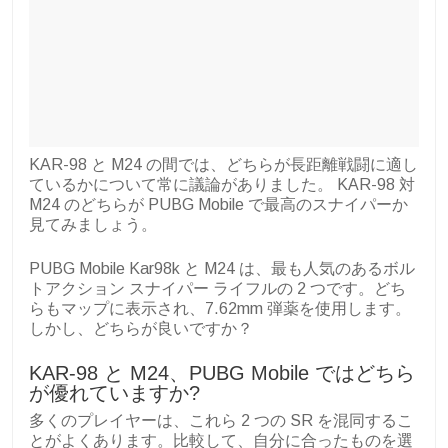
KAR-98 と M24 の間では、どちらが長距離戦闘に適し
ているかについて常に議論がありました。 KAR-98 対
M24 のどちらが PUBG Mobile で最高のスナイパーか
見てみましょう。
PUBG Mobile Kar98k と M24 は、最も人気のあるボル
トアクション スナイパー ライフルの 2 つです。どち
らもマップに表示され、7.62mm 弾薬を使用します。
しかし、どちらが良いですか？
KAR-98 と M24、PUBG Mobile ではどちら
が優れていますか?
多くのプレイヤーは、これら 2 つの SR を混同するこ
とがよくあります。比較して、自分に合ったものを選