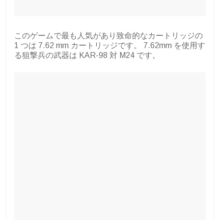
このゲームで最も人気があり致命的なカートリッジの
1 つは 7.62 mm カートリッジです。 7.62mm を使用す
る狙撃兵の武器は KAR-98 対 M24 です。