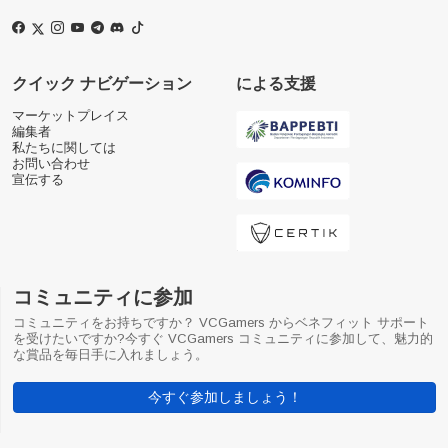
クイック ナビゲーション
による支援
マーケットプレイス
編集者
私たちに関しては
お問い合わせ
宣伝する
コミュニティに参加
コミュニティをお持ちですか？ VCGamers からベネフィット サポート
を受けたいですか?今すぐ VCGamers コミュニティに参加して、魅力的
な賞品を毎日手に入れましょう。
今すぐ参加しましょう！