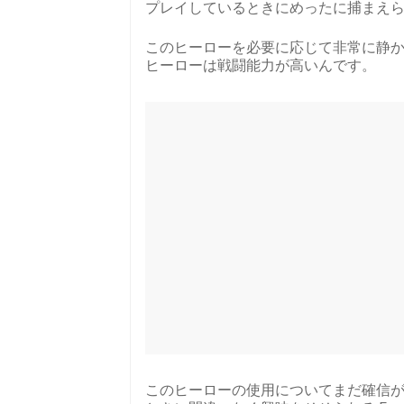
プレイしているときにめったに捕まえ
このヒーローを必要に応じて非常に静か
ヒーローは戦闘能力が高いんです。
このヒーローの使用についてまだ確信が