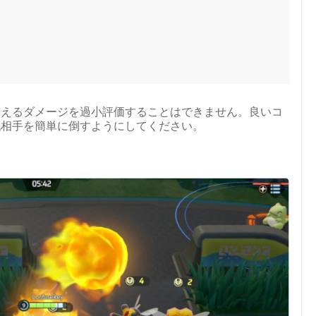
与えるダメージを過小評価することはできません。良いコ
戦相手を簡単に倒すようにしてください。