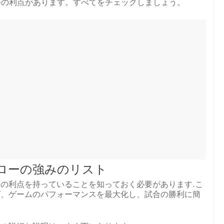
 つの利点があります。すべてをチェックしましょう。
ーローの強みのリスト
の利点を持っていることを知っておく必要があります.こ
ば、ゲームのパフォーマンスを最大化し、試合の勝利に簡