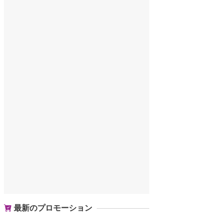
最新のプロモーション