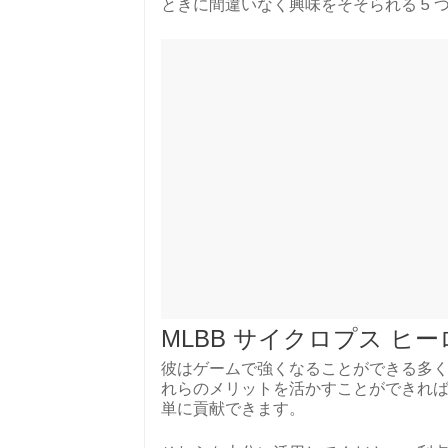
ときに間違いなく興味をそそられる 5
MLBB サイクロプス ヒ
彼はゲームで強くなることができる多く
れらのメリットを活かすことができれ
単に貢献できます。