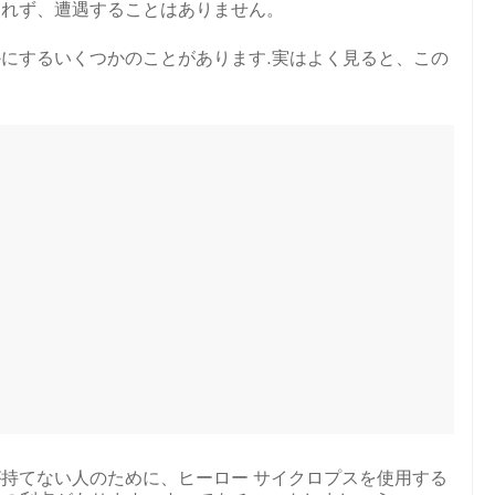
られず、遭遇することはありません。
にするいくつかのことがあります.実はよく見ると、この
持てない人のために、ヒーロー サイクロプスを使用する