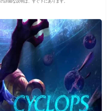
点の詳細な説明は、すぐ下にあります。