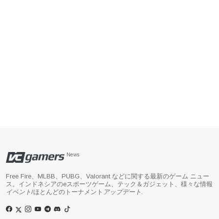
News
Free Fire、MLBB、PUBG、Valorant などに関する最新のゲーム ニュー
ス。インドネシアのeスポーツゲーム、テック＆ガジェット、様々な情報
イベント
/ほとんどのトーナメント
アップデート
.