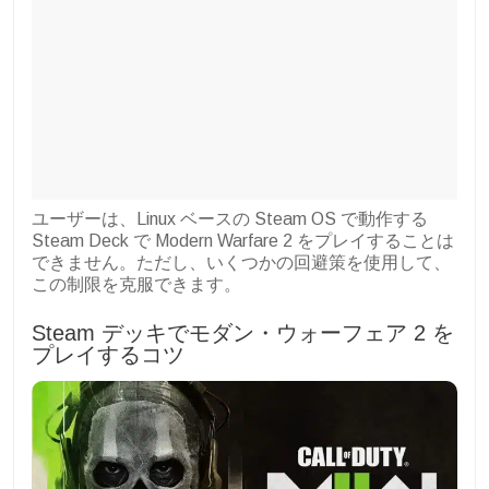
ユーザーは、Linux ベースの Steam OS で動作する
Steam Deck で Modern Warfare 2 をプレイすることは
できません。ただし、いくつかの回避策を使用して、
この制限を克服できます。
Steam デッキでモダン・ウォーフェア 2 を
プレイするコツ