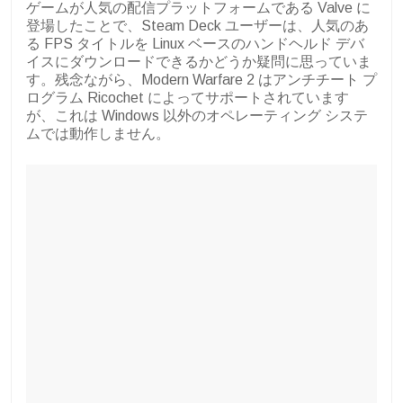
ゲームが人気の配信プラットフォームである Valve に
登場したことで、Steam Deck ユーザーは、人気のあ
る FPS タイトルを Linux ベースのハンドヘルド デバ
イスにダウンロードできるかどうか疑問に思っていま
す。残念ながら、Modern Warfare 2 はアンチチート プ
ログラム Ricochet によってサポートされています
が、これは Windows 以外のオペレーティング システ
ムでは動作しません。