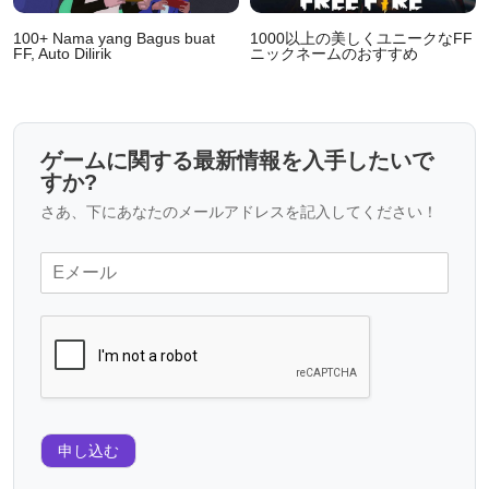
100+ Nama yang Bagus buat
1000以上の美しくユニークなFF
FF, Auto Dilirik
ニックネームのおすすめ
ゲームに関する最新情報を入手したいで
すか?
さあ、下にあなたのメールアドレスを記入してください！
申し込む