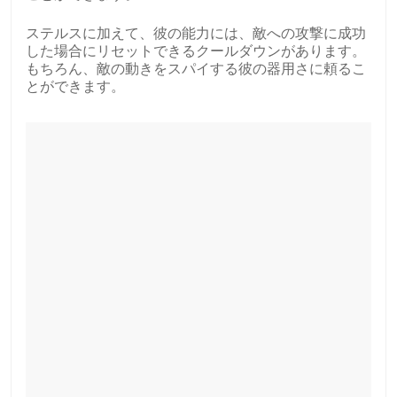
ステルスに加えて、彼の能力には、敵への攻撃に成功
した場合にリセットできるクールダウンがあります。
もちろん、敵の動きをスパイする彼の器用さに頼るこ
とができます。