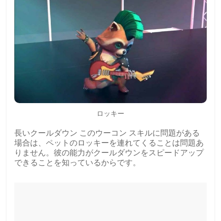
ロッキー
長いクールダウン このウーコン スキルに問題がある
場合は、ペットのロッキーを連れてくることは問題あ
りません。彼の能力がクールダウンをスピードアップ
できることを知っているからです。