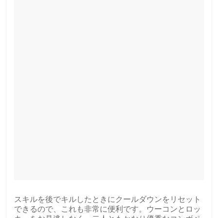
スキルを後でキルしたときにクールダウンをリセット
できるので、これも非常に便利です。ウーコンとロッ