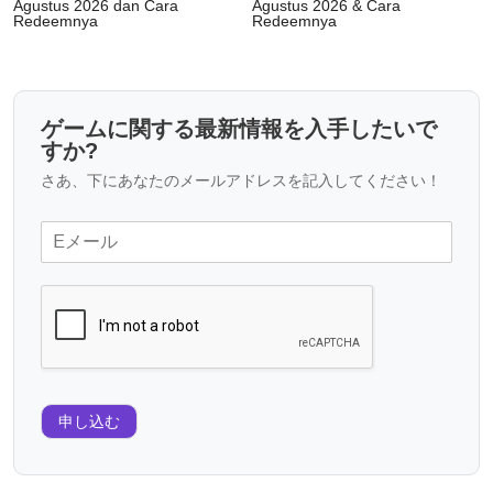
Agustus 2026 dan Cara
Agustus 2026 & Cara
Redeemnya
Redeemnya
ゲームに関する最新情報を入手したいで
すか?
さあ、下にあなたのメールアドレスを記入してください！
申し込む