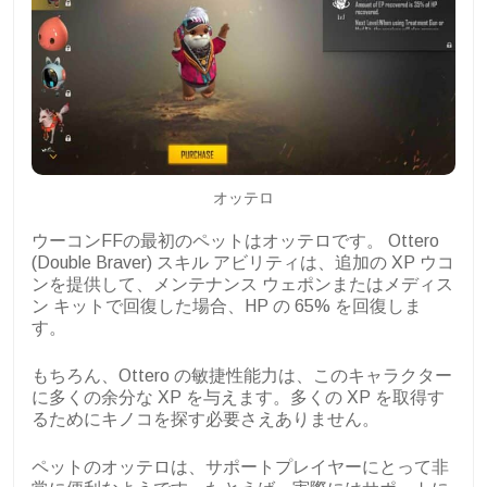
オッテロ
ウーコンFFの最初のペットはオッテロです。 Ottero
(Double Braver) スキル アビリティは、追加の XP ウコ
ンを提供して、メンテナンス ウェポンまたはメディス
ン キットで回復した場合、HP の 65% を回復しま
す。
もちろん、Ottero の敏捷性能力は、このキャラクター
に多くの余分な XP を与えます。多くの XP を取得す
るためにキノコを探す必要さえありません。
ペットのオッテロは、サポートプレイヤーにとって非