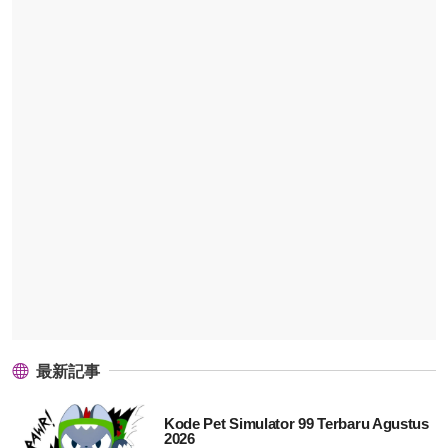
最新記事
Kode Pet Simulator 99 Terbaru Agustus
2026