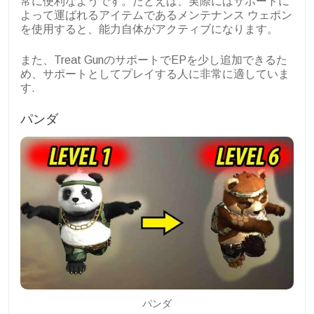
常に便利なようです。たとえば、実際にはサポートに
よって運ばれるアイテムであるメンテナンス ウェポン
を使用すると、能力自体がアクティブになります。
また、Treat GunのサポートでEPを少し追加できるた
め、サポートとしてプレイする人に非常に適していま
す.
パンダ
パンダ