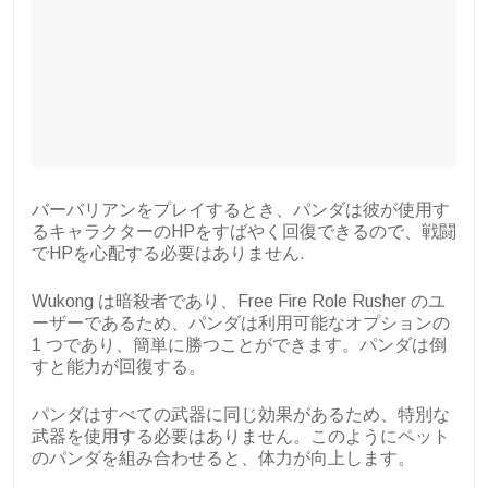
バーバリアンをプレイするとき、パンダは彼が使用す
るキャラクターのHPをすばやく回復できるので、戦闘
でHPを心配する必要はありません.
Wukong は暗殺者であり、Free Fire Role Rusher のユ
ーザーであるため、パンダは利用可能なオプションの
1 つであり、簡単に勝つことができます。パンダは倒
すと能力が回復する。
パンダはすべての武器に同じ効果があるため、特別な
武器を使用する必要はありません。このようにペット
のパンダを組み合わせると、体力が向上します。