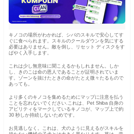
キノコの場所がわかれば、シバのスキルで安心してす
ぐに食べられます。スキルのクールダウンを気にする
必要はありません。敵を倒し、リセット ディスクをす
ばやく入手します。
これは少し無意味に聞こえるかもしれません。しか
し、きのこは命の恩人であることが証明されていま
す。ゾーンを抜けたときの命がたとえ微々たるもので
あっても。
より多くのキノコを集めるためにマップに注意を払う
ことを忘れないでください.これは、Pet Shiba 自身の
アビリティをマークしているキノコが、マップ上で約
30 秒しか持続しないためです。
お見逃しなく。これは、犬のように見えるがスキルを