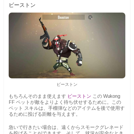
ビーストン
ビーストン
もちろんそのまま使えます
ビーストン
この Wukong
FF ペットが敵をよりよく待ち伏せするために。この
ペット スキルは、手榴弾などのアイテムを後で使用す
るために投げる距離を与えます。
急いで行きたい場合は、遠くからスモークグレネード
を投げることができます。そして、状況が安全なとき