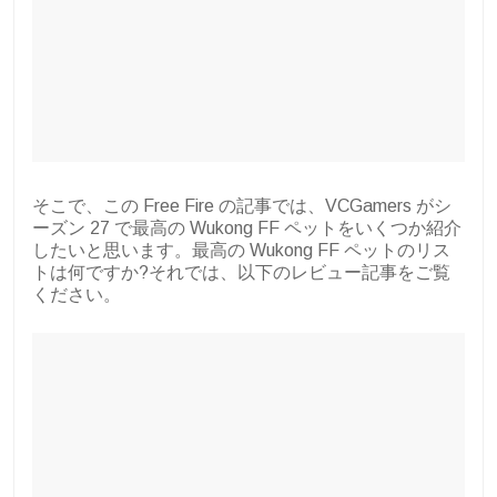
そこで、この Free Fire の記事では、VCGamers がシ
ーズン 27 で最高の Wukong FF ペットをいくつか紹介
したいと思います。最高の Wukong FF ペットのリス
トは何ですか?それでは、以下のレビュー記事をご覧
ください。