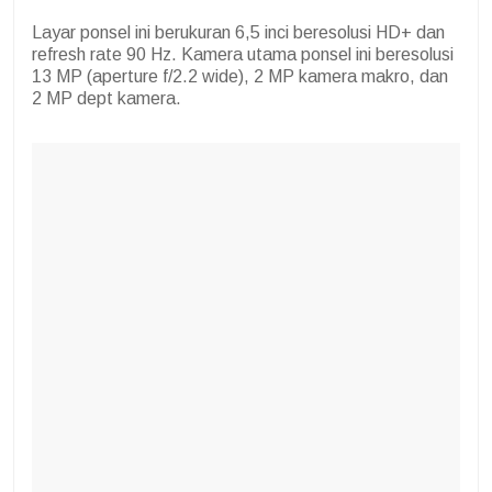
Layar ponsel ini berukuran 6,5 inci beresolusi HD+ dan
refresh rate 90 Hz. Kamera utama ponsel ini beresolusi
13 MP (aperture f/2.2 wide), 2 MP kamera makro, dan
2 MP dept kamera.