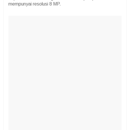
mempunyai resolusi 8 MP.