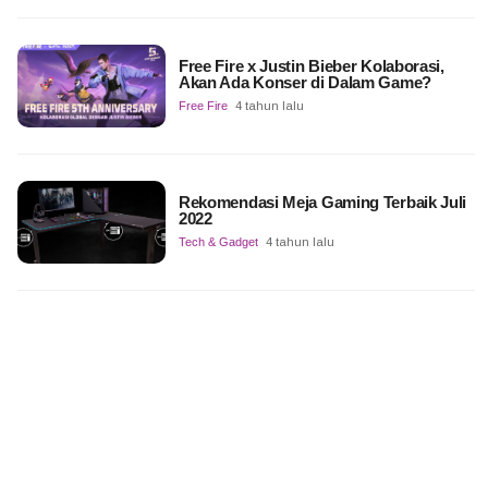
Free Fire x Justin Bieber Kolaborasi,
Akan Ada Konser di Dalam Game?
Free Fire
4 tahun lalu
Rekomendasi Meja Gaming Terbaik Juli
2022
Tech & Gadget
4 tahun lalu