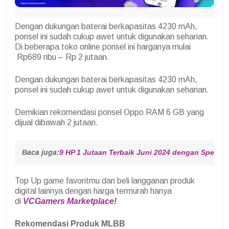
Dengan dukungan baterai berkapasitas 4230 mAh,
ponsel ini sudah cukup awet untuk digunakan seharian.
Di beberapa toko online ponsel ini harganya mulai
Rp689 ribu – Rp 2 jutaan.
Dengan dukungan baterai berkapasitas 4230 mAh,
ponsel ini sudah cukup awet untuk digunakan seharian.
Demikian rekomendasi ponsel Oppo RAM 6 GB yang
dijual dibawah 2 jutaan.
Baca juga:
9 HP 1 Jutaan Terbaik Juni 2024 dengan Spesif
Top Up game favoritmu dan beli langganan produk
digital lainnya dengan harga termurah hanya
di
VCGamers Marketplace!
Rekomendasi Produk MLBB