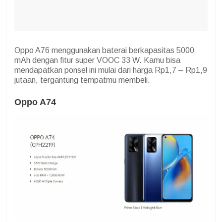
Oppo A76 menggunakan baterai berkapasitas 5000
mAh dengan fitur super VOOC 33 W. Kamu bisa
mendapatkan ponsel ini mulai dari harga Rp1,7 – Rp1,9
jutaan, tergantung tempatmu membeli.
Oppo A74