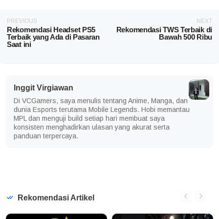
PREVIOUS
NEXT
Rekomendasi Headset PS5
Rekomendasi TWS Terbaik di
Terbaik yang Ada di Pasaran
Bawah 500 Ribu
Saat ini
Inggit Virgiawan
Di VCGamers, saya menulis tentang Anime, Manga, dan
dunia Esports terutama Mobile Legends. Hobi memantau
MPL dan menguji build setiap hari membuat saya
konsisten menghadirkan ulasan yang akurat serta
panduan terpercaya.
Rekomendasi Artikel