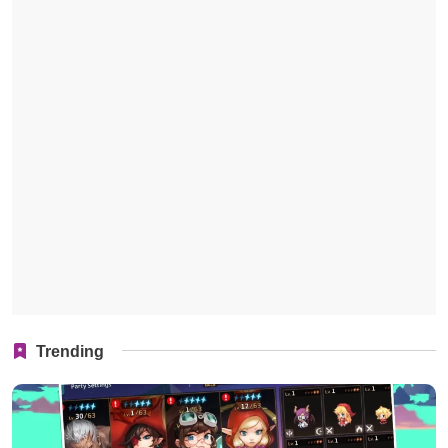
Trending