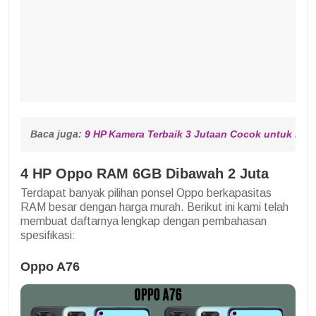
Baca juga: 
9 HP Kamera Terbaik 3 Jutaan Cocok untuk Foto
4 HP Oppo RAM 6GB Dibawah 2 Juta
Terdapat banyak pilihan ponsel Oppo berkapasitas
RAM besar dengan harga murah. Berikut ini kami telah
membuat daftarnya lengkap dengan pembahasan
spesifikasi:
Oppo A76