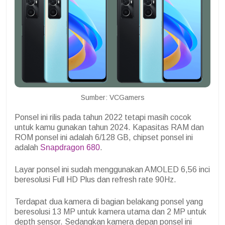
Sumber: VCGamers
Ponsel ini rilis pada tahun 2022 tetapi masih cocok
untuk kamu gunakan tahun 2024. Kapasitas RAM dan
ROM ponsel ini adalah 6/128 GB, chipset ponsel ini
adalah
Snapdragon 680
.
Layar ponsel ini sudah menggunakan AMOLED 6,56 inci
beresolusi Full HD Plus dan refresh rate 90Hz.
Terdapat dua kamera di bagian belakang ponsel yang
beresolusi 13 MP untuk kamera utama dan 2 MP untuk
depth sensor. Sedangkan kamera depan ponsel ini