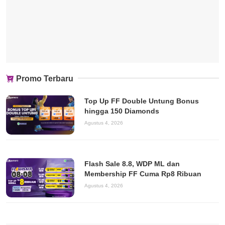
Promo Terbaru
Top Up FF Double Untung Bonus
hingga 150 Diamonds
Agustus 4, 2026
Flash Sale 8.8, WDP ML dan
Membership FF Cuma Rp8 Ribuan
Agustus 4, 2026