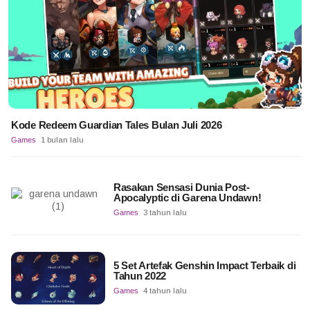
Kode Redeem Guardian Tales Bulan Juli 2026
Games
1 bulan lalu
Rasakan Sensasi Dunia Post-
Apocalyptic di Garena Undawn!
Games
3 tahun lalu
5 Set Artefak Genshin Impact Terbaik di
Tahun 2022
Games
4 tahun lalu