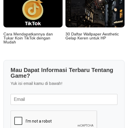
Cara Mendapatkannya dan
30 Daftar Wallpaper Aesthetic
Tukar Koin TikTok dengan
Gelap Keren untuk HP
Mudah
Mau Dapat Informasi Terbaru Tentang
Game?
Yuk isi email kamu di bawah!