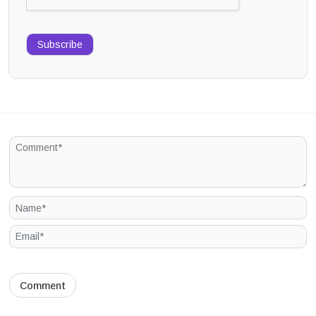
Subscribe