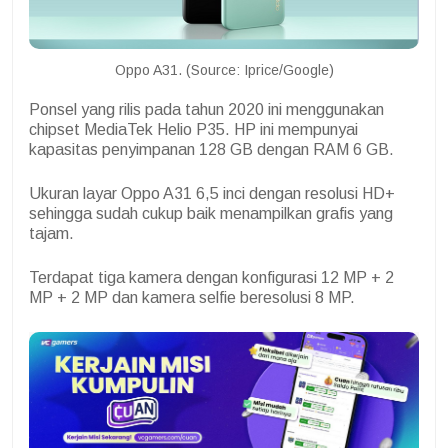
Oppo A31. (Source: Iprice/Google)
Ponsel yang rilis pada tahun 2020 ini menggunakan
chipset MediaTek Helio P35. HP ini mempunyai
kapasitas penyimpanan 128 GB dengan RAM 6 GB.
Ukuran layar Oppo A31 6,5 inci dengan resolusi HD+
sehingga sudah cukup baik menampilkan grafis yang
tajam.
Terdapat tiga kamera dengan konfigurasi 12 MP + 2
MP + 2 MP dan kamera selfie beresolusi 8 MP.