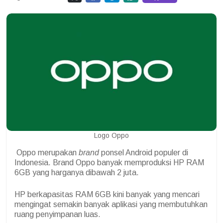
Logo Oppo
Oppo merupakan
brand
ponsel Android populer di
Indonesia. Brand Oppo banyak memproduksi HP RAM
6GB yang harganya dibawah 2 juta.
HP berkapasitas RAM 6GB kini banyak yang mencari
mengingat semakin banyak aplikasi yang membutuhkan
ruang penyimpanan luas.