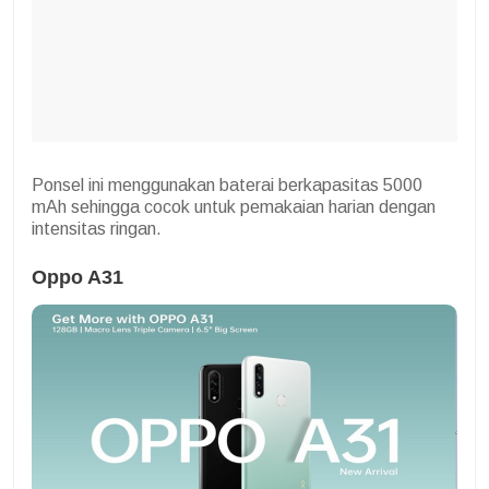
Ponsel ini menggunakan baterai berkapasitas 5000
mAh sehingga cocok untuk pemakaian harian dengan
intensitas ringan.
Oppo A31