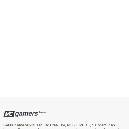
News
Berita game terkini seputar Free Fire, MLBB, PUBG, Valorant, dan