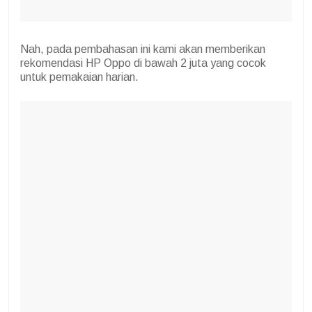
Nah, pada pembahasan ini kami akan memberikan
rekomendasi HP Oppo di bawah 2 juta yang cocok
untuk pemakaian harian.