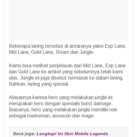
Beberapa laning tersebut di antaranya yakni Exp Lane,
Mid Lane, Gold Lane, Roam dan Jungle.
Kamu bisa melihat penjelasan dari Mid Lane, Exp Lane
dan Gold Lane ke artikel yang sebelumnya telah kami
ulas. Jungle ini juga disebut termasuk ke dalam laning.
Bahkan, laning yang spesial.
Alasannya karena hero yang melakukan jungle ini
merupakan hero dengan spesialis burst damage.
Biasanya, hero yang melakukan jungle memiliki role
sebagai marksman, assassin dan mage.
Baca juga:
 Lengkap! Ini Skin Mobile Legends 