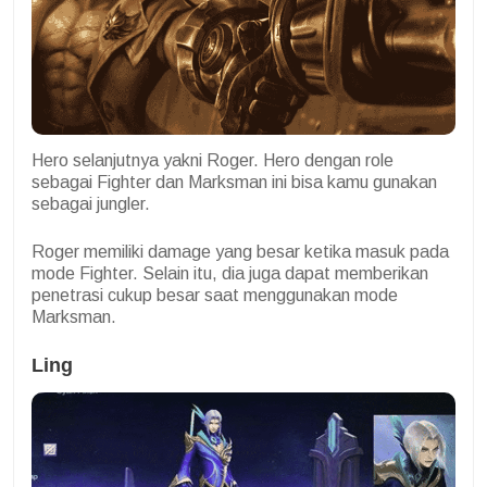
Hero selanjutnya yakni Roger. Hero dengan role
sebagai Fighter dan Marksman ini bisa kamu gunakan
sebagai jungler.
Roger memiliki damage yang besar ketika masuk pada
mode Fighter. Selain itu, dia juga dapat memberikan
penetrasi cukup besar saat menggunakan mode
Marksman.
Ling