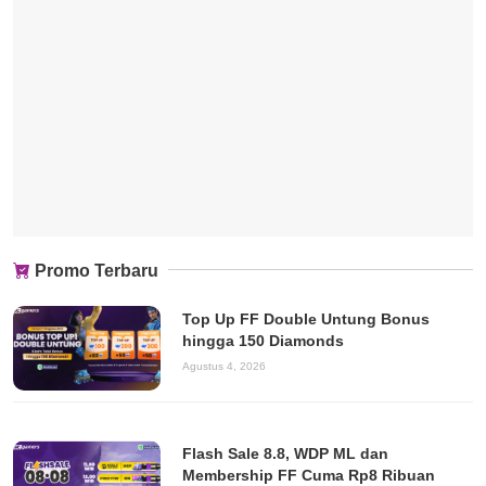
Promo Terbaru
Top Up FF Double Untung Bonus
hingga 150 Diamonds
Agustus 4, 2026
Flash Sale 8.8, WDP ML dan
Membership FF Cuma Rp8 Ribuan