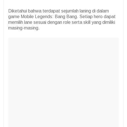
Diketahui bahwa terdapat sejumlah laning di dalam
game Mobile Legends: Bang Bang. Setiap hero dapat
memilih lane sesuai dengan role serta skill yang dimiliki
masing-masing.