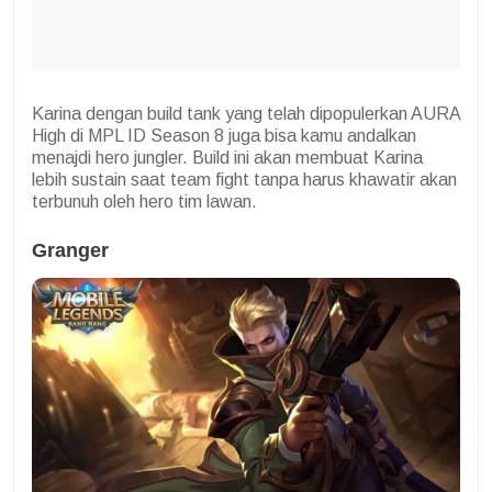
Karina dengan build tank yang telah dipopulerkan AURA
High di MPL ID Season 8 juga bisa kamu andalkan
menajdi hero jungler. Build ini akan membuat Karina
lebih sustain saat team fight tanpa harus khawatir akan
terbunuh oleh hero tim lawan.
Granger