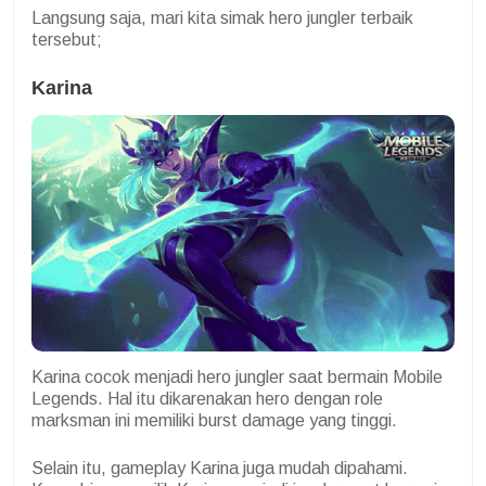
Langsung saja, mari kita simak hero jungler terbaik
tersebut;
Karina
Karina cocok menjadi hero jungler saat bermain Mobile
Legends. Hal itu dikarenakan hero dengan role
marksman ini memiliki burst damage yang tinggi.
Selain itu, gameplay Karina juga mudah dipahami.