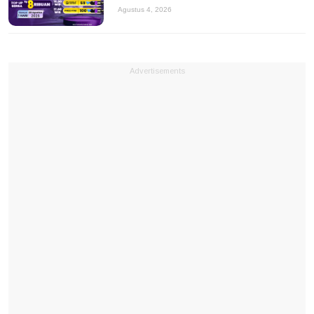
Agustus 4, 2026
Advertisements