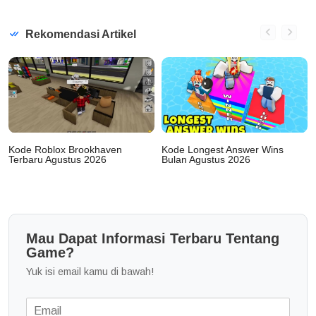
Rekomendasi Artikel
Kode Roblox Brookhaven
Kode Longest Answer Wins
Terbaru Agustus 2026
Bulan Agustus 2026
Mau Dapat Informasi Terbaru Tentang
Game?
Yuk isi email kamu di bawah!