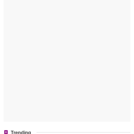
Trending