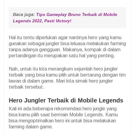
Baca juga: 
Tips Gameplay Bruno Terbaik di Mobile 
Legends 2022, Pasti Victory!
Hal itu tentu diperlukan agar nantinya hero yang kamu
gunakan sebagai jungler bisa leluasa melakukan farming
tanpa adanya gangguan. Makanya, kompak di dalam
pertandingan itu merupakan satu hal yang penting.
Nah, untuk itu kita merangkum sejumlah hero jungler
terbaik yang bisa kamu pilih untuk bertarung dengan tim
lawan di dalam game. Mari kita simak hero jungler
terbaik tersebut.
Hero Jungler Terbaik di Mobile Legends
Kali ini ada beberapa rekomendasi hero jungle yang
bisa kamu pilih saat bermain Mobile Legends. Kamu
bisa mengoptimalkan hero ini untuk bisa melakukan
farming dalam game.