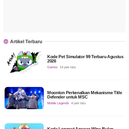
Artikel Terbaru
Kode Pet Simulator 99 Terbaru Agustus
2026
Games
14 jam lalu
Moonton Perkenalkan Mekanisme Title
Defender untuk MSC
Mobile Legends
4 jam lalu
Kode Longest Answer Wins Bulan