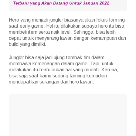
Terbaru yang Akan Datang Untuk Januari 2022
Hero yang menjadi jungler biasanya akan fokus farming
saat early game. Hal itu dilakukan supaya hero itu bisa
membeli item serta naik level. Sehingga, bisa lebih
cepat untuk menyerang lawan dengan kemampuan dan
build yang dimiliki.
Jungler bisa saja jadi ujung tombak tim dalam
membawa kemenangan dalam game. Tapi, untuk
melakukan itu tentu bukan hal yang mudah. Karena,
bisa saja saat kamu sedang farming kemudian
mendapatkan serangan dari hero lawan.