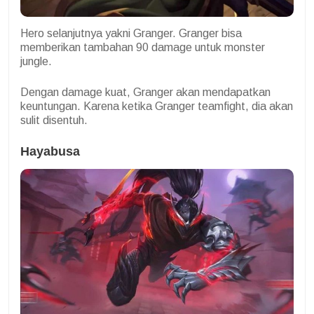
Hero selanjutnya yakni Granger. Granger bisa
memberikan tambahan 90 damage untuk monster
jungle.
Dengan damage kuat, Granger akan mendapatkan
keuntungan. Karena ketika Granger teamfight, dia akan
sulit disentuh.
Hayabusa