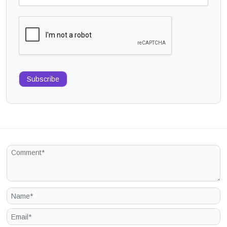
Subscribe