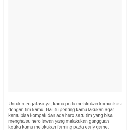
Untuk mengatasinya, kamu perlu melakukan komunikasi
dengan tim kamu. Hal itu penting kamu lakukan agar
kamu bisa kompak dan ada hero satu tim yang bisa
menghalau hero lawan yang melakukan gangguan
ketika kamu melakukan farming pada early game.