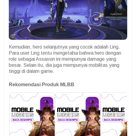
Kemudian, hero selanjutnya yang cocok adalah Ling.
Para user Ling tentu mengetahui bahwa hero dengan
role sebagai Assassin ini mempunyai damage yang
besar. Selain itu, dia juga mempunyai mobilitas yang
tinggi di dalam game.
Rekomendasi Produk MLBB