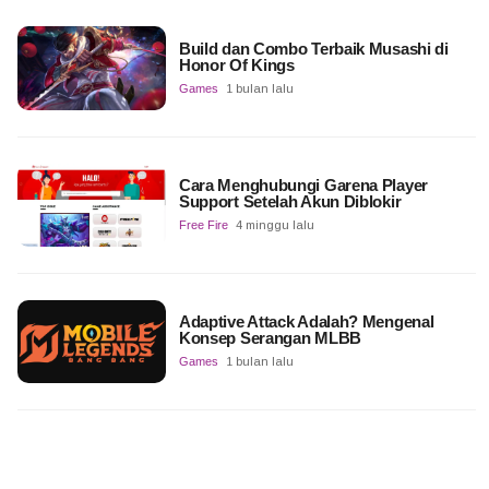
Build dan Combo Terbaik Musashi di
Honor Of Kings
Games
1 bulan lalu
Cara Menghubungi Garena Player
Support Setelah Akun Diblokir
Free Fire
4 minggu lalu
Adaptive Attack Adalah? Mengenal
Konsep Serangan MLBB
Games
1 bulan lalu