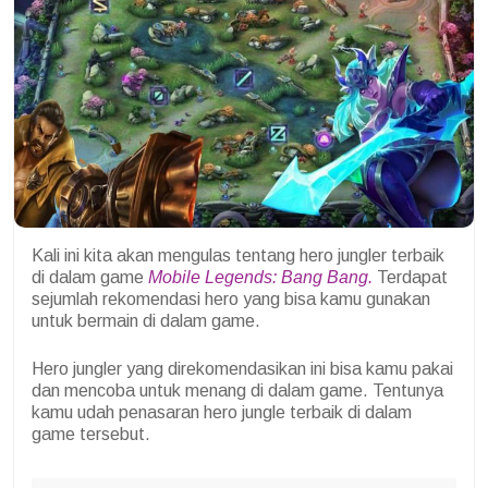
Kali ini kita akan mengulas tentang hero jungler terbaik
di dalam game
Mobile Legends: Bang Bang.
Terdapat
sejumlah rekomendasi hero yang bisa kamu gunakan
untuk bermain di dalam game.
Hero jungler yang direkomendasikan ini bisa kamu pakai
dan mencoba untuk menang di dalam game. Tentunya
kamu udah penasaran hero jungle terbaik di dalam
game tersebut.