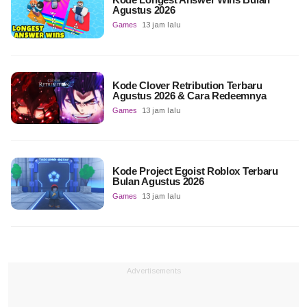
Agustus 2026
Games
13 jam lalu
Kode Clover Retribution Terbaru
Agustus 2026 & Cara Redeemnya
Games
13 jam lalu
Kode Project Egoist Roblox Terbaru
Bulan Agustus 2026
Games
13 jam lalu
Advertisements