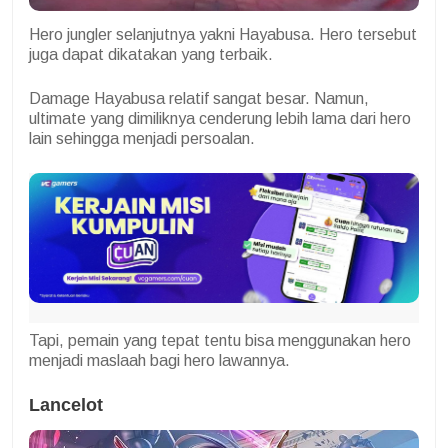
Hero jungler selanjutnya yakni Hayabusa. Hero tersebut
juga dapat dikatakan yang terbaik.
Damage Hayabusa relatif sangat besar. Namun,
ultimate yang dimiliknya cenderung lebih lama dari hero
lain sehingga menjadi persoalan.
Tapi, pemain yang tepat tentu bisa menggunakan hero
menjadi maslaah bagi hero lawannya.
Lancelot