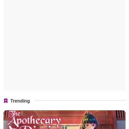
Trending