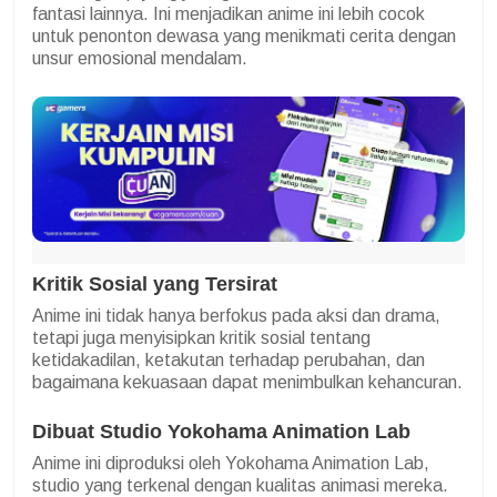
fantasi lainnya. Ini menjadikan anime ini lebih cocok
untuk penonton dewasa yang menikmati cerita dengan
unsur emosional mendalam.
Kritik Sosial yang Tersirat
Anime ini tidak hanya berfokus pada aksi dan drama,
tetapi juga menyisipkan kritik sosial tentang
ketidakadilan, ketakutan terhadap perubahan, dan
bagaimana kekuasaan dapat menimbulkan kehancuran.
Dibuat Studio Yokohama Animation Lab
Anime ini diproduksi oleh Yokohama Animation Lab,
studio yang terkenal dengan kualitas animasi mereka.