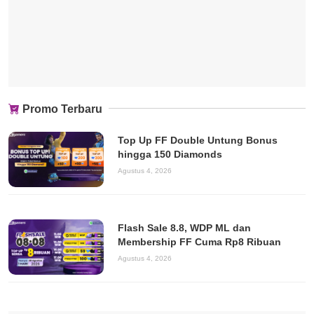
Promo Terbaru
Top Up FF Double Untung Bonus
hingga 150 Diamonds
Agustus 4, 2026
Flash Sale 8.8, WDP ML dan
Membership FF Cuma Rp8 Ribuan
Agustus 4, 2026