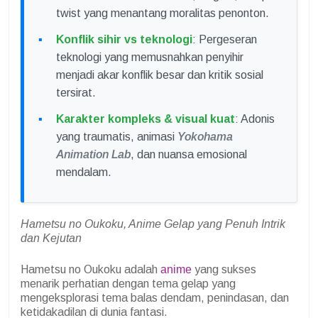
twist yang menantang moralitas penonton.
Konflik sihir vs teknologi
: Pergeseran
teknologi yang memusnahkan penyihir
menjadi akar konflik besar dan kritik sosial
tersirat.
Karakter kompleks & visual kuat
: Adonis
yang traumatis, animasi
Yokohama
Animation Lab
, dan nuansa emosional
mendalam.
Hametsu no Oukoku, Anime Gelap yang Penuh Intrik
dan Kejutan
Hametsu no Oukoku adalah
anime
yang sukses
menarik perhatian dengan tema gelap yang
mengeksplorasi tema balas dendam, penindasan, dan
ketidakadilan di dunia fantasi.