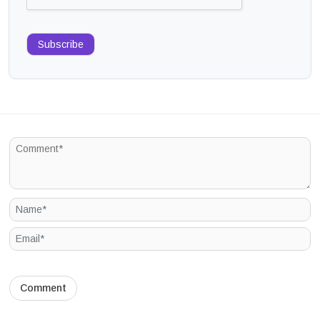
Subscribe