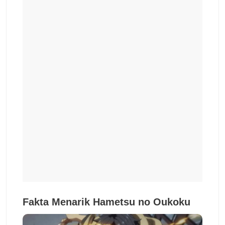
Fakta Menarik
Hametsu no Oukoku