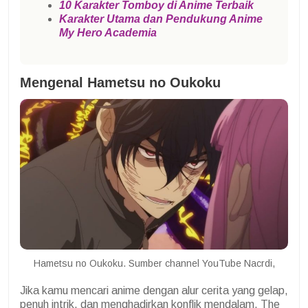
10 Karakter Tomboy di Anime Terbaik
Karakter Utama dan Pendukung Anime
My Hero Academia
Mengenal Hametsu no Oukoku
Hametsu no Oukoku. Sumber channel YouTube Nacrdi,
Jika kamu mencari anime dengan alur cerita yang gelap,
penuh intrik, dan menghadirkan konflik mendalam, The