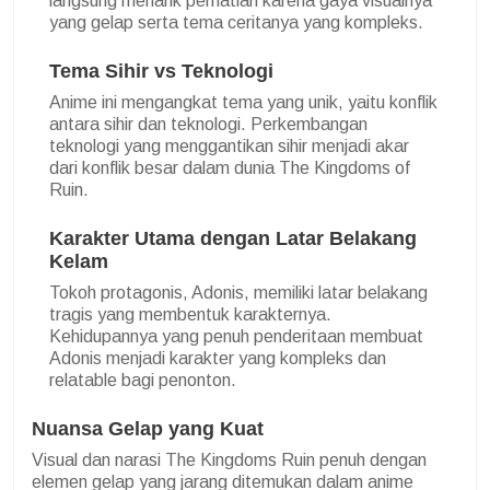
langsung menarik perhatian karena gaya visualnya
yang gelap serta tema ceritanya yang kompleks.
Tema Sihir vs Teknologi
Anime ini mengangkat tema yang unik, yaitu konflik
antara sihir dan teknologi. Perkembangan
teknologi yang menggantikan sihir menjadi akar
dari konflik besar dalam dunia The Kingdoms of
Ruin.
Karakter Utama dengan Latar Belakang
Kelam
Tokoh protagonis, Adonis, memiliki latar belakang
tragis yang membentuk karakternya.
Kehidupannya yang penuh penderitaan membuat
Adonis menjadi karakter yang kompleks dan
relatable bagi penonton.
Nuansa Gelap yang Kuat
Visual dan narasi The Kingdoms Ruin penuh dengan
elemen gelap yang jarang ditemukan dalam anime