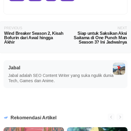
PREVIOUS
NEXT
Wind Breaker Season 2, Kisah
Siap untuk Saksikan Aksi
Bofurin dari Awal hingga
Saitama di One Punch Man
Akhir
Season 3? Ini Jadwalnya
Jabal
Jabal adalah SEO Content Writer yang suka ngulik dunia
Tech, Games dan Anime.
Rekomendasi Artikel