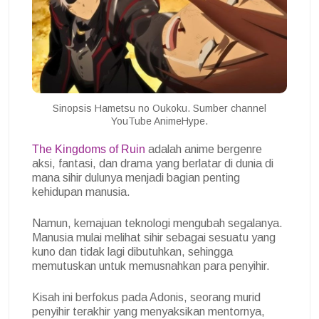
Sinopsis Hametsu no Oukoku. Sumber channel
YouTube AnimeHype.
The Kingdoms of Ruin
adalah anime bergenre
aksi, fantasi, dan drama yang berlatar di dunia di
mana sihir dulunya menjadi bagian penting
kehidupan manusia.
Namun, kemajuan teknologi mengubah segalanya.
Manusia mulai melihat sihir sebagai sesuatu yang
kuno dan tidak lagi dibutuhkan, sehingga
memutuskan untuk memusnahkan para penyihir.
Kisah ini berfokus pada Adonis, seorang murid
penyihir terakhir yang menyaksikan mentornya,