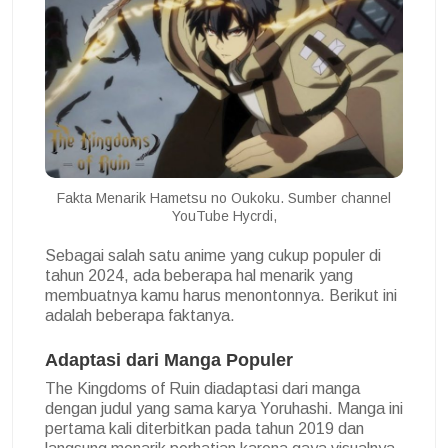
Fakta Menarik Hametsu no Oukoku. Sumber channel
YouTube Hycrdi,
Sebagai salah satu anime yang cukup populer di
tahun 2024, ada beberapa hal menarik yang
membuatnya kamu harus menontonnya. Berikut ini
adalah beberapa faktanya.
Adaptasi dari Manga Populer
The Kingdoms of Ruin diadaptasi dari manga
dengan judul yang sama karya Yoruhashi. Manga ini
pertama kali diterbitkan pada tahun 2019 dan