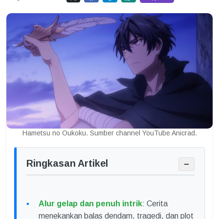
Hametsu no Oukoku. Sumber channel YouTube Anicrad.
Ringkasan Artikel
−
Alur gelap dan penuh intrik
: Cerita
menekankan balas dendam, tragedi, dan plot