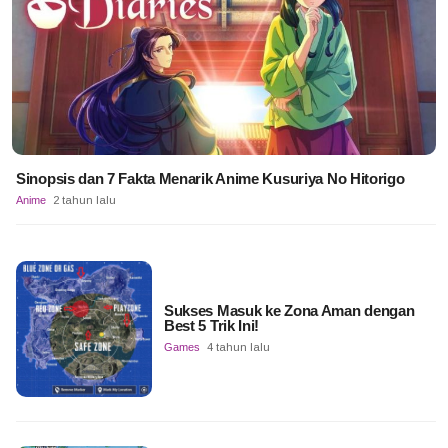
Sinopsis dan 7 Fakta Menarik Anime Kusuriya No Hitorigo
Anime
2 tahun lalu
Sukses Masuk ke Zona Aman dengan
Best 5 Trik Ini!
Games
4 tahun lalu