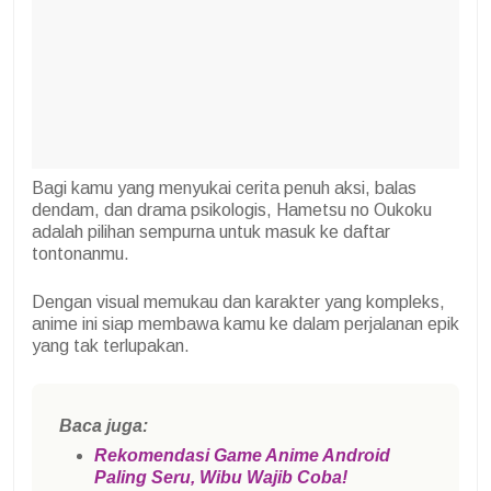
Bagi kamu yang menyukai cerita penuh aksi, balas
dendam, dan drama psikologis, Hametsu no Oukoku
adalah pilihan sempurna untuk masuk ke daftar
tontonanmu.
Dengan visual memukau dan karakter yang kompleks,
anime ini siap membawa kamu ke dalam perjalanan epik
yang tak terlupakan.
Baca juga:
Rekomendasi Game Anime Android
Paling Seru, Wibu Wajib Coba!