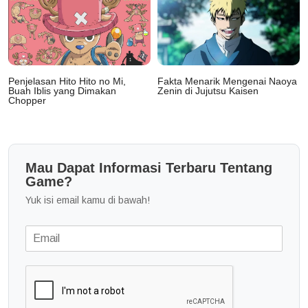
Penjelasan Hito Hito no Mi,
Fakta Menarik Mengenai Naoya
Buah Iblis yang Dimakan
Zenin di Jujutsu Kaisen
Chopper
Mau Dapat Informasi Terbaru Tentang
Game?
Yuk isi email kamu di bawah!