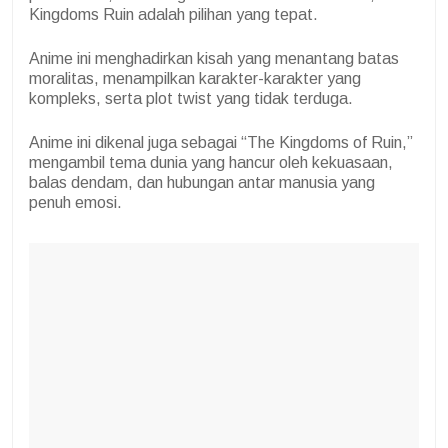
Kingdoms Ruin adalah pilihan yang tepat.
Anime ini menghadirkan kisah yang menantang batas
moralitas, menampilkan karakter-karakter yang
kompleks, serta plot twist yang tidak terduga.
Anime ini dikenal juga sebagai “The Kingdoms of Ruin,”
mengambil tema dunia yang hancur oleh kekuasaan,
balas dendam, dan hubungan antar manusia yang
penuh emosi.