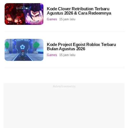
Kode Clover Retribution Terbaru
Agustus 2026 & Cara Redeemnya
Games
15 jam lalu
Kode Project Egoist Roblox Terbaru
Bulan Agustus 2026
Games
15 jam lalu
Advertisements