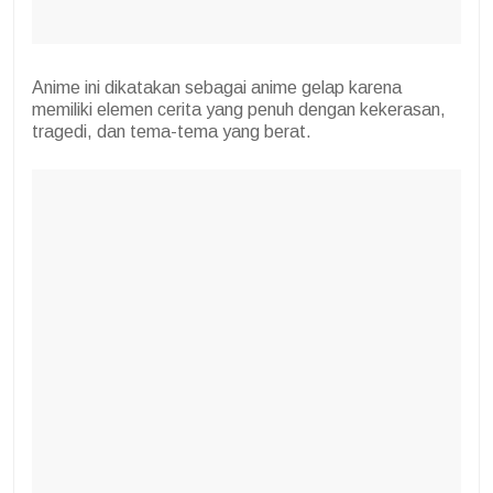
Anime ini dikatakan sebagai anime gelap karena
memiliki elemen cerita yang penuh dengan kekerasan,
tragedi, dan tema-tema yang berat.