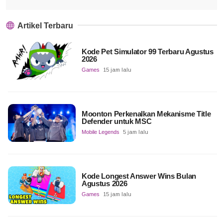
Artikel Terbaru
Kode Pet Simulator 99 Terbaru Agustus
2026
Games
15 jam lalu
Moonton Perkenalkan Mekanisme Title
Defender untuk MSC
Mobile Legends
5 jam lalu
Kode Longest Answer Wins Bulan
Agustus 2026
Games
15 jam lalu