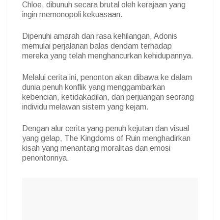
Chloe, dibunuh secara brutal oleh kerajaan yang
ingin memonopoli kekuasaan.
Dipenuhi amarah dan rasa kehilangan, Adonis
memulai perjalanan balas dendam terhadap
mereka yang telah menghancurkan kehidupannya.
Melalui cerita ini, penonton akan dibawa ke dalam
dunia penuh konflik yang menggambarkan
kebencian, ketidakadilan, dan perjuangan seorang
individu melawan sistem yang kejam.
Dengan alur cerita yang penuh kejutan dan visual
yang gelap, The Kingdoms of Ruin menghadirkan
kisah yang menantang moralitas dan emosi
penontonnya.