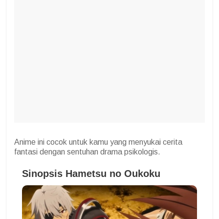
Anime ini cocok untuk kamu yang menyukai cerita
fantasi dengan sentuhan drama psikologis.
Sinopsis Hametsu no Oukoku