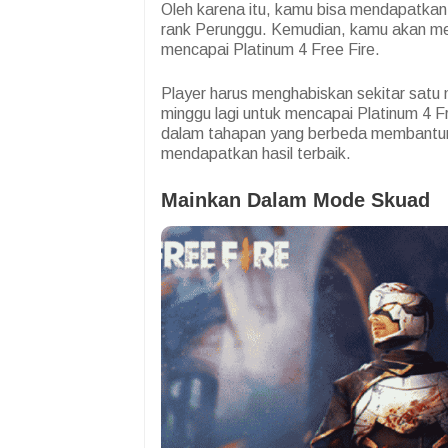
Oleh karena itu, kamu bisa mendapatkan b
rank Perunggu. Kemudian, kamu akan memi
mencapai Platinum 4 Free Fire.
Player harus menghabiskan sekitar satu m
minggu lagi untuk mencapai Platinum 4 F
dalam tahapan yang berbeda membantum
mendapatkan hasil terbaik.
Mainkan Dalam Mode Skuad