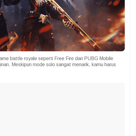
game battle royale seperti Free Fire dan PUBG Mobile
inan. Meskipun mode solo sangat menarik, kamu harus