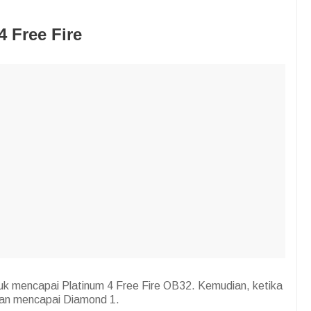
 Free Fire
k mencapai Platinum 4 Free Fire OB32. Kemudian, ketika
an mencapai Diamond 1.