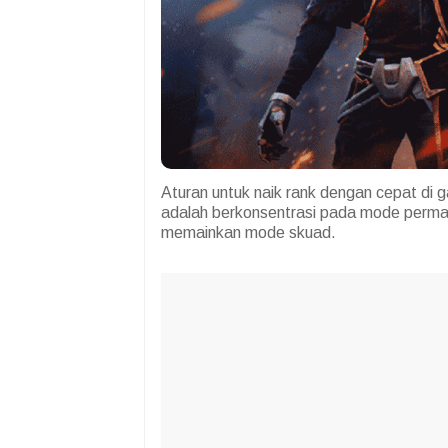
Aturan untuk naik rank dengan cepat di 
adalah berkonsentrasi pada mode perma
memainkan mode skuad.