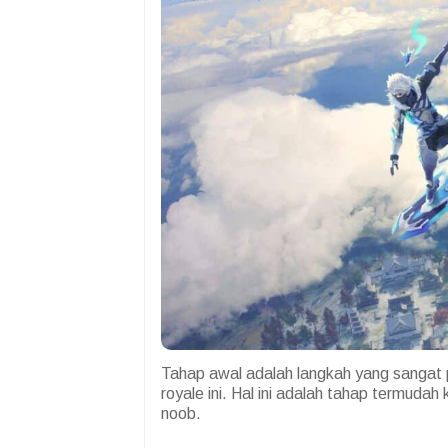
Tahap awal adalah langkah yang sangat 
royale ini. Hal ini adalah tahap termuda
noob.