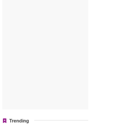
Trending