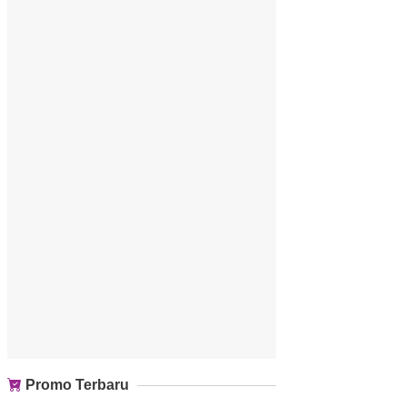
Promo Terbaru