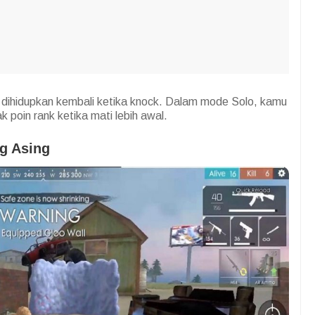
dihidupkan kembali ketika knock. Dalam mode Solo, kamu
 poin rank ketika mati lebih awal.
g Asing