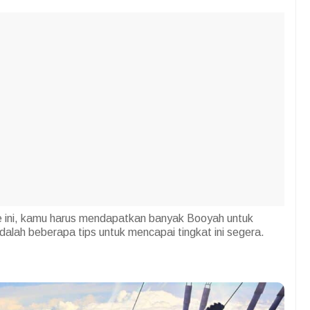
me ini, kamu harus mendapatkan banyak Booyah untuk
dalah beberapa tips untuk mencapai tingkat ini segera.