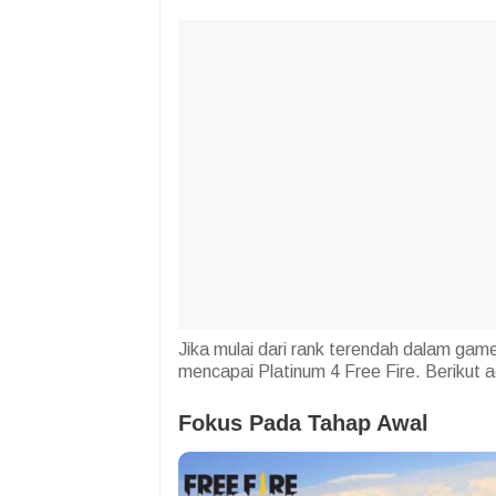
Jika mulai dari rank terendah dalam ga
mencapai Platinum 4 Free Fire. Berikut a
Fokus Pada Tahap Awal