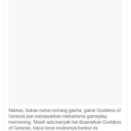
Namun, bukan cuma tentang gacha, game Goddess of
Genesis pun menawarkan mekanisme gameplay
mentereng. Masih ada banyak hal ditawarkan Goddess
of Genesis, baca terus reviewnya berikut ini.