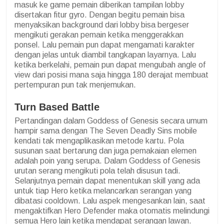
masuk ke game pemain diberikan tampilan lobby
disertakan fitur gyro. Dengan begitu pemain bisa
menyaksikan background dari lobby bisa bergeser
mengikuti gerakan pemain ketika menggerakkan
ponsel. Lalu pemain pun dapat mengamati karakter
dengan jelas untuk diambil tangkapan layarnya. Lalu
ketika berkelahi, pemain pun dapat mengubah angle of
view dari posisi mana saja hingga 180 derajat membuat
pertempuran pun tak menjemukan.
Turn Based Battle
Pertandingan dalam Goddess of Genesis secara umum
hampir sama dengan The Seven Deadly Sins mobile
kendati tak mengaplikasikan metode kartu. Pola
susunan saat bertarung dan juga pemakaian elemen
adalah poin yang serupa. Dalam Goddess of Genesis
urutan serang mengikuti pola telah disusun tadi.
Selanjutnya pemain dapat menentukan skill yang ada
untuk tiap Hero ketika melancarkan serangan yang
dibatasi cooldown. Lalu aspek mengesankan lain, saat
mengaktifkan Hero Defender maka otomatis melindungi
semua Hero lain ketika mendapat serangan lawan.