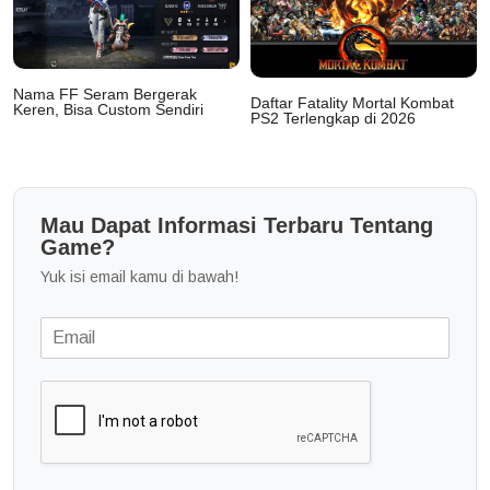
Nama FF Seram Bergerak
Daftar Fatality Mortal Kombat
Keren, Bisa Custom Sendiri
PS2 Terlengkap di 2026
Mau Dapat Informasi Terbaru Tentang
Game?
Yuk isi email kamu di bawah!