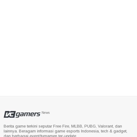
News
Berita game terkini seputar Free Fire, MLBB, PUBG, Valorant, dan
lainnya. Beragam informasi game esports Indonesia, tech & gadget,
dan berbagai
event
/turnamen ter-
update
.