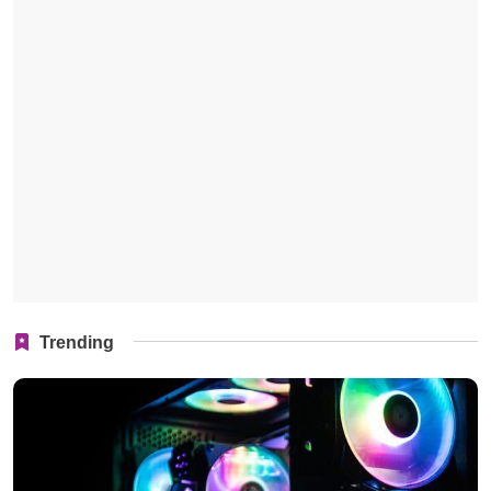
Trending