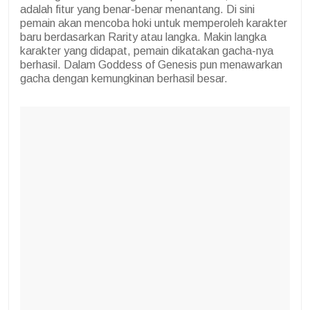
adalah fitur yang benar-benar menantang. Di sini
pemain akan mencoba hoki untuk memperoleh karakter
baru berdasarkan Rarity atau langka. Makin langka
karakter yang didapat, pemain dikatakan gacha-nya
berhasil. Dalam Goddess of Genesis pun menawarkan
gacha dengan kemungkinan berhasil besar.