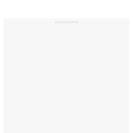
Advertisements