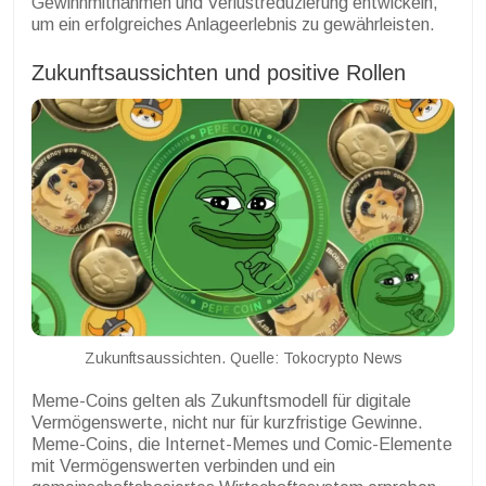
Gewinnmitnahmen und Verlustreduzierung entwickeln,
um ein erfolgreiches Anlageerlebnis zu gewährleisten.
Zukunftsaussichten und positive Rollen
Zukunftsaussichten. Quelle: Tokocrypto News
Meme-Coins gelten als Zukunftsmodell für digitale
Vermögenswerte, nicht nur für kurzfristige Gewinne.
Meme-Coins, die Internet-Memes und Comic-Elemente
mit Vermögenswerten verbinden und ein