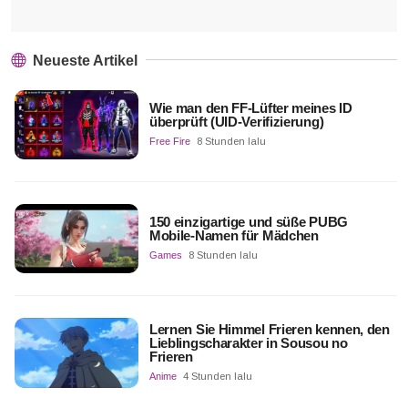
Neueste Artikel
Wie man den FF-Lüfter meines ID
überprüft (UID-Verifizierung)
Free Fire
8 Stunden lalu
150 einzigartige und süße PUBG
Mobile-Namen für Mädchen
Games
8 Stunden lalu
Lernen Sie Himmel Frieren kennen, den
Lieblingscharakter in Sousou no
Frieren
Anime
4 Stunden lalu