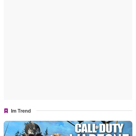
Im Trend