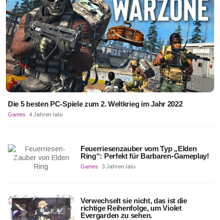
Die 5 besten PC-Spiele zum 2. Weltkrieg im Jahr 2022
Games
4 Jahren lalu
Feuerriesenzauber vom Typ „Elden
Ring“: Perfekt für Barbaren-Gameplay!
Games
3 Jahren lalu
Verwechselt sie nicht, das ist die
richtige Reihenfolge, um Violet
Evergarden zu sehen.