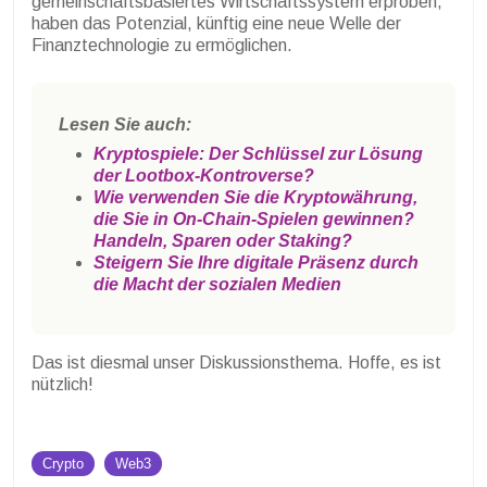
gemeinschaftsbasiertes Wirtschaftssystem erproben,
haben das Potenzial, künftig eine neue Welle der
Finanztechnologie zu ermöglichen.
Lesen Sie auch:
Kryptospiele: Der Schlüssel zur Lösung
der Lootbox-Kontroverse?
Wie verwenden Sie die Kryptowährung,
die Sie in On-Chain-Spielen gewinnen?
Handeln, Sparen oder Staking?
Steigern Sie Ihre digitale Präsenz durch
die Macht der sozialen Medien
Das ist diesmal unser Diskussionsthema. Hoffe, es ist
nützlich!
Crypto
Web3