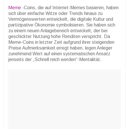
Meme
-Coins, die auf Internet-Memes basieren, haben
sich über einfache Witze oder Trends hinaus zu
Vermögenswerten entwickelt, die digitale Kultur und
partizipative Ökonomie symbolisieren. Sie haben sich
zu einem neuen Anlagebereich entwickelt, der bei
geschickter Nutzung hohe Renditen verspricht. Da
Meme-Coins in letzter Zeit aufgrund ihrer steigenden
Preise Aufmerksamkeit erregt haben, legen Anleger
zunehmend Wert auf einen systematischen Ansatz
jenseits der „Schnell reich werden“-Mentalität.