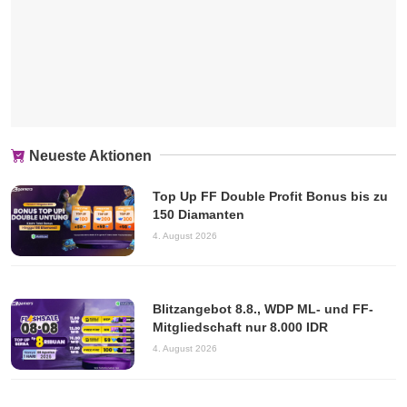
Neueste Aktionen
Top Up FF Double Profit Bonus bis zu
150 Diamanten
4. August 2026
Blitzangebot 8.8., WDP ML- und FF-
Mitgliedschaft nur 8.000 IDR
4. August 2026