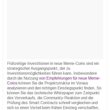
Frühzeitige Investitionen in neue Meme-Coins sind ein
strategischer Ausgangspunkt, der zu
Investitionsmöglichkeiten führen kann. Insbesondere
durch die Nutzung
von Empfehlungen für neue Meme-
Coins
können Sie die Projektstruktur im Voraus
analysieren und den richtigen Einstiegspunkt finden. So
können Sie das technische Whitepaper zum Zeitpunkt
des Vorverkaufs, die Community-Reaktion und die
Prüfung des Smart Contracts schnell vergleichen und
sich so einen Vorteil beim frühen Einstieg verschaffen.