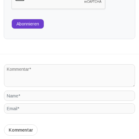
Abonnieren