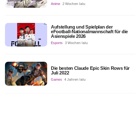
Anime
2 Wochen lalu
Aufstellung und Spielplan der
eFootball-Nationalmannschaft für die
Asienspiele 2026
Esports
3 Wochen lalu
Die besten Claude Epic Skin Rows für
Juli 2022
Games
4 Jahren lalu