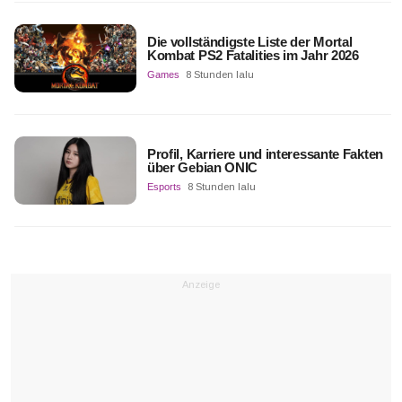
Die vollständigste Liste der Mortal
Kombat PS2 Fatalities im Jahr 2026
Games
8 Stunden lalu
Profil, Karriere und interessante Fakten
über Gebian ONIC
Esports
8 Stunden lalu
Anzeige