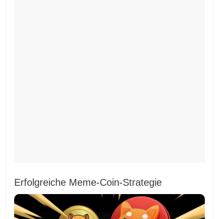
Erfolgreiche Meme-Coin-Strategie