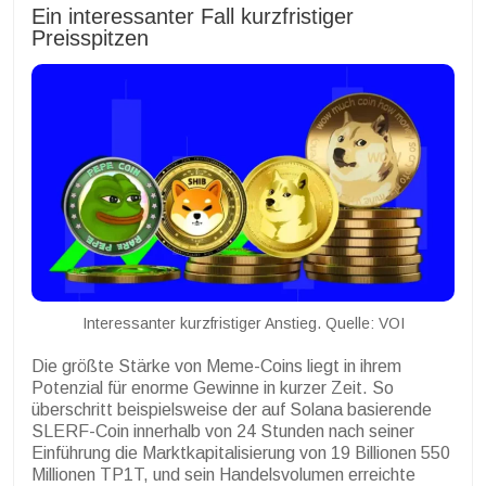
Ein interessanter Fall kurzfristiger
Preisspitzen
Interessanter kurzfristiger Anstieg. Quelle: VOI
Die größte Stärke von Meme-Coins liegt in ihrem
Potenzial für enorme Gewinne in kurzer Zeit. So
überschritt beispielsweise der auf Solana basierende
SLERF-Coin innerhalb von 24 Stunden nach seiner
Einführung die Marktkapitalisierung von 19 Billionen 550
Millionen TP1T, und sein Handelsvolumen erreichte