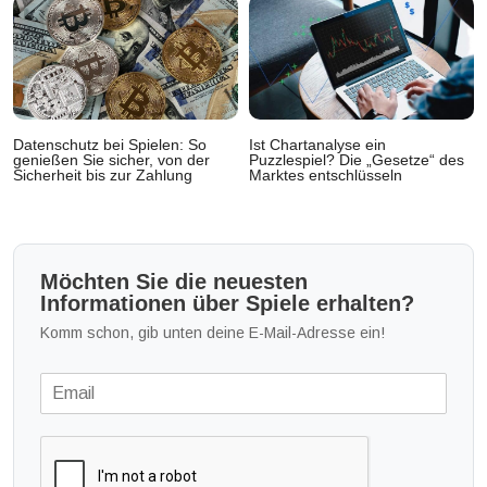
Datenschutz bei Spielen: So
Ist Chartanalyse ein
genießen Sie sicher, von der
Puzzlespiel? Die „Gesetze“ des
Sicherheit bis zur Zahlung
Marktes entschlüsseln
Möchten Sie die neuesten
Informationen über Spiele erhalten?
Komm schon, gib unten deine E-Mail-Adresse ein!