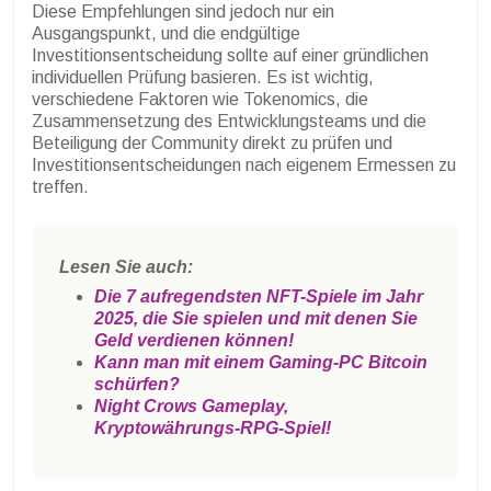
Diese Empfehlungen sind jedoch nur ein
Ausgangspunkt, und die endgültige
Investitionsentscheidung sollte auf einer gründlichen
individuellen Prüfung basieren. Es ist wichtig,
verschiedene Faktoren wie Tokenomics, die
Zusammensetzung des Entwicklungsteams und die
Beteiligung der Community direkt zu prüfen und
Investitionsentscheidungen nach eigenem Ermessen zu
treffen.
Lesen Sie auch:
Die 7 aufregendsten NFT-Spiele im Jahr
2025, die Sie spielen und mit denen Sie
Geld verdienen können!
Kann man mit einem Gaming-PC Bitcoin
schürfen?
Night Crows Gameplay,
Kryptowährungs-RPG-Spiel!