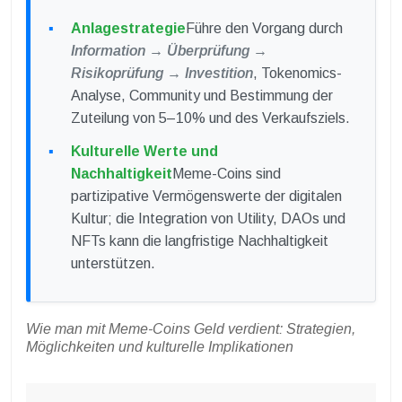
Anlagestrategie
Führe den Vorgang durch
Information → Überprüfung →
Risikoprüfung → Investition
, Tokenomics-
Analyse, Community und Bestimmung der
Zuteilung von 5–10% und des Verkaufsziels.
Kulturelle Werte und
Nachhaltigkeit
Meme-Coins sind
partizipative Vermögenswerte der digitalen
Kultur; die Integration von Utility, DAOs und
NFTs kann die langfristige Nachhaltigkeit
unterstützen.
Wie man mit Meme-Coins Geld verdient: Strategien,
Möglichkeiten und kulturelle Implikationen