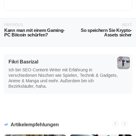
PREVIOUS
NEXT
Kann man mit einem Gaming-
So speichern Sie Krypto-
PC Bitcoin schürfen?
Assets sicher
Fikri Basrizal
Ich bin SEO-Content-Writer mit Erfahrung in
verschiedenen Nischen wie Spielen, Technik & Gadgets,
Anime & Manga und mehr. Außerdem bin ich
Bezirksläufer, haha.
Artikelempfehlungen