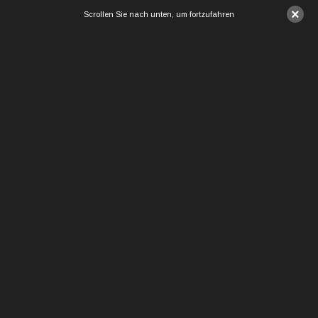
×
Scrollen Sie nach unten, um fortzufahren