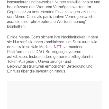
konsumieren und bewerben Nutzer freiwillig Inhalte und
beeinflussen den Wert von Vermögenswerten. Im
Gegensatz zu bestehenden Finanzanlagen zeichnen
sich Meme-Coins als partizipative Vermögenswerte
aus, die eine „philosophische Wertorientierung“
beinhalten.
Einige Meme-Coins sichern ihre Nachhaltigkeit, indem
sie Nutzenfunktionen kombinieren, um Strukturen wie
dezentrale soziale Medien,
NFT-
verbundene
Plattformen und DAO-Beteiligungssysteme
aufzubauen. Insbesondere gemeinschaftsgeführte
Token-Ausgabe-, Umverteilungs- und
Belohnungsstrukturen ermöglichen Beteiligung und
Einfluss über die Investition hinaus.