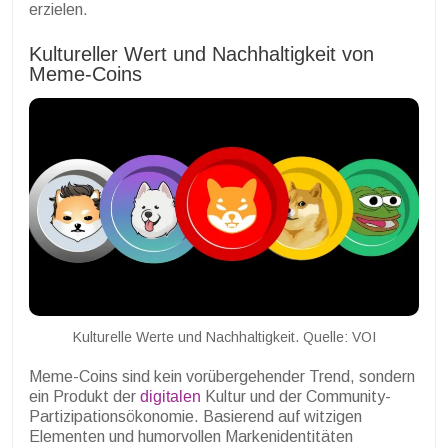
erzielen.
Kultureller Wert und Nachhaltigkeit von
Meme-Coins
Kulturelle Werte und Nachhaltigkeit. Quelle: VOI
Meme-Coins sind kein vorübergehender Trend, sondern
ein Produkt der
digitalen
Kultur und der Community-
Partizipationsökonomie. Basierend auf witzigen
Elementen und humorvollen Markenidentitäten