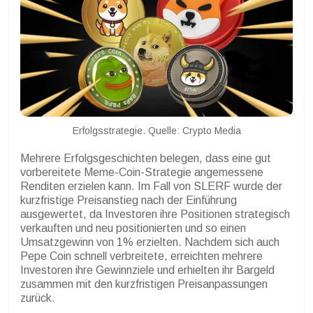
Erfolgsstrategie. Quelle: Crypto Media
Mehrere Erfolgsgeschichten belegen, dass eine gut
vorbereitete Meme-Coin-Strategie angemessene
Renditen erzielen kann. Im Fall von SLERF wurde der
kurzfristige Preisanstieg nach der Einführung
ausgewertet, da Investoren ihre Positionen strategisch
verkauften und neu positionierten und so einen
Umsatzgewinn von 1% erzielten. Nachdem sich auch
Pepe Coin schnell verbreitete, erreichten mehrere
Investoren ihre Gewinnziele und erhielten ihr Bargeld
zusammen mit den kurzfristigen Preisanpassungen
zurück.