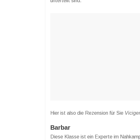
unterteilt sind.
Hier ist also die Rezension für Sie
Vicige
Barbar
Diese Klasse ist ein Experte im Nahkampf