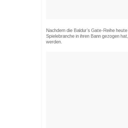
Nachdem die Baldur’s Gate-Reihe heute m
Spielebranche in ihren Bann gezogen hat
werden.