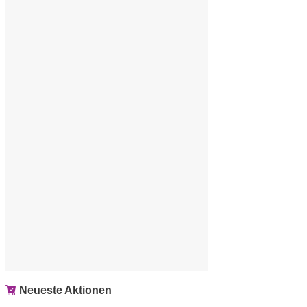
Neueste Aktionen