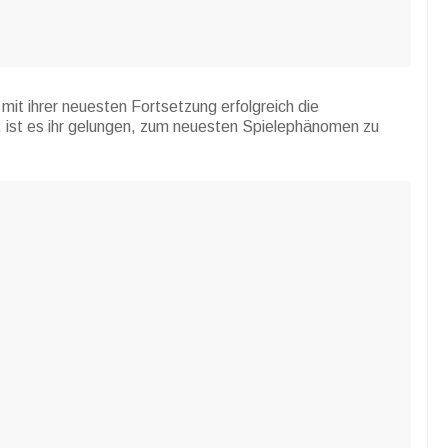
it ihrer neuesten Fortsetzung erfolgreich die
, ist es ihr gelungen, zum neuesten Spielephänomen zu