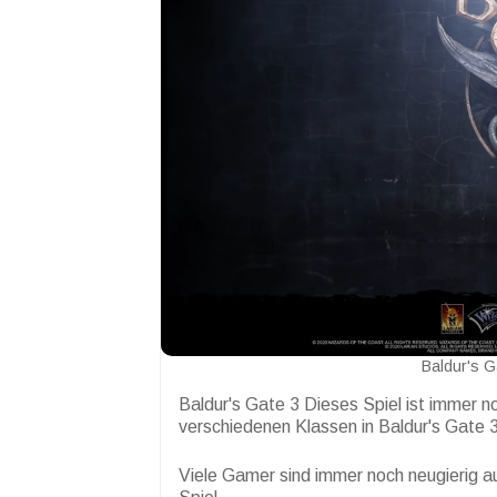
Baldur's G
Baldur's Gate 3 Dieses Spiel ist immer n
verschiedenen Klassen in Baldur's Gate 3
Viele Gamer sind immer noch neugierig a