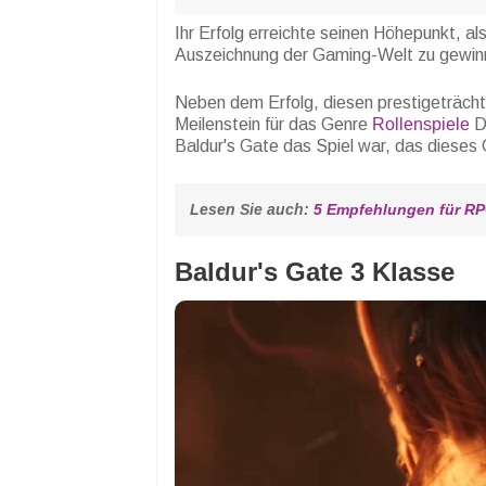
Ihr Erfolg erreichte seinen Höhepunkt, al
Auszeichnung der Gaming-Welt zu gewinn
Neben dem Erfolg, diesen prestigeträchtig
Meilenstein für das Genre
Rollenspiele
D
Baldur's Gate das Spiel war, das dieses
Lesen Sie auch: 
5 Empfehlungen für RP
Baldur's Gate 3 Klasse