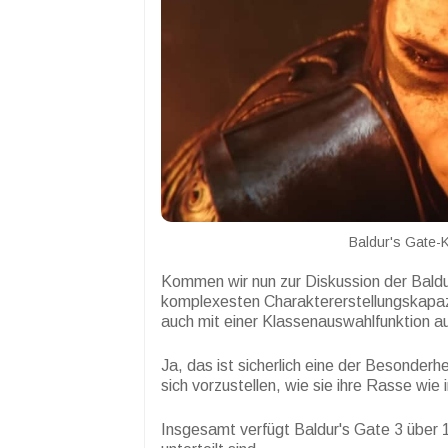
Baldur's Gate-K
Kommen wir nun zur Diskussion der Baldu
komplexesten Charaktererstellungskapazit
auch mit einer Klassenauswahlfunktion a
Ja, das ist sicherlich eine der Besonderh
sich vorzustellen, wie sie ihre Rasse wie
Insgesamt verfügt Baldur's Gate 3 über 