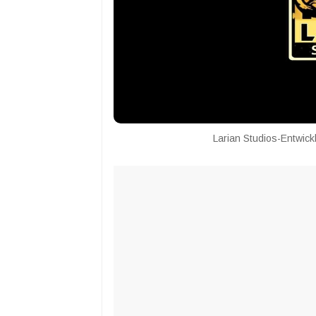
Larian Studios-Entwickl