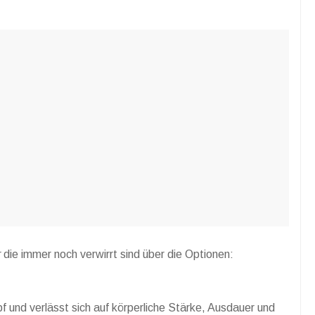
r
die immer noch verwirrt sind über die Optionen:
 und verlässt sich auf körperliche Stärke, Ausdauer und