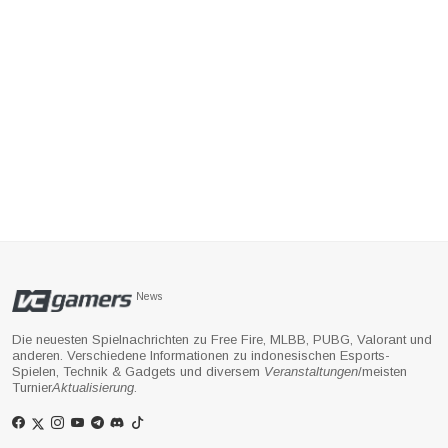
News
Die neuesten Spielnachrichten zu Free Fire, MLBB, PUBG, Valorant und
anderen. Verschiedene Informationen zu indonesischen Esports-
Spielen, Technik & Gadgets und diversem
Veranstaltungen
/meisten
Turnier
Aktualisierung
.