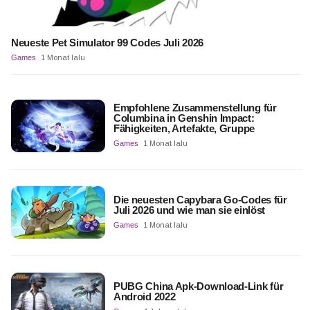
Neueste Pet Simulator 99 Codes Juli 2026
Games
1 Monat lalu
Empfohlene Zusammenstellung für
Columbina in Genshin Impact:
Fähigkeiten, Artefakte, Gruppe
Games
1 Monat lalu
Die neuesten Capybara Go-Codes für
Juli 2026 und wie man sie einlöst
Games
1 Monat lalu
PUBG China Apk-Download-Link für
Android 2022