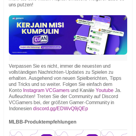
uns putzen!
Verpassen Sie es nicht, immer die neuesten und
vollständigen Nachrichten-Updates zu Spielen zu
erhalten. Ausgehend von neuen Spielberichten, Tipps
und Tricks und so weiter. Folgen Sie einfach dem
Konto
Instagram VCGamers
und Kanäle
Youtube
Ja.
Aufleuchten! Treten Sie der Community auf Discord
VCGamers bei, der größten Gamer-Community in
Indonesien
discord.gg/EDWvQ9jQEp
MLBB-Produktempfehlungen