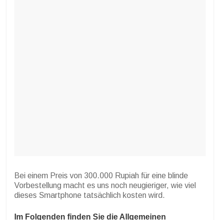
Bei einem Preis von 300.000 Rupiah für eine blinde
Vorbestellung macht es uns noch neugieriger, wie viel
dieses Smartphone tatsächlich kosten wird.
Im Folgenden finden Sie die Allgemeinen