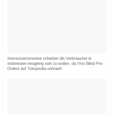
Interessanterweise scheinen die Verbraucher in
Indonesien neugierig sein zu wollen, da Vivo Blind Pre-
Orders auf Tokopedia verkauft.