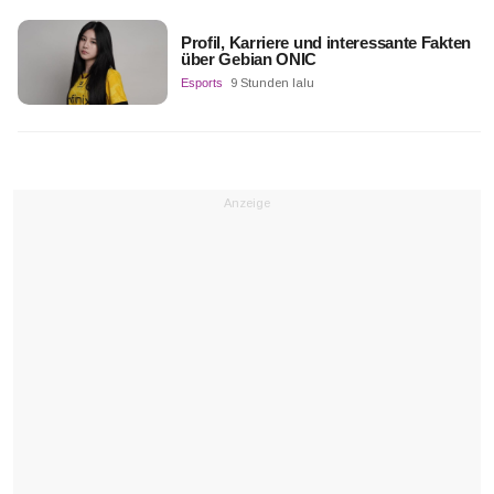
Profil, Karriere und interessante Fakten
über Gebian ONIC
Esports
9 Stunden lalu
Anzeige