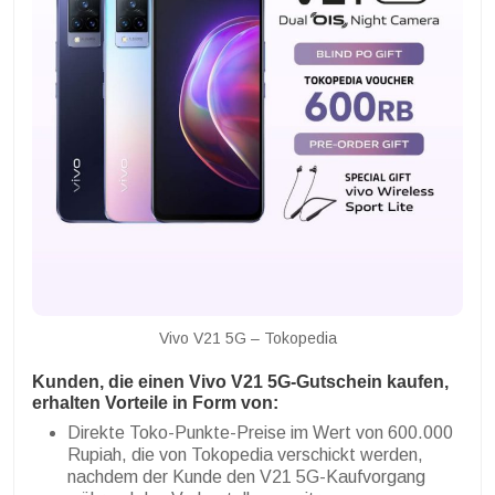
Vivo V21 5G – Tokopedia
Kunden, die einen Vivo V21 5G-Gutschein kaufen,
erhalten Vorteile in Form von:
Direkte Toko-Punkte-Preise im Wert von 600.000
Rupiah, die von Tokopedia verschickt werden,
nachdem der Kunde den V21 5G-Kaufvorgang