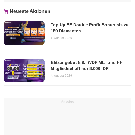
Neueste Aktionen
Top Up FF Double Profit Bonus bis zu
150 Diamanten
4. August 2026
Blitzangebot 8.8., WDP ML- und FF-
Mitgliedschaft nur 8.000 IDR
4. August 2026
Anzeige