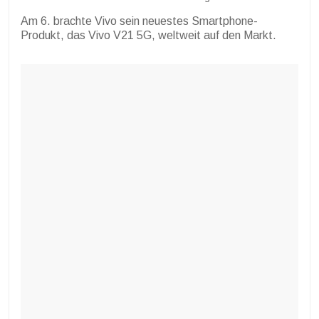
Am 6. brachte Vivo sein neuestes Smartphone-
Produkt, das Vivo V21 5G, weltweit auf den Markt.