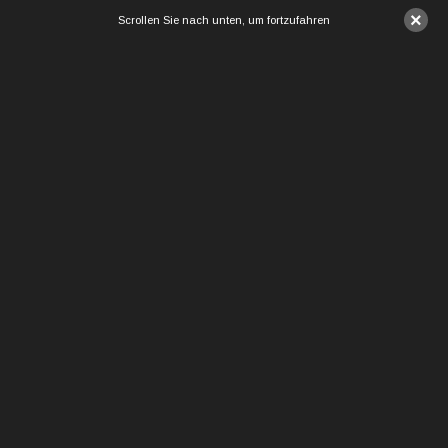
×
Scrollen Sie nach unten, um fortzufahren