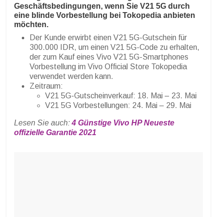
Geschäftsbedingungen, wenn Sie V21 5G durch
eine blinde Vorbestellung bei Tokopedia anbieten
möchten.
Der Kunde erwirbt einen V21 5G-Gutschein für
300.000 IDR, um einen V21 5G-Code zu erhalten,
der zum Kauf eines Vivo V21 5G-Smartphones
Vorbestellung im Vivo Official Store Tokopedia
verwendet werden kann.
Zeitraum:
V21 5G-Gutscheinverkauf: 18. Mai – 23. Mai
V21 5G Vorbestellungen: 24. Mai – 29. Mai
Lesen Sie auch:
4 Günstige Vivo HP Neueste
offizielle Garantie 2021