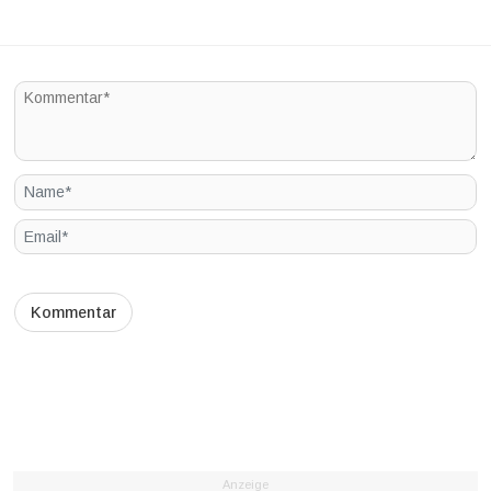
Anzeige