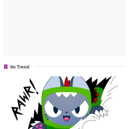
Im Trend