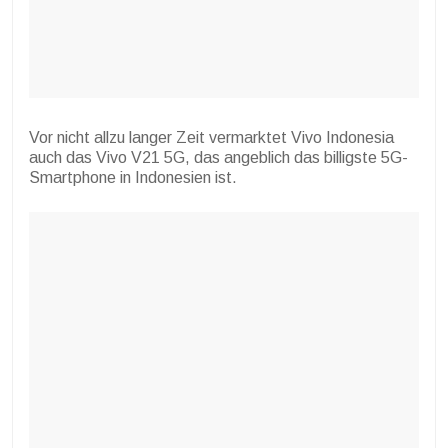
Vor nicht allzu langer Zeit vermarktet Vivo Indonesia
auch das Vivo V21 5G, das angeblich das billigste 5G-
Smartphone in Indonesien ist.