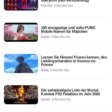
überprüft (UID-Verifizierung)
Free Fire
8 Stunden lalu
150 einzigartige und süße PUBG
Mobile-Namen für Mädchen
Games
8 Stunden lalu
Lernen Sie Himmel Frieren kennen, den
Lieblingscharakter in Sousou no
Frieren
Anime
4 Stunden lalu
Die vollständigste Liste der Mortal
Kombat PS2 Fatalities im Jahr 2026
Games
9 Stunden lalu