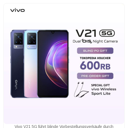
Vivo V21 5G führt blinde Vorbestellungsverkäufe durch