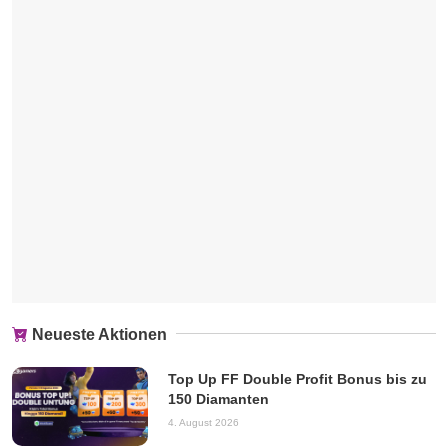
Neueste Aktionen
Top Up FF Double Profit Bonus bis zu
150 Diamanten
4. August 2026