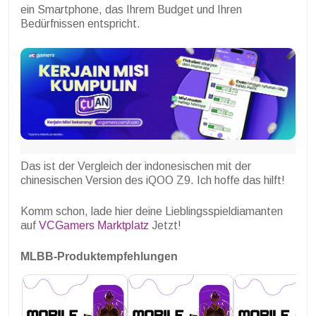
ein Smartphone, das Ihrem Budget und Ihren
Bedürfnissen entspricht.
Das ist der Vergleich der indonesischen mit der
chinesischen Version des iQOO Z9. Ich hoffe das hilft!
Komm schon, lade hier deine Lieblingsspieldiamanten
auf
VCGamers Marktplatz
Jetzt!
MLBB-Produktempfehlungen