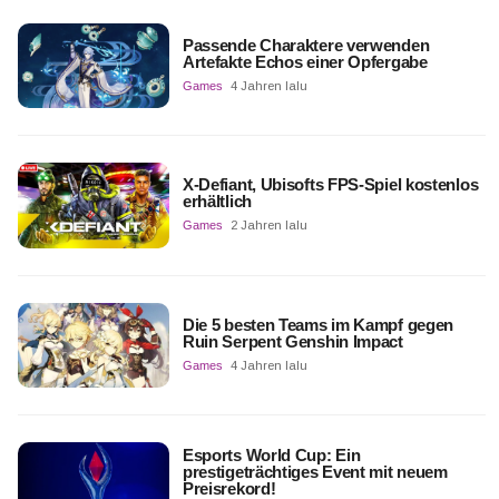
Passende Charaktere verwenden
Artefakte Echos einer Opfergabe
Games
4 Jahren lalu
X-Defiant, Ubisofts FPS-Spiel kostenlos
erhältlich
Games
2 Jahren lalu
Die 5 besten Teams im Kampf gegen
Ruin Serpent Genshin Impact
Games
4 Jahren lalu
Esports World Cup: Ein
prestigeträchtiges Event mit neuem
Preisrekord!