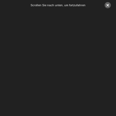
×
Scrollen Sie nach unten, um fortzufahren