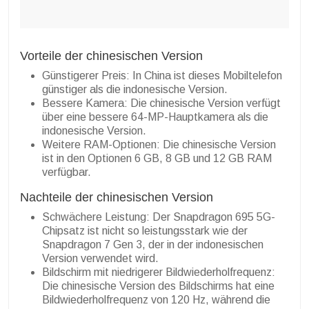
Vorteile der chinesischen Version
Günstigerer Preis: In China ist dieses Mobiltelefon
günstiger als die indonesische Version.
Bessere Kamera: Die chinesische Version verfügt
über eine bessere 64-MP-Hauptkamera als die
indonesische Version.
Weitere RAM-Optionen: Die chinesische Version
ist in den Optionen 6 GB, 8 GB und 12 GB RAM
verfügbar.
Nachteile der chinesischen Version
Schwächere Leistung: Der Snapdragon 695 5G-
Chipsatz ist nicht so leistungsstark wie der
Snapdragon 7 Gen 3, der in der indonesischen
Version verwendet wird.
Bildschirm mit niedrigerer Bildwiederholfrequenz:
Die chinesische Version des Bildschirms hat eine
Bildwiederholfrequenz von 120 Hz, während die