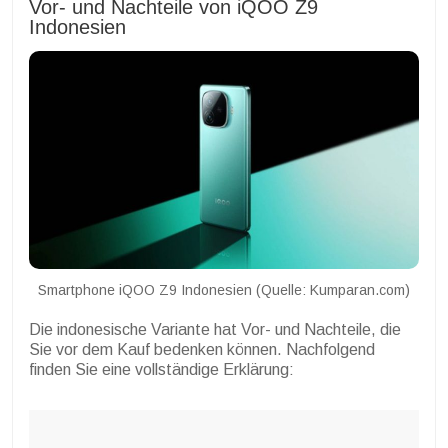
Vor- und Nachteile von iQOO Z9
Indonesien
Smartphone iQOO Z9 Indonesien (Quelle: Kumparan.com)
Die indonesische Variante hat Vor- und Nachteile, die
Sie vor dem Kauf bedenken können. Nachfolgend
finden Sie eine vollständige Erklärung: