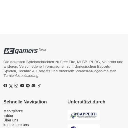
News
Die neuesten Spielnachrichten zu Free Fire, MLBB, PUBG, Valorant und
anderen. Verschiedene Informationen zu indonesischen Esports-
Spielen, Technik & Gadgets und diversem
Veranstaltungen
/meisten
Turnier
Aktualisierung
.
Schnelle Navigation
Unterstützt durch
Marktplätze
Editor
Über uns
kontaktiere uns