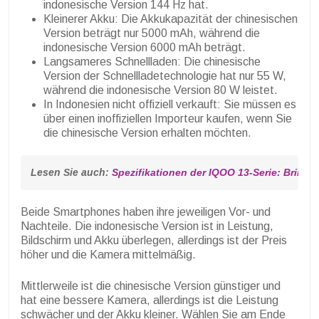
indonesische Version 144 Hz hat.
Kleinerer Akku: Die Akkukapazität der chinesischen
Version beträgt nur 5000 mAh, während die
indonesische Version 6000 mAh beträgt.
Langsameres Schnellladen: Die chinesische
Version der Schnellladetechnologie hat nur 55 W,
während die indonesische Version 80 W leistet.
In Indonesien nicht offiziell verkauft: Sie müssen es
über einen inoffiziellen Importeur kaufen, wenn Sie
die chinesische Version erhalten möchten.
Lesen Sie auch: 
Spezifikationen der IQOO 13-Serie: Bringe
Beide Smartphones haben ihre jeweiligen Vor- und
Nachteile. Die indonesische Version ist in Leistung,
Bildschirm und Akku überlegen, allerdings ist der Preis
höher und die Kamera mittelmäßig.
Mittlerweile ist die chinesische Version günstiger und
hat eine bessere Kamera, allerdings ist die Leistung
schwächer und der Akku kleiner. Wählen Sie am Ende