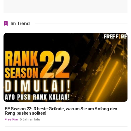
Im Trend
FF Season 22: 3 beste Gründe, warum Sie am Anfang den
Rang pushen sollten!
Free Fire
5 Jahren lalu