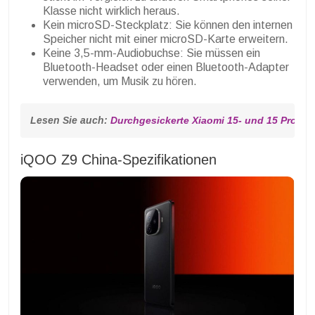
Klasse nicht wirklich heraus.
Kein microSD-Steckplatz: Sie können den internen
Speicher nicht mit einer microSD-Karte erweitern.
Keine 3,5-mm-Audiobuchse: Sie müssen ein
Bluetooth-Headset oder einen Bluetooth-Adapter
verwenden, um Musik zu hören.
Lesen Sie auch: 
Durchgesickerte Xiaomi 15- und 15 Pro-K
iQOO Z9 China-Spezifikationen