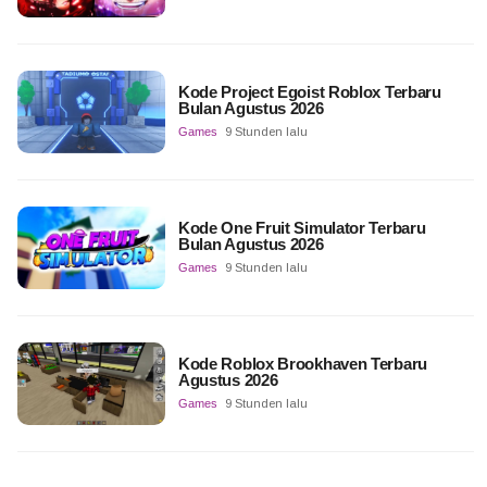
Kode Project Egoist Roblox Terbaru
Bulan Agustus 2026
Games
9 Stunden lalu
Kode One Fruit Simulator Terbaru
Bulan Agustus 2026
Games
9 Stunden lalu
Kode Roblox Brookhaven Terbaru
Agustus 2026
Games
9 Stunden lalu