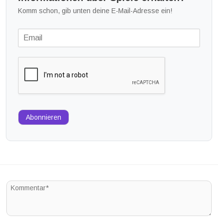
Komm schon, gib unten deine E-Mail-Adresse ein!
Abonnieren