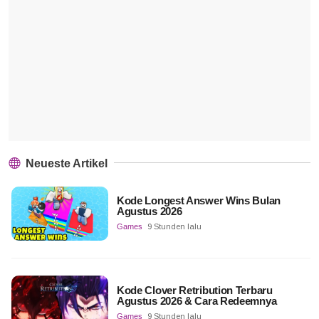
Neueste Artikel
Kode Longest Answer Wins Bulan
Agustus 2026
Games
9 Stunden lalu
Kode Clover Retribution Terbaru
Agustus 2026 & Cara Redeemnya
Games
9 Stunden lalu