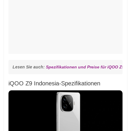
Lesen Sie auch: 
Spezifikationen und Preise für iQOO Z9 T
iQOO Z9 Indonesia-Spezifikationen