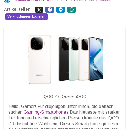
Artikel teilen:
Verknüpfungen kopieren
iQOO Z9. Quelle: iQOO
Hallo, Gamer! Für diejenigen unter Ihnen, die danach
suchen
Gaming-Smartphones
Das Neueste mit starker
Leistung und erschwinglichen Preisen könnte das iQOO
Z9 die richtige Wahl sein. Dieses Smartphone gibt es in