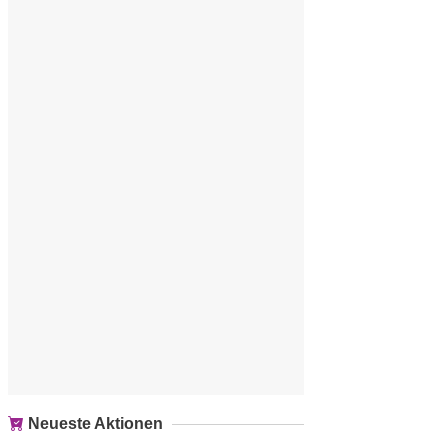
Neueste Aktionen