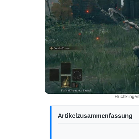
Fluchklingen
Artikelzusammenfassung