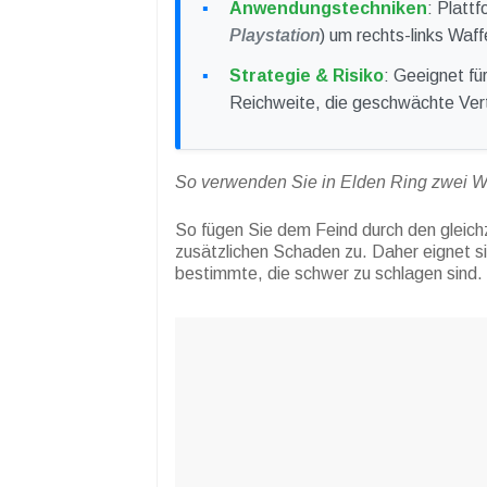
Anwendungstechniken
: Platt
Playstation
) um rechts-links Waff
Strategie & Risiko
: Geeignet f
Reichweite, die geschwächte Ver
So verwenden Sie in Elden Ring zwei Wa
So fügen Sie dem Feind durch den gleich
zusätzlichen Schaden zu. Daher eignet 
bestimmte, die schwer zu schlagen sind.