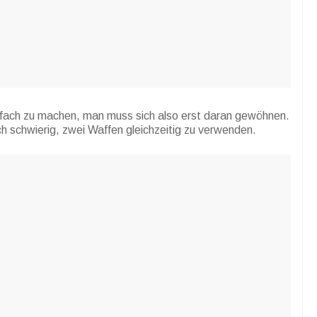
nfach zu machen, man muss sich also erst daran gewöhnen.
ch schwierig, zwei Waffen gleichzeitig zu verwenden.