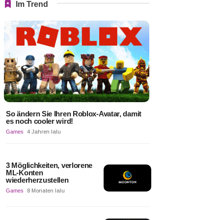
Im Trend
So ändern Sie Ihren Roblox-Avatar, damit
es noch cooler wird!
Games
4 Jahren lalu
3 Möglichkeiten, verlorene
ML-Konten
wiederherzustellen
Games
8 Monaten lalu