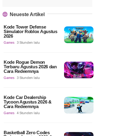
Neueste Artikel
Kode Tower Defense
Simulator Roblox Agustus
2026
Games
3 Stunden lalu
Kode Rogue Demon
Terbaru Agustus 2026 dan
Cara Redeemnya
Games
3 Stunden lalu
Kode Car Dealership
Tycoon Agustus 2026 &
Cara Redeemnya
Games
4 Stunden lalu
Basketball Zero Codes