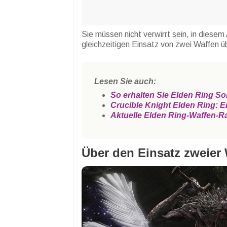
Sie müssen nicht verwirrt sein, in diesem 
gleichzeitigen Einsatz von zwei Waffen ü
Lesen Sie auch:
So erhalten Sie Elden Ring S
Crucible Knight Elden Ring: E
Aktuelle Elden Ring-Waffen-R
Über den Einsatz zweier