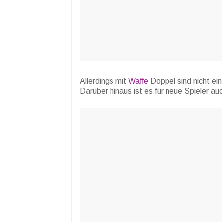
Allerdings mit
Waffe
Doppel sind nicht ei
Darüber hinaus ist es für neue Spieler au