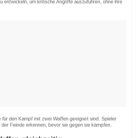
entwickeln, um kritische Angriffe auszuführen, ohne ihre
e für den Kampf mit zwei Waffen geeignet sind. Spieler
 der Feinde erkennen, bevor sie gegen sie kämpfen.