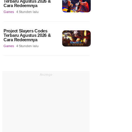
Terbaru Agustus 2026 &
Cara Redeemnya
Games
4 Stunden lalu
Project Slayers Codes
Terbaru Agustus 2026 &
Cara Redeemnya
Games
4 Stunden lalu
Anzeige