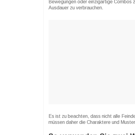
Bewegungen oder einzigartige Combos zu 
Ausdauer zu verbrauchen.
Es ist zu beachten, dass nicht alle Feind
müssen daher die Charaktere und Muster