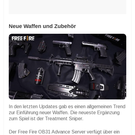
Neue Waffen und Zubehör
In den letzten Updates gab es einen allgemeinen Trend
zur Einführung neuer Waffen. Die neueste Ergänzung
zum Spiel ist der Treatment Sniper.
Der Free Fire OB31 Advance Server verfügt über ein