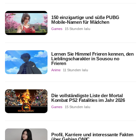
150 einzigartige und süße PUBG
Mobile-Namen für Mädchen
Games
15 Stunden lalu
Lernen Sie Himmel Frieren kennen, den
Lieblingscharakter in Sousou no
Frieren
Anime
11 Stunden lalu
Die vollständigste Liste der Mortal
Kombat PS2 Fatalities im Jahr 2026
Games
15 Stunden lalu
Profil, Karriere und interessante Fakten
über Gebian ONIC