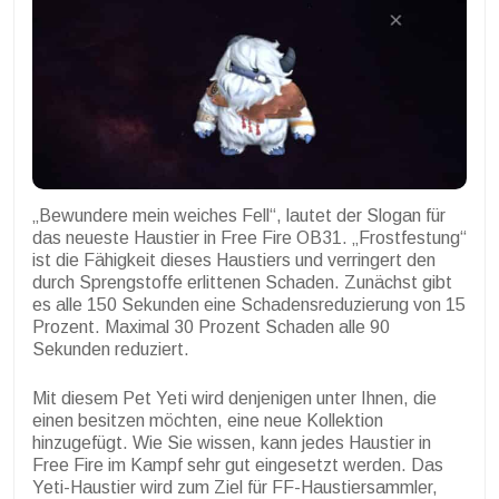
„Bewundere mein weiches Fell“, lautet der Slogan für
das neueste Haustier in Free Fire OB31. „Frostfestung“
ist die Fähigkeit dieses Haustiers und verringert den
durch Sprengstoffe erlittenen Schaden. Zunächst gibt
es alle 150 Sekunden eine Schadensreduzierung von 15
Prozent. Maximal 30 Prozent Schaden alle 90
Sekunden reduziert.
Mit diesem Pet Yeti wird denjenigen unter Ihnen, die
einen besitzen möchten, eine neue Kollektion
hinzugefügt. Wie Sie wissen, kann jedes Haustier in
Free Fire im Kampf sehr gut eingesetzt werden. Das
Yeti-Haustier wird zum Ziel für FF-Haustiersammler,