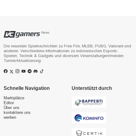
News
Die neuesten Spielnachrichten zu Free Fire, MLBB, PUBG, Valorant und
anderen. Verschiedene Informationen zu indonesischen Esports-
Spielen, Technik & Gadgets und diversem
Veranstaltungen
/meisten
Turnier
Aktualisierung
.
Schnelle Navigation
Unterstützt durch
Marktplätze
Editor
Über uns
kontaktiere uns
werben