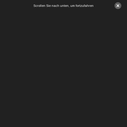
×
Scrollen Sie nach unten, um fortzufahren