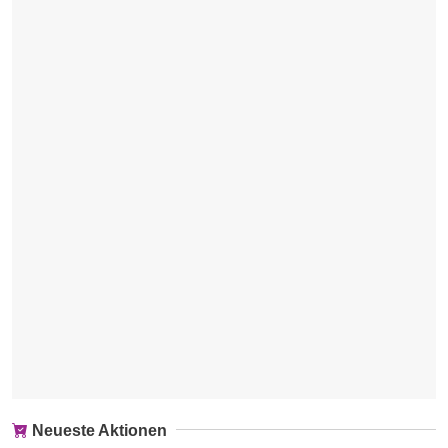
Neueste Aktionen