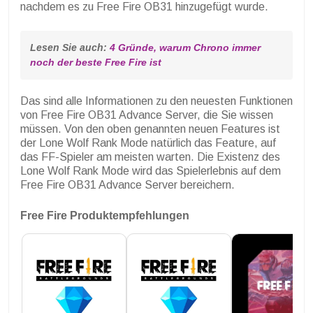
nachdem es zu Free Fire OB31 hinzugefügt wurde.
Lesen Sie auch: 
4 Gründe, warum Chrono immer 
noch der beste Free Fire ist
Das sind alle Informationen zu den neuesten Funktionen
von Free Fire OB31 Advance Server, die Sie wissen
müssen. Von den oben genannten neuen Features ist
der Lone Wolf Rank Mode natürlich das Feature, auf
das FF-Spieler am meisten warten. Die Existenz des
Lone Wolf Rank Mode wird das Spielerlebnis auf dem
Free Fire OB31 Advance Server bereichern.
Free Fire Produktempfehlungen