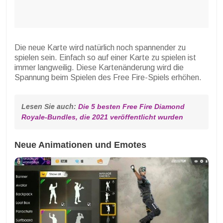
Die neue Karte wird natürlich noch spannender zu
spielen sein. Einfach so auf einer Karte zu spielen ist
immer langweilig. Diese Kartenänderung wird die
Spannung beim Spielen des Free Fire-Spiels erhöhen.
Lesen Sie auch: 
Die 5 besten Free Fire Diamond 
Royale-Bundles, die 2021 veröffentlicht wurden
Neue Animationen und Emotes