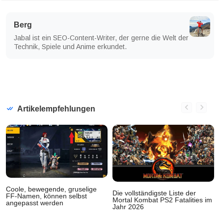
Berg
Jabal ist ein SEO-Content-Writer, der gerne die Welt der
Technik, Spiele und Anime erkundet.
Artikelempfehlungen
Coole, bewegende, gruselige
Die vollständigste Liste der
FF-Namen, können selbst
Mortal Kombat PS2 Fatalities im
angepasst werden
Jahr 2026