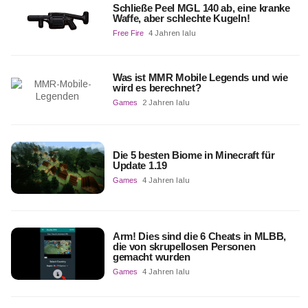
Schließe Peel MGL 140 ab, eine kranke
Waffe, aber schlechte Kugeln!
Free Fire
4 Jahren lalu
Was ist MMR Mobile Legends und wie
wird es berechnet?
Games
2 Jahren lalu
Die 5 besten Biome in Minecraft für
Update 1.19
Games
4 Jahren lalu
Arm! Dies sind die 6 Cheats in MLBB,
die von skrupellosen Personen
gemacht wurden
Games
4 Jahren lalu