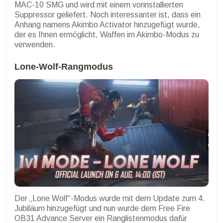
MAC-10 SMG und wird mit einem vorinstallierten
Suppressor geliefert. Noch interessanter ist, dass ein
Anhang namens Akimbo Activator hinzugefügt wurde,
der es Ihnen ermöglicht, Waffen im Akimbo-Modus zu
verwenden.
Lone-Wolf-Rangmodus
Der „Lone Wolf“-Modus wurde mit dem Update zum 4.
Jubiläum hinzugefügt und nun wurde dem Free Fire
OB31 Advance Server ein Ranglistenmodus dafür