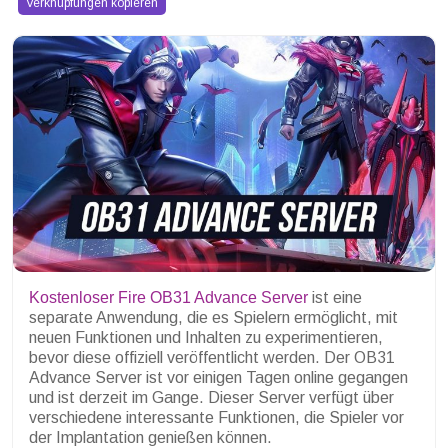
Verknüpfungen kopieren
Kostenloser Fire OB31 Advance Server
ist eine
separate Anwendung, die es Spielern ermöglicht, mit
neuen Funktionen und Inhalten zu experimentieren,
bevor diese offiziell veröffentlicht werden. Der OB31
Advance Server ist vor einigen Tagen online gegangen
und ist derzeit im Gange. Dieser Server verfügt über
verschiedene interessante Funktionen, die Spieler vor
der Implantation genießen können.