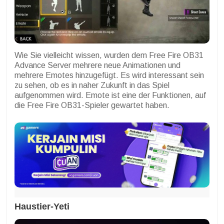
Wie Sie vielleicht wissen, wurden dem Free Fire OB31
Advance Server mehrere neue Animationen und
mehrere Emotes hinzugefügt. Es wird interessant sein
zu sehen, ob es in naher Zukunft in das Spiel
aufgenommen wird. Emote ist eine der Funktionen, auf
die Free Fire OB31-Spieler gewartet haben.
Haustier-Yeti