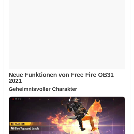
Neue Funktionen von Free Fire OB31
2021
Geheimnisvoller Charakter