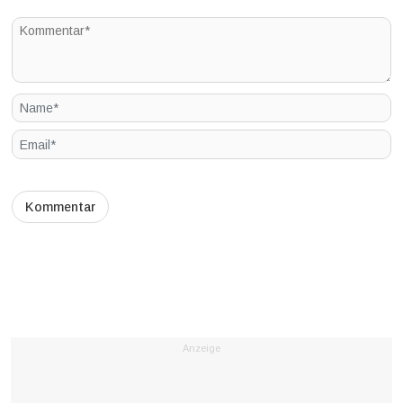
Anzeige