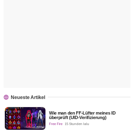
Neueste Artikel
Wie man den FF-Lüfter meines ID
überprüft (UID-Verifizierung)
Free Fire
15 Stunden lalu