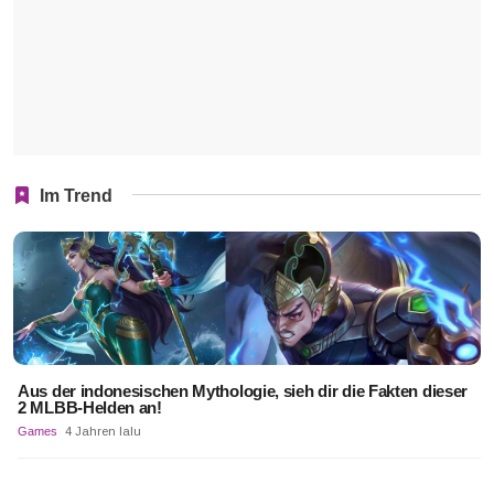
Im Trend
Aus der indonesischen Mythologie, sieh dir die Fakten dieser
2 MLBB-Helden an!
Games
4 Jahren lalu