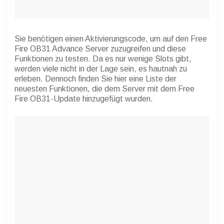
Sie benötigen einen Aktivierungscode, um auf den Free
Fire OB31 Advance Server zuzugreifen und diese
Funktionen zu testen. Da es nur wenige Slots gibt,
werden viele nicht in der Lage sein, es hautnah zu
erleben. Dennoch finden Sie hier eine Liste der
neuesten Funktionen, die dem Server mit dem Free
Fire OB31-Update hinzugefügt wurden.