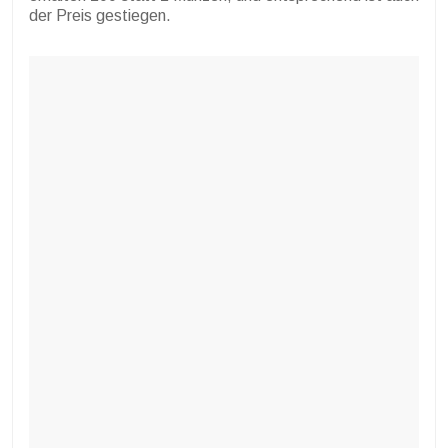
der Preis gestiegen.