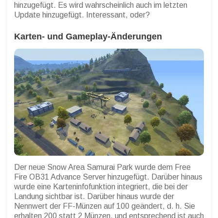
hinzugefügt. Es wird wahrscheinlich auch im letzten
Update hinzugefügt. Interessant, oder?
Karten- und Gameplay-Änderungen
Der neue Snow Area Samurai Park wurde dem Free
Fire OB31 Advance Server hinzugefügt. Darüber hinaus
wurde eine Karteninfofunktion integriert, die bei der
Landung sichtbar ist. Darüber hinaus wurde der
Nennwert der FF-Münzen auf 100 geändert, d. h. Sie
erhalten 200 statt 2 Münzen, und entsprechend ist auch