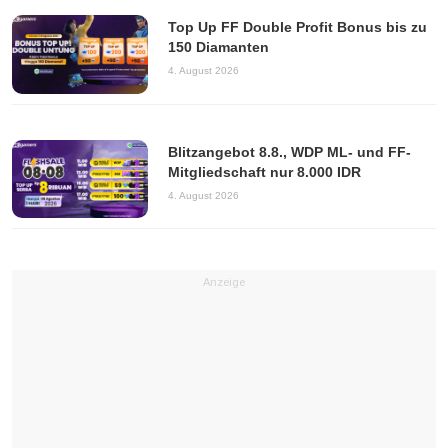
Top Up FF Double Profit Bonus bis zu
150 Diamanten
4. August 2026
Blitzangebot 8.8., WDP ML- und FF-
Mitgliedschaft nur 8.000 IDR
4. August 2026
Anzeige