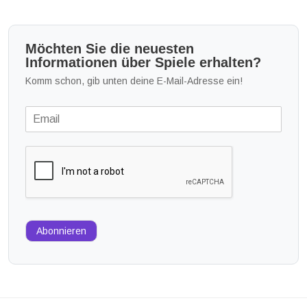
Möchten Sie die neuesten
Informationen über Spiele erhalten?
Komm schon, gib unten deine E-Mail-Adresse ein!
Abonnieren