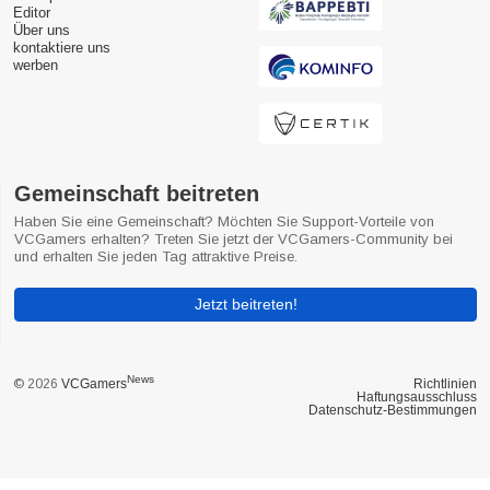
Editor
Über uns
kontaktiere uns
werben
Gemeinschaft beitreten
Haben Sie eine Gemeinschaft? Möchten Sie Support-Vorteile von
VCGamers erhalten? Treten Sie jetzt der VCGamers-Community bei
und erhalten Sie jeden Tag attraktive Preise.
Jetzt beitreten!
News
© 2026
VCGamers
Richtlinien
Haftungsausschluss
Datenschutz-Bestimmungen