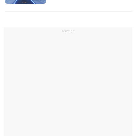
Anzeige