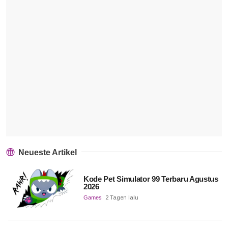
Neueste Artikel
Kode Pet Simulator 99 Terbaru Agustus
2026
Games
2 Tagen lalu