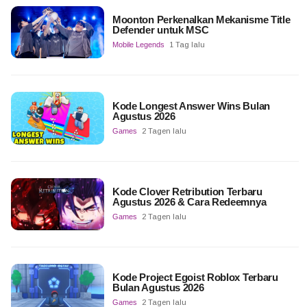
Moonton Perkenalkan Mekanisme Title
Defender untuk MSC
Mobile Legends
1 Tag lalu
Kode Longest Answer Wins Bulan
Agustus 2026
Games
2 Tagen lalu
Kode Clover Retribution Terbaru
Agustus 2026 & Cara Redeemnya
Games
2 Tagen lalu
Kode Project Egoist Roblox Terbaru
Bulan Agustus 2026
Games
2 Tagen lalu