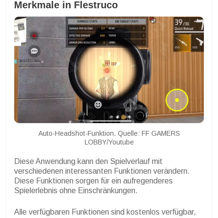
Merkmale in Flestruco
Auto-Headshot-Funktion. Quelle: FF GAMERS
LOBBY/Youtube
Diese Anwendung kann den Spielverlauf mit
verschiedenen interessanten Funktionen verändern.
Diese Funktionen sorgen für ein aufregenderes
Spielerlebnis ohne Einschränkungen.
Alle verfügbaren Funktionen sind kostenlos verfügbar,