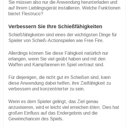
Sie müssen also nur die Anwendung herunterladen und
auf Ihrem Lieblingsgerät installieren. Welche Funktionen
bietet Flestruco?
Verbessern Sie Ihre Schießfähigkeiten
Schießfähigkeiten sind eines der wichtigsten Dinge für
Spieler von Schieß-Actionspielen wie Free Fire.
Allerdings können Sie diese Fähigkeit natürlich nur
erlangen, wenn Sie viel geübt haben und mit den
Waffen und Kampfarenen im Spiel vertraut sind.
Für diejenigen, die nicht gut im Schießen sind, kann
diese Anwendung dabei helfen, ihre Zielfähigkeit zu
verbessern und konzentrierter zu sein.
Wenn es dem Spieler gelingt, das Ziel genau
anzuvisieren, wird er leicht viel erreichen
töten
. Dies hat
großen Einfluss auf das Endergebnis und die
Gewinnchancen des Spiels.