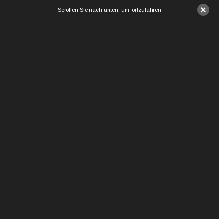
×
Scrollen Sie nach unten, um fortzufahren