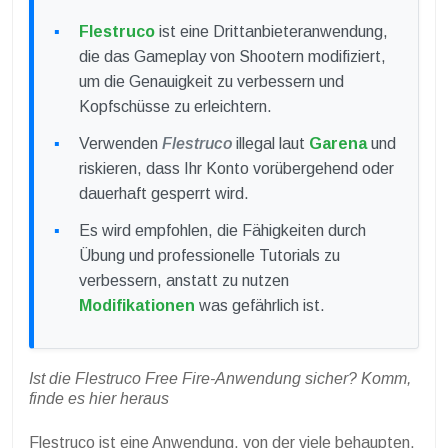
Flestruco
ist eine Drittanbieteranwendung,
die das Gameplay von Shootern modifiziert,
um die Genauigkeit zu verbessern und
Kopfschüsse zu erleichtern.
Verwenden
Flestruco
illegal laut
Garena
und
riskieren, dass Ihr Konto vorübergehend oder
dauerhaft gesperrt wird.
Es wird empfohlen, die Fähigkeiten durch
Übung und professionelle Tutorials zu
verbessern, anstatt zu nutzen
Modifikationen
was gefährlich ist.
Ist die Flestruco Free Fire-Anwendung sicher? Komm,
finde es hier heraus
Flestruco ist eine Anwendung, von der viele behaupten,