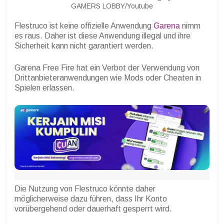
GAMERS LOBBY/Youtube
Flestruco ist keine offizielle Anwendung
Garena
nimm
es raus. Daher ist diese Anwendung illegal und ihre
Sicherheit kann nicht garantiert werden.
Garena Free Fire hat ein Verbot der Verwendung von
Drittanbieteranwendungen wie Mods oder Cheaten in
Spielen erlassen.
Die Nutzung von Flestruco könnte daher
möglicherweise dazu führen, dass Ihr Konto
vorübergehend oder dauerhaft gesperrt wird.