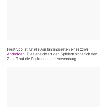
Flestruco ist für alle Ausführungsarten einsetzbar
Androiden
. Dies erleichtert den Spielern sicherlich den
Zugriff auf die Funktionen der Anwendung.