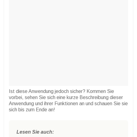
Ist diese Anwendung jedoch sicher? Kommen Sie
vorbei, sehen Sie sich eine kurze Beschreibung dieser
Anwendung und ihrer Funktionen an und schauen Sie sie
sich bis zum Ende an!
Lesen Sie auch: