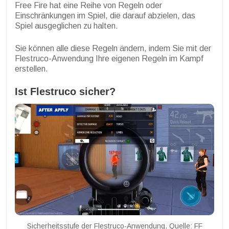
Free Fire hat eine Reihe von Regeln oder
Einschränkungen im Spiel, die darauf abzielen, das
Spiel ausgeglichen zu halten.
Sie können alle diese Regeln ändern, indem Sie mit der
Flestruco-Anwendung Ihre eigenen Regeln im Kampf
erstellen.
Ist Flestruco sicher?
Sicherheitsstufe der Flestruco-Anwendung. Quelle: FF