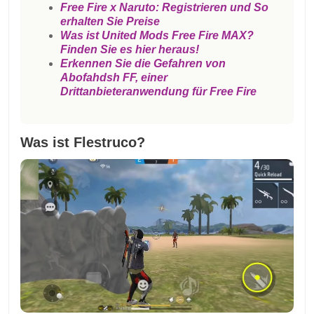
Free Fire x Naruto: Registrieren und So
erhalten Sie Preise
Was ist United Mods Free Fire MAX?
Finden Sie es hier heraus!
Erkennen Sie die Gefahren von
Abofahdsh FF, einer
Drittanbieteranwendung für Free Fire
Was ist Flestruco?