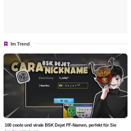
Im Trend
100 coole und virale BSK Dejet FF-Namen, perfekt für Sie