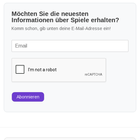
Möchten Sie die neuesten
Informationen über Spiele erhalten?
Komm schon, gib unten deine E-Mail-Adresse ein!
Abonnieren