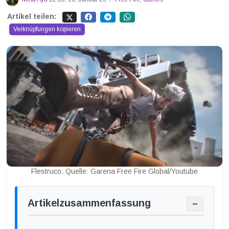
Artikel teilen:
Verknüpfungen kopieren
Flestruco. Quelle: Garena Free Fire Global/Youtube
Artikelzusammenfassung
−