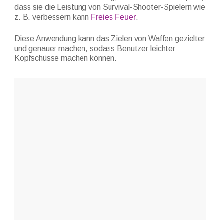
dass sie die Leistung von Survival-Shooter-Spielern wie
z. B. verbessern kann
Freies Feuer
.
Diese Anwendung kann das Zielen von Waffen gezielter
und genauer machen, sodass Benutzer leichter
Kopfschüsse machen können.