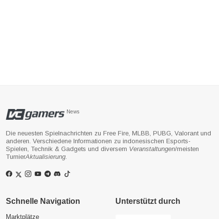
News
Die neuesten Spielnachrichten zu Free Fire, MLBB, PUBG, Valorant und
anderen. Verschiedene Informationen zu indonesischen Esports-
Spielen, Technik & Gadgets und diversem
Veranstaltungen
/meisten
Turnier
Aktualisierung
.
Schnelle Navigation
Unterstützt durch
Marktplätze