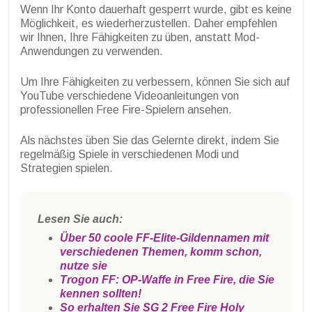
Wenn Ihr Konto dauerhaft gesperrt wurde, gibt es keine
Möglichkeit, es wiederherzustellen. Daher empfehlen
wir Ihnen, Ihre Fähigkeiten zu üben, anstatt Mod-
Anwendungen zu verwenden.
Um Ihre Fähigkeiten zu verbessern, können Sie sich auf
YouTube verschiedene Videoanleitungen von
professionellen Free Fire-Spielern ansehen.
Als nächstes üben Sie das Gelernte direkt, indem Sie
regelmäßig Spiele in verschiedenen Modi und
Strategien spielen.
Lesen Sie auch:
Über 50 coole FF-Elite-Gildennamen mit
verschiedenen Themen, komm schon,
nutze sie
Trogon FF: OP-Waffe in Free Fire, die Sie
kennen sollten!
So erhalten Sie SG 2 Free Fire Holy