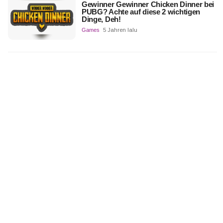
Gewinner Gewinner Chicken Dinner bei
PUBG? Achte auf diese 2 wichtigen
Dinge, Deh!
Games
5 Jahren lalu