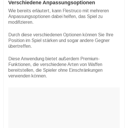
Verschiedene Anpassungsoptionen
Wie bereits erläutert, kann Flestruco mit mehreren
Anpassungsoptionen dabei helfen, das Spiel zu
modifizieren.
Durch diese verschiedenen Optionen können Sie Ihre
Position im Spiel stärken und sogar andere Gegner
übertreffen.
Diese Anwendung bietet außerdem Premium-
Funktionen, die verschiedene Arten von Waffen
bereitstellen, die Spieler ohne Einschränkungen
verwenden können.