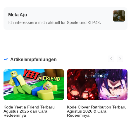
Meta Aju
Ich interessiere mich aktuell für Spiele und KLP48.
Artikelempfehlungen
Kode Yeet a Friend Terbaru
Kode Clover Retribution Terbaru
Agustus 2026 dan Cara
Agustus 2026 & Cara
Redeemnya
Redeemnya