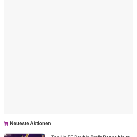
Neueste Aktionen