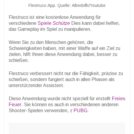
Flestruco-App. Quelle: Albedoffx/Youtube
Flestruco ist eine kostenlose Anwendung für
verschiedene
Spiele
Schütze
Dies kann dabei helfen,
das Gameplay im Spiel zu manipulieren.
Wenn Sie zu den Menschen gehören, die
Schwierigkeiten haben, mit einer Waffe auf ein Ziel zu
zielen, hilft Ihnen diese Anwendung dabei, besser zu
schießen.
Flestruco verbessert nicht nur die Fähigkeit, präzise zu
schießen, sondern fungiert auch in allen Phasen als
unterstützender Assistent.
Diese Anwendung wurde nicht speziell für erstellt
Freies
Feuer
. Sie können es auch in verschiedenen anderen
Shooter-Spielen verwenden, z
PUBG
.