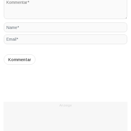
Anzeige