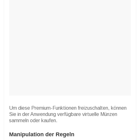
Um diese Premium-Funktionen freizuschalten, können
Sie in der Anwendung verfügbare virtuelle Münzen
sammeln oder kaufen.
Manipulation der Regeln