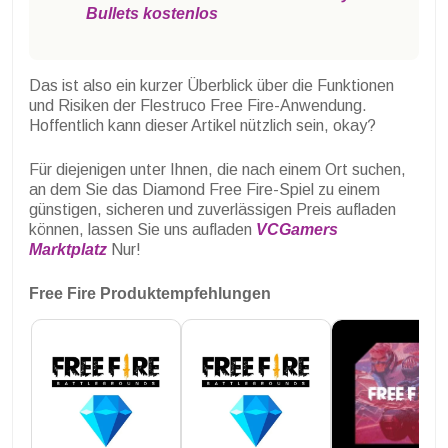
Bullets kostenlos
Das ist also ein kurzer Überblick über die Funktionen
und Risiken der Flestruco Free Fire-Anwendung.
Hoffentlich kann dieser Artikel nützlich sein, okay?
Für diejenigen unter Ihnen, die nach einem Ort suchen,
an dem Sie das Diamond Free Fire-Spiel zu einem
günstigen, sicheren und zuverlässigen Preis aufladen
können, lassen Sie uns aufladen
VCGamers
Marktplatz
Nur!
Free Fire Produktempfehlungen