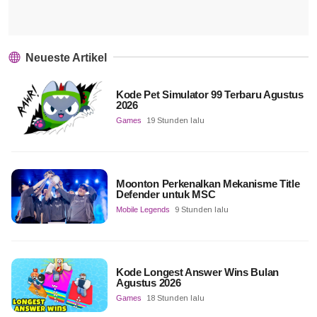
Neueste Artikel
Kode Pet Simulator 99 Terbaru Agustus
2026
Games
19 Stunden lalu
Moonton Perkenalkan Mekanisme Title
Defender untuk MSC
Mobile Legends
9 Stunden lalu
Kode Longest Answer Wins Bulan
Agustus 2026
Games
18 Stunden lalu