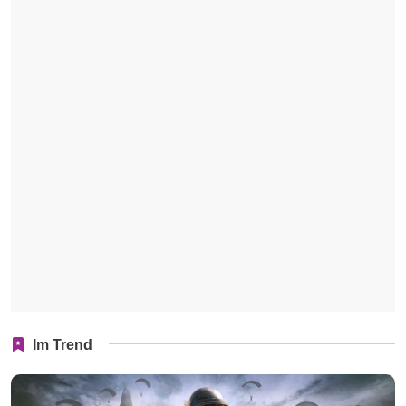
Im Trend