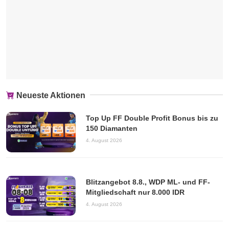
Neueste Aktionen
Top Up FF Double Profit Bonus bis zu
150 Diamanten
4. August 2026
Blitzangebot 8.8., WDP ML- und FF-
Mitgliedschaft nur 8.000 IDR
4. August 2026