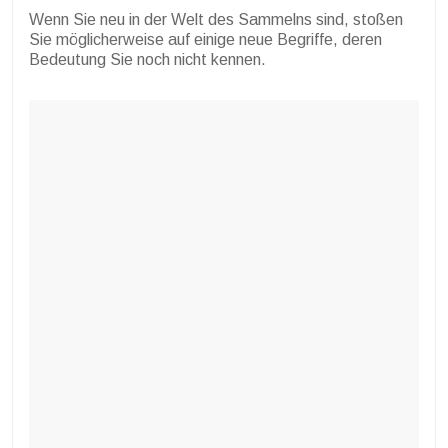
Wenn Sie neu in der Welt des Sammelns sind, stoßen
Sie möglicherweise auf einige neue Begriffe, deren
Bedeutung Sie noch nicht kennen.