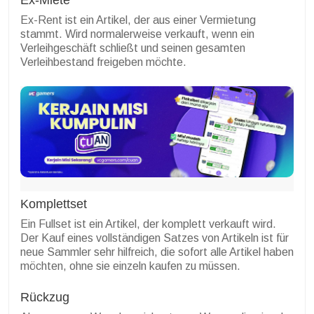
Ex-Miete
Ex-Rent ist ein Artikel, der aus einer Vermietung
stammt. Wird normalerweise verkauft, wenn ein
Verleihgeschäft schließt und seinen gesamten
Verleihbestand freigeben möchte.
Komplettset
Ein Fullset ist ein Artikel, der komplett verkauft wird.
Der Kauf eines vollständigen Satzes von Artikeln ist für
neue Sammler sehr hilfreich, die sofort alle Artikel haben
möchten, ohne sie einzeln kaufen zu müssen.
Rückzug