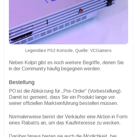
Legendäre PS2-Konsole. Quelle: VCGamers
Neben Kolpri gibt es noch weitere Begriffe, denen Sie
in der Community häufig begegnen werden:
Bestellung
PO ist die Abkürzung für „Pre-Order“ (Vorbestellung).
Damit ist gemeint, dass Sie ein Produkt lange vor
seiner offiziellen Markteinführung bestellen müssen.
Normalerweise bietet der Verkäufer eine Aktion in Form
eines Rabatts an, um das Kaufinteresse zu wecken.
Darüber hinaus bieten sie auch die Möglichkeit, bei