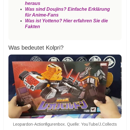
heraus
Was sind Doujins? Einfache Erklärung
für Anime-Fans
Was ist Yotteno? Hier erfahren Sie die
Fakten
Was bedeutet Kolpri?
Leopardon-Actionfigurenbox. Quelle: YouTube/J.Collects