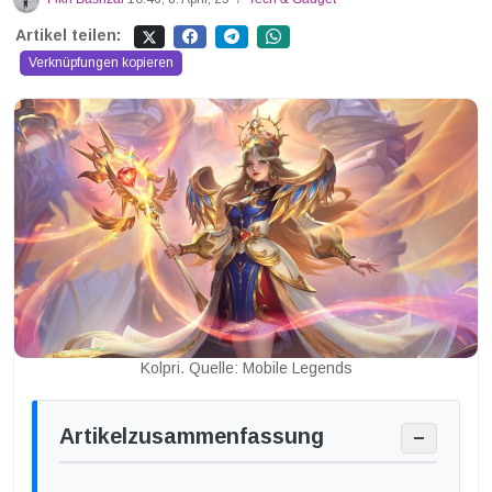
Artikel teilen:
Verknüpfungen kopieren
Kolpri. Quelle: Mobile Legends
Artikelzusammenfassung
−