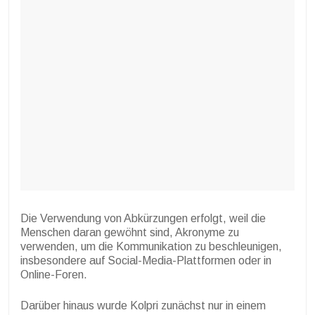
Die Verwendung von Abkürzungen erfolgt, weil die
Menschen daran gewöhnt sind, Akronyme zu
verwenden, um die Kommunikation zu beschleunigen,
insbesondere auf Social-Media-Plattformen oder in
Online-Foren.
Darüber hinaus wurde Kolpri zunächst nur in einem