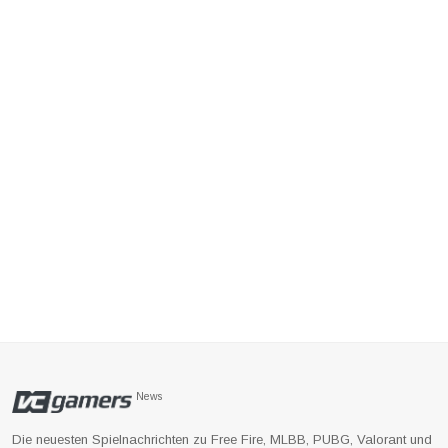
News
Die neuesten Spielnachrichten zu Free Fire, MLBB, PUBG, Valorant und