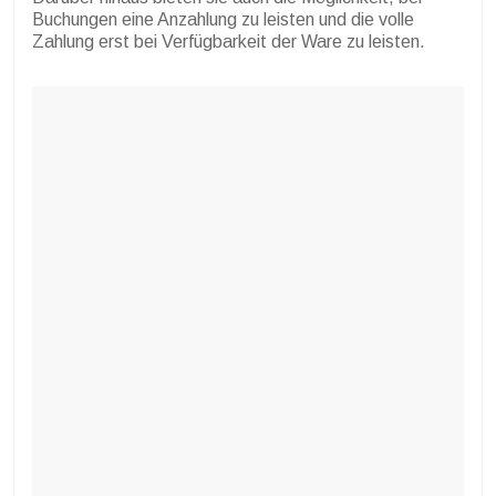
Buchungen eine Anzahlung zu leisten und die volle
Zahlung erst bei Verfügbarkeit der Ware zu leisten.