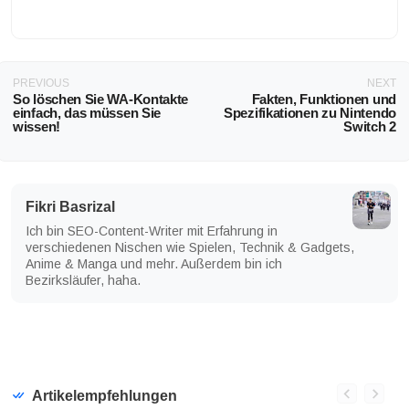
PREVIOUS
NEXT
So löschen Sie WA-Kontakte
Fakten, Funktionen und
einfach, das müssen Sie
Spezifikationen zu Nintendo
wissen!
Switch 2
Fikri Basrizal
Ich bin SEO-Content-Writer mit Erfahrung in
verschiedenen Nischen wie Spielen, Technik & Gadgets,
Anime & Manga und mehr. Außerdem bin ich
Bezirksläufer, haha.
Artikelempfehlungen