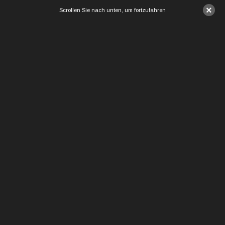
×
Scrollen Sie nach unten, um fortzufahren