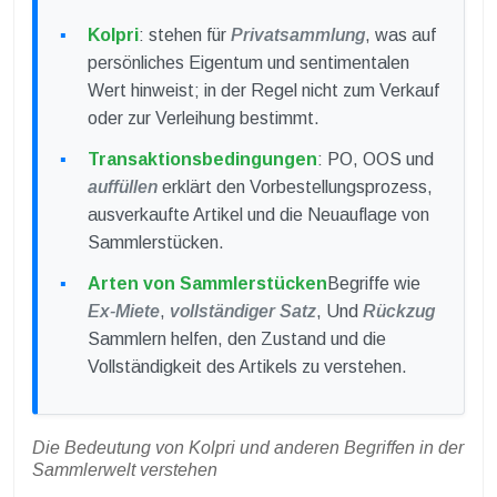
Kolpri
: stehen für
Privatsammlung
, was auf
persönliches Eigentum und sentimentalen
Wert hinweist; in der Regel nicht zum Verkauf
oder zur Verleihung bestimmt.
Transaktionsbedingungen
: PO, OOS und
auffüllen
erklärt den Vorbestellungsprozess,
ausverkaufte Artikel und die Neuauflage von
Sammlerstücken.
Arten von Sammlerstücken
Begriffe wie
Ex-Miete
,
vollständiger Satz
, Und
Rückzug
Sammlern helfen, den Zustand und die
Vollständigkeit des Artikels zu verstehen.
Die Bedeutung von Kolpri und anderen Begriffen in der
Sammlerwelt verstehen