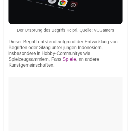
Der Ursprung des Begriffs Kolpri. Quelle: VCGamers
Dieser Begriff entstand aufgrund der Entwicklung von
Begriffen oder Slang unter jungen Indonesiern,
insbesondere in Hobby-Communitys wie
Spielzeugsammlern, Fans
Spiele
, an andere
Kunstgemeinschaften.