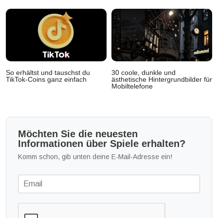
So erhältst und tauschst du
30 coole, dunkle und
TikTok-Coins ganz einfach
ästhetische Hintergrundbilder für
Mobiltelefone
Möchten Sie die neuesten
Informationen über Spiele erhalten?
Komm schon, gib unten deine E-Mail-Adresse ein!