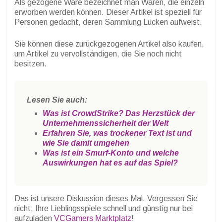
Als gezogene Ware bezeichnet man Waren, die einzeln
erworben werden können. Dieser Artikel ist speziell für
Personen gedacht, deren Sammlung Lücken aufweist.
Sie können diese zurückgezogenen Artikel also kaufen,
um Artikel zu vervollständigen, die Sie noch nicht
besitzen.
Lesen Sie auch:
Was ist CrowdStrike? Das Herzstück der
Unternehmenssicherheit der Welt
Erfahren Sie, was trockener Text ist und
wie Sie damit umgehen
Was ist ein Smurf-Konto und welche
Auswirkungen hat es auf das Spiel?
Das ist unsere Diskussion dieses Mal. Vergessen Sie
nicht, Ihre Lieblingsspiele schnell und günstig nur bei
aufzuladen
VCGamers Marktplatz
!