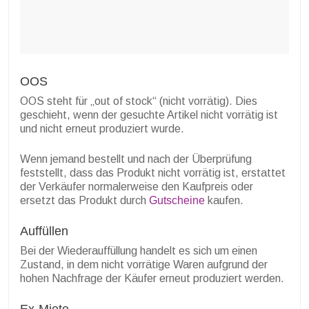
OOS
OOS steht für „out of stock“ (nicht vorrätig). Dies
geschieht, wenn der gesuchte Artikel nicht vorrätig ist
und nicht erneut produziert wurde.
Wenn jemand bestellt und nach der Überprüfung
feststellt, dass das Produkt nicht vorrätig ist, erstattet
der Verkäufer normalerweise den Kaufpreis oder
ersetzt das Produkt durch
Gutscheine
kaufen.
Auffüllen
Bei der Wiederauffüllung handelt es sich um einen
Zustand, in dem nicht vorrätige Waren aufgrund der
hohen Nachfrage der Käufer erneut produziert werden.