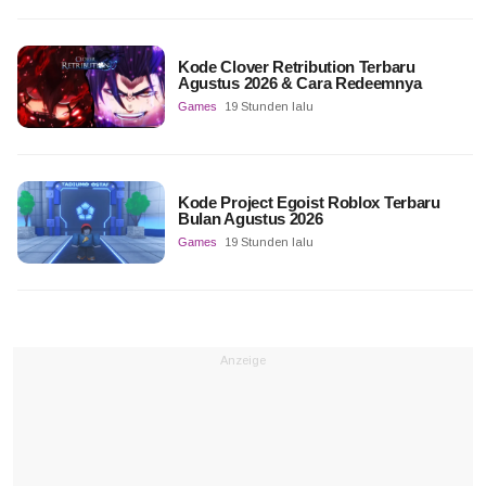
Kode Clover Retribution Terbaru
Agustus 2026 & Cara Redeemnya
Games
19 Stunden lalu
Kode Project Egoist Roblox Terbaru
Bulan Agustus 2026
Games
19 Stunden lalu
Anzeige