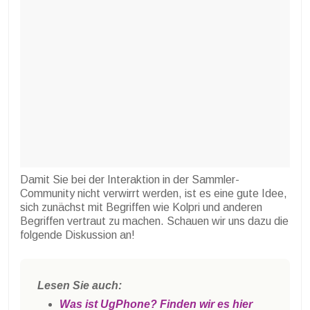
Damit Sie bei der Interaktion in der Sammler-
Community nicht verwirrt werden, ist es eine gute Idee,
sich zunächst mit Begriffen wie Kolpri und anderen
Begriffen vertraut zu machen. Schauen wir uns dazu die
folgende Diskussion an!
Lesen Sie auch:
Was ist UgPhone? Finden wir es hier