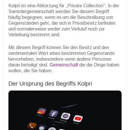
Kolpri ist eine Abkürzung für „Private Collection“. In der
Sammlergemeinschaft werden Sie diesem Begriff
häufig begegnen, wenn es um die Beschreibung von
Gegenständen geht, die sich in Privatbesitz befinden
und normalerweise weder zum Verkauf noch zur
Verleihung bestimmt sind.
Mit diesem Begriff können Sie den Besitz und den
sentimentalen Wert eines bestimmten Gegenstands
hervorheben, insbesondere wenn andere Personen
daran beteiligt sind.
Gemeinschaft
die die Dinge haben
wollen, die Sie haben.
Der Ursprung des Begriffs Kolpri