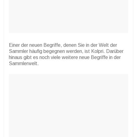
Einer der neuen Begriffe, denen Sie in der Welt der
Sammler häufig begegnen werden, ist Kolpri. Darüber
hinaus gibt es noch viele weitere neue Begriffe in der
Sammlerwelt.