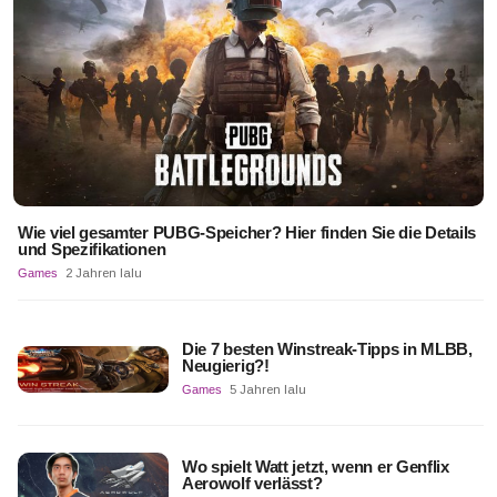
Wie viel gesamter PUBG-Speicher? Hier finden Sie die Details
und Spezifikationen
Games
2 Jahren lalu
Die 7 besten Winstreak-Tipps in MLBB,
Neugierig?!
Games
5 Jahren lalu
Wo spielt Watt jetzt, wenn er Genflix
Aerowolf verlässt?