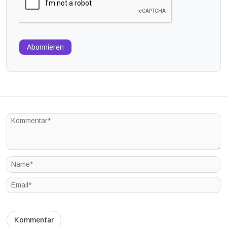
Abonnieren