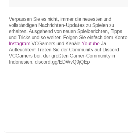
Verpassen Sie es nicht, immer die neuesten und
vollständigen Nachrichten-Updates zu Spielen zu
erhalten. Ausgehend von neuen Spielberichten, Tipps
und Tricks und so weiter. Folgen Sie einfach dem Konto
Instagram
VCGamers und Kanäle
Youtube
Ja.
Aufleuchten! Treten Sie der Community auf Discord
VCGamers bei, der größten Gamer-Community in
Indonesien. discord.gg/EDWvQ9jQEp