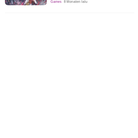
Games
8 Monaten lalu