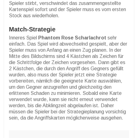
Spieler stirbt, verschwindet das zusammengestellte
Kartenspiel sofort und der Spieler muss es vom ersten
Stock aus wiederholen.
Match-Strategie
Inneres Spiel
Phantom Rose Scharlachrot
sehr
einfach. Das Spiel wird abwechselnd gespielt, aber der
Spieler muss von Anfang an einen Zug planen. In der
Mitte des Bildschirms sind 4 Kästchen als Zeichen für
die Schrittfolge der Zeichen vorgesehen. Dann gibt es
2 Kästchen, die durch den Angriff des Gegners gefüllt
wurden, also muss der Spieler jetzt eine Strategie
vorbereiten, nämlich die geeignete Karte auswählen,
um den Gegner anzugreifen und gleichzeitig den
erlittenen Schaden zu minimieren. Sobald eine Karte
verwendet wurde, kann sie nicht erneut verwendet
werden, bis die Abklingzeit abgelaufen ist. Daher
müssen die Spieler bei der Strategieplanung vorsichtig
sein, da die Angriffskarten möglicherweise ausgehen.