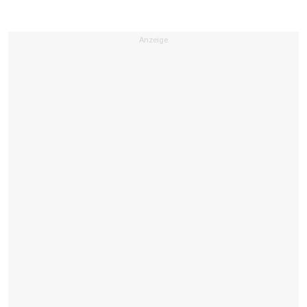
Anzeige