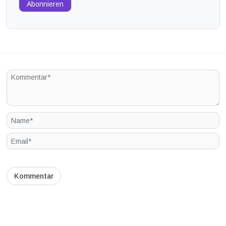
Abonnieren