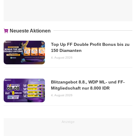
Neueste Aktionen
Top Up FF Double Profit Bonus bis zu
150 Diamanten
4. August 2026
Blitzangebot 8.8., WDP ML- und FF-
Mitgliedschaft nur 8.000 IDR
4. August 2026
Anzeige