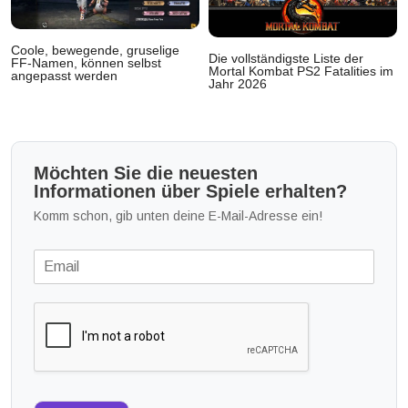
Coole, bewegende, gruselige
Die vollständigste Liste der
FF-Namen, können selbst
Mortal Kombat PS2 Fatalities im
angepasst werden
Jahr 2026
Möchten Sie die neuesten
Informationen über Spiele erhalten?
Komm schon, gib unten deine E-Mail-Adresse ein!