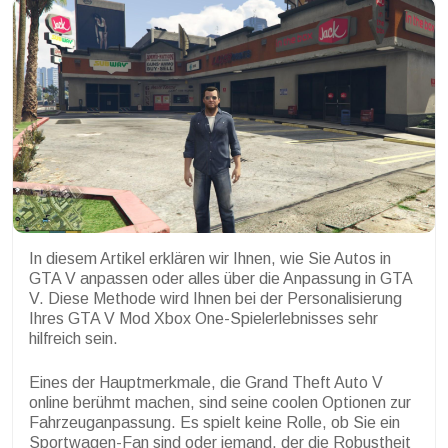
In diesem Artikel erklären wir Ihnen, wie Sie Autos in
GTA V anpassen oder alles über die Anpassung in GTA
V. Diese Methode wird Ihnen bei der Personalisierung
Ihres GTA V Mod Xbox One-Spielerlebnisses sehr
hilfreich sein.
Eines der Hauptmerkmale, die Grand Theft Auto V
online berühmt machen, sind seine coolen Optionen zur
Fahrzeuganpassung. Es spielt keine Rolle, ob Sie ein
Sportwagen-Fan sind oder jemand, der die Robustheit