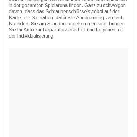
in der gesamten Spielarena finden. Ganz zu schweigen
davon, dass das Schraubenschlüsselsymbol auf der
Karte, die Sie haben, dafür alle Anerkennung verdient.
Nachdem Sie am Standort angekommen sind, bringen
Sie Ihr Auto zur Reparaturwerkstatt und beginnen mit
der Individualisierung.