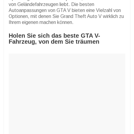
von Geländefahrzeugen liebt. Die besten
Autoanpassungen von GTA V bieten eine Vielzahl von
Optionen, mit denen Sie Grand Theft Auto V wirklich zu
Ihrem eigenen machen können.
Holen Sie sich das beste GTA V-
Fahrzeug, von dem Sie träumen