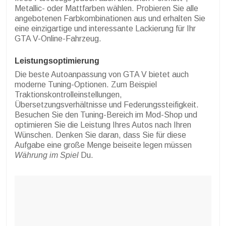
Metallic- oder Mattfarben wählen. Probieren Sie alle
angebotenen Farbkombinationen aus und erhalten Sie
eine einzigartige und interessante Lackierung für Ihr
GTA V-Online-Fahrzeug.
Leistungsoptimierung
Die beste Autoanpassung von GTA V bietet auch
moderne Tuning-Optionen. Zum Beispiel
Traktionskontrolleinstellungen,
Übersetzungsverhältnisse und Federungssteifigkeit.
Besuchen Sie den Tuning-Bereich im Mod-Shop und
optimieren Sie die Leistung Ihres Autos nach Ihren
Wünschen. Denken Sie daran, dass Sie für diese
Aufgabe eine große Menge beiseite legen müssen
Währung im Spiel
Du
.