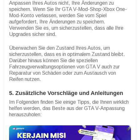
Anpassen Ihres Autos nicht, Ihre Änderungen zu
speichern. Wenn Sie Ihr GTA V-Mod-Shop-Xbox One-
Mod-Konto verlassen, werden Sie vom Spiel
aufgefordert, Ihre Änderungen zu speichern.
Verwenden Sie es, um sicherzustellen, dass alle Ihre
Upgrades sicher sind.
Überwachen Sie den Zustand Ihres Autos, um
sicherzustellen, dass es in optimalem Zustand bleibt.
Darüber hinaus können Sie die speziellen
Fahrzeugverwaltungsoptionen von GTA V auch zur
Reparatur von Schäden oder zum Austausch von
Reifen nutzen.
5. Zusätzliche Vorschläge und Anleitungen
Im Folgenden finden Sie einige Tipps, die Ihnen wirklich
helfen werden, das Beste aus der GTA V-Anpassung
herauszuholen: