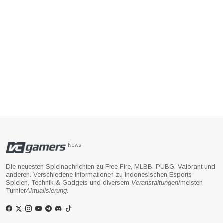
News
Die neuesten Spielnachrichten zu Free Fire, MLBB, PUBG, Valorant und
anderen. Verschiedene Informationen zu indonesischen Esports-
Spielen, Technik & Gadgets und diversem
Veranstaltungen
/meisten
Turnier
Aktualisierung
.