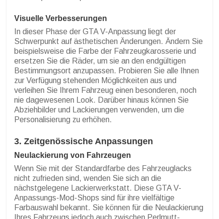
Visuelle Verbesserungen
In dieser Phase der GTA V-Anpassung liegt der
Schwerpunkt auf ästhetischen Änderungen. Ändern Sie
beispielsweise die Farbe der Fahrzeugkarosserie und
ersetzen Sie die Räder, um sie an den endgültigen
Bestimmungsort anzupassen. Probieren Sie alle Ihnen
zur Verfügung stehenden Möglichkeiten aus und
verleihen Sie Ihrem Fahrzeug einen besonderen, noch
nie dagewesenen Look. Darüber hinaus können Sie
Abziehbilder und Lackierungen verwenden, um die
Personalisierung zu erhöhen.
3. Zeitgenössische Anpassungen
Neulackierung von Fahrzeugen
Wenn Sie mit der Standardfarbe des Fahrzeuglacks
nicht zufrieden sind, wenden Sie sich an die
nächstgelegene Lackierwerkstatt. Diese GTA V-
Anpassungs-Mod-Shops sind für ihre vielfältige
Farbauswahl bekannt. Sie können für die Neulackierung
Ihres Fahrzeugs jedoch auch zwischen Perlmutt-,