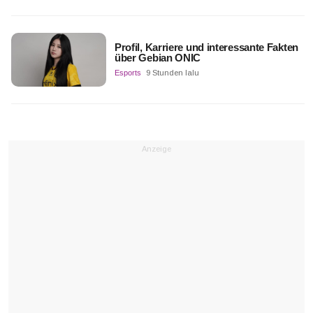
Profil, Karriere und interessante Fakten
über Gebian ONIC
Esports
9 Stunden lalu
Anzeige