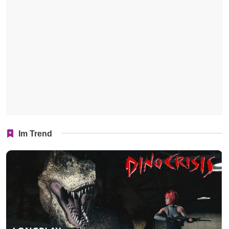
Im Trend