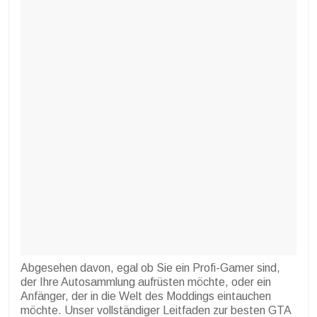
Abgesehen davon, egal ob Sie ein Profi-Gamer sind,
der Ihre Autosammlung aufrüsten möchte, oder ein
Anfänger, der in die Welt des Moddings eintauchen
möchte. Unser vollständiger Leitfaden zur besten GTA