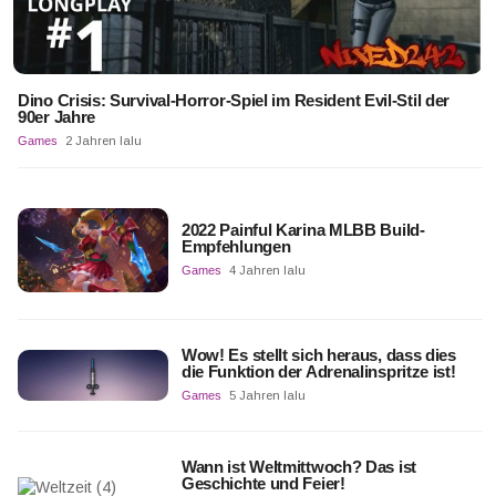
Dino Crisis: Survival-Horror-Spiel im Resident Evil-Stil der
90er Jahre
Games
2 Jahren lalu
2022 Painful Karina MLBB Build-
Empfehlungen
Games
4 Jahren lalu
Wow! Es stellt sich heraus, dass dies
die Funktion der Adrenalinspritze ist!
Games
5 Jahren lalu
Wann ist Weltmittwoch? Das ist
Geschichte und Feier!