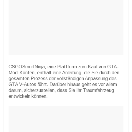
CSGOSmurfNinja, eine Plattform zum Kauf von GTA-
Mod-Konten, enthält eine Anleitung, die Sie durch den
gesamten Prozess der vollständigen Anpassung des
GTA V-Autos führt. Darüber hinaus geht es vor allem
darum, sicherzustellen, dass Sie Ihr Traumfahrzeug
entwickeln können.