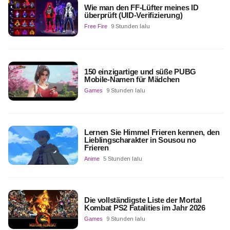
Wie man den FF-Lüfter meines ID
überprüft (UID-Verifizierung)
Free Fire
9 Stunden lalu
150 einzigartige und süße PUBG
Mobile-Namen für Mädchen
Games
9 Stunden lalu
Lernen Sie Himmel Frieren kennen, den
Lieblingscharakter in Sousou no
Frieren
Anime
5 Stunden lalu
Die vollständigste Liste der Mortal
Kombat PS2 Fatalities im Jahr 2026
Games
9 Stunden lalu