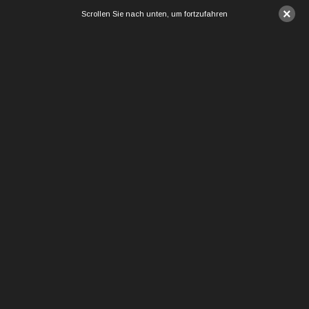
×
Scrollen Sie nach unten, um fortzufahren