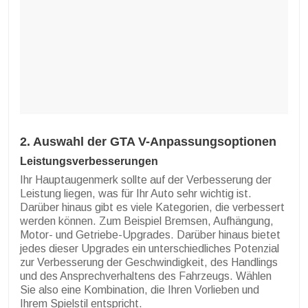
2. Auswahl der GTA V-Anpassungsoptionen
Leistungsverbesserungen
Ihr Hauptaugenmerk sollte auf der Verbesserung der
Leistung liegen, was für Ihr Auto sehr wichtig ist.
Darüber hinaus gibt es viele Kategorien, die verbessert
werden können. Zum Beispiel Bremsen, Aufhängung,
Motor- und Getriebe-Upgrades. Darüber hinaus bietet
jedes dieser Upgrades ein unterschiedliches Potenzial
zur Verbesserung der Geschwindigkeit, des Handlings
und des Ansprechverhaltens des Fahrzeugs. Wählen
Sie also eine Kombination, die Ihren Vorlieben und
Ihrem Spielstil entspricht.