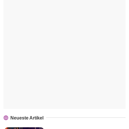
Neueste Artikel