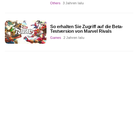
Others
3 Jahren lalu
So erhalten Sie Zugriff auf die Beta-
Testversion von Marvel Rivals
Games
2 Jahren lalu