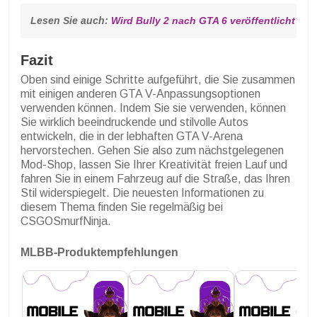
Lesen Sie auch: 
Wird Bully 2 nach GTA 6 veröffentlicht? Üb
Fazit
Oben sind einige Schritte aufgeführt, die Sie zusammen
mit einigen anderen GTA V-Anpassungsoptionen
verwenden können. Indem Sie sie verwenden, können
Sie wirklich beeindruckende und stilvolle Autos
entwickeln, die in der lebhaften GTA V-Arena
hervorstechen. Gehen Sie also zum nächstgelegenen
Mod-Shop, lassen Sie Ihrer Kreativität freien Lauf und
fahren Sie in einem Fahrzeug auf die Straße, das Ihren
Stil widerspiegelt. Die neuesten Informationen zu
diesem Thema finden Sie regelmäßig bei
CSGOSmurfNinja.
MLBB-Produktempfehlungen