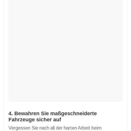
4. Bewahren Sie maßgeschneiderte
Fahrzeuge sicher auf
Vergessen Sie nach all der harten Arbeit beim