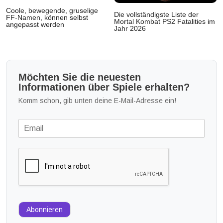
Coole, bewegende, gruselige
Die vollständigste Liste der
FF-Namen, können selbst
Mortal Kombat PS2 Fatalities im
angepasst werden
Jahr 2026
Möchten Sie die neuesten
Informationen über Spiele erhalten?
Komm schon, gib unten deine E-Mail-Adresse ein!
Abonnieren