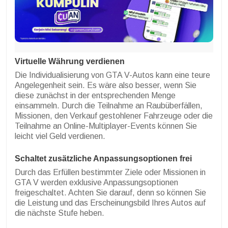
Virtuelle Währung verdienen
Die Individualisierung von GTA V-Autos kann eine teure
Angelegenheit sein. Es wäre also besser, wenn Sie
diese zunächst in der entsprechenden Menge
einsammeln. Durch die Teilnahme an Raubüberfällen,
Missionen, den Verkauf gestohlener Fahrzeuge oder die
Teilnahme an Online-Multiplayer-Events können Sie
leicht viel Geld verdienen.
Schaltet zusätzliche Anpassungsoptionen frei
Durch das Erfüllen bestimmter Ziele oder Missionen in
GTA V werden exklusive Anpassungsoptionen
freigeschaltet. Achten Sie darauf, denn so können Sie
die Leistung und das Erscheinungsbild Ihres Autos auf
die nächste Stufe heben.