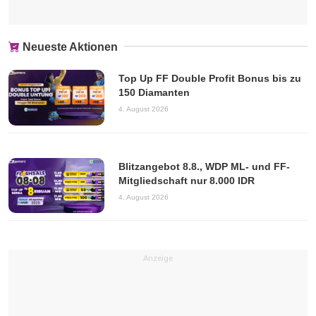
Neueste Aktionen
Top Up FF Double Profit Bonus bis zu
150 Diamanten
4. August 2026
Blitzangebot 8.8., WDP ML- und FF-
Mitgliedschaft nur 8.000 IDR
4. August 2026
Anzeige