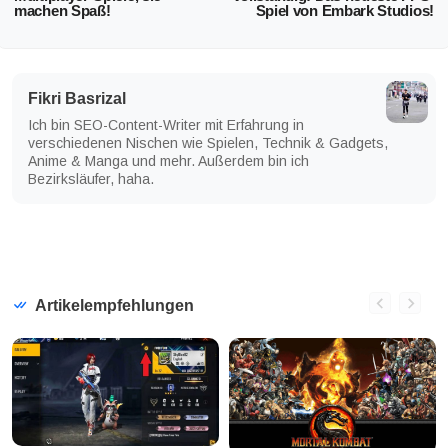
machen Spaß!
Spiel von Embark Studios!
Fikri Basrizal
Ich bin SEO-Content-Writer mit Erfahrung in
verschiedenen Nischen wie Spielen, Technik & Gadgets,
Anime & Manga und mehr. Außerdem bin ich
Bezirksläufer, haha.
Artikelempfehlungen