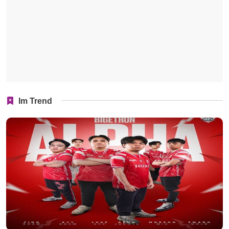
Im Trend