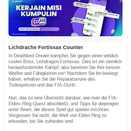
Lichdrache Fortissax Counter
In Deathbed Dream kämpfen Sie gegen einen wirklich
coolen Boss, Lichdragon Fortissax. Dies ist ein ziemlich
herausfordernder Kampf, also bereiten Sie Ihre besten
Waffen und Fähigkeiten vor! Nachdem Sie ihn besiegt
haben, erhalten Sie die Reparaturrune des
Todesprinzen und das FIA-Outfit.
Nun, das ist eine Übersicht darüber, wie man die FIA-
Elden-Ring-Quest abschließt, und Tipps für diejenigen
unter Ihnen, die dieses Spiel gut spielen möchten.
Vergessen Sie nicht, die Welt von Elden Ring zu
erkunden, bis Sie zufrieden sind.