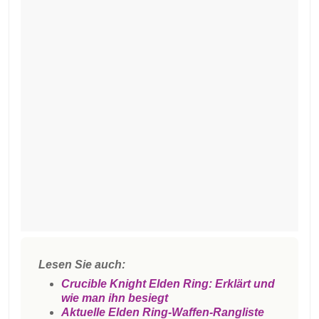
Lesen Sie auch:
Crucible Knight Elden Ring: Erklärt und
wie man ihn besiegt
Aktuelle Elden Ring-Waffen-Rangliste