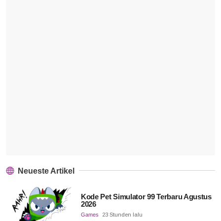
Neueste Artikel
Kode Pet Simulator 99 Terbaru Agustus
2026
Games
23 Stunden lalu