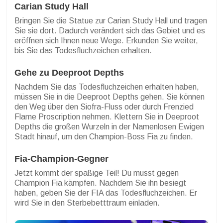
Carian Study Hall
Bringen Sie die Statue zur Carian Study Hall und tragen
Sie sie dort. Dadurch verändert sich das Gebiet und es
eröffnen sich Ihnen neue Wege. Erkunden Sie weiter,
bis Sie das Todesfluchzeichen erhalten.
Gehe zu Deeproot Depths
Nachdem Sie das Todesfluchzeichen erhalten haben,
müssen Sie in die Deeproot Depths gehen. Sie können
den Weg über den Siofra-Fluss oder durch Frenzied
Flame Proscription nehmen. Klettern Sie in Deeproot
Depths die großen Wurzeln in der Namenlosen Ewigen
Stadt hinauf, um den Champion-Boss Fia zu finden.
Fia-Champion-Gegner
Jetzt kommt der spaßige Teil! Du musst gegen
Champion Fia kämpfen. Nachdem Sie ihn besiegt
haben, geben Sie der FIA das Todesfluchzeichen. Er
wird Sie in den Sterbebetttraum einladen.