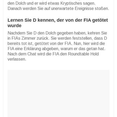
den Dolch und er wird etwas Kryptisches sagen.
Danach werden Sie auf unerwartete Ereignisse stoßen.
Lernen Sie D kennen, der von der FIA getötet
wurde
Nachdem Sie D den Dolch gegeben haben, kehren Sie
in FIAs Zimmer zurück. Sie werden feststellen, dass D
bereits tot ist, getötet von der FIA. Nun, hier wird die
FIA eine Erklärung abgeben, warum er das getan hat.
Nach dem Chat wird die FIA den Roundtable Hold
verlassen.