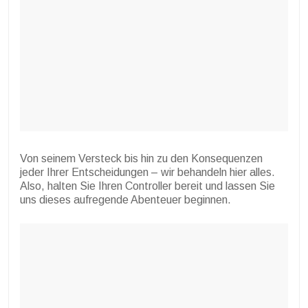
Von seinem Versteck bis hin zu den Konsequenzen
jeder Ihrer Entscheidungen – wir behandeln hier alles.
Also, halten Sie Ihren Controller bereit und lassen Sie
uns dieses aufregende Abenteuer beginnen.