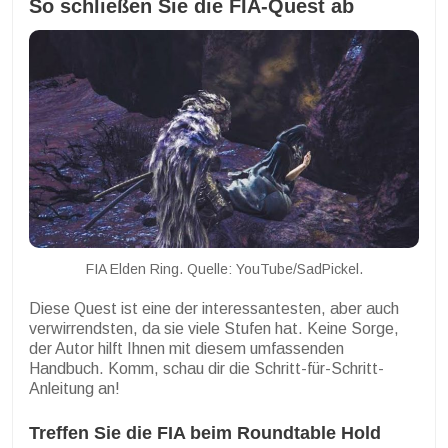
So schließen Sie die FIA-Quest ab
FIA Elden Ring. Quelle: YouTube/SadPickel.
Diese Quest ist eine der interessantesten, aber auch
verwirrendsten, da sie viele Stufen hat. Keine Sorge,
der Autor hilft Ihnen mit diesem umfassenden
Handbuch. Komm, schau dir die Schritt-für-Schritt-
Anleitung an!
Treffen Sie die FIA beim Roundtable Hold