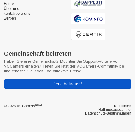
Editor
Über uns
kontaktiere uns
werben
Gemeinschaft beitreten
Haben Sie eine Gemeinschaft? Möchten Sie Support-Vorteile von
VCGamers erhalten? Treten Sie jetzt der VCGamers-Community bei
und erhalten Sie jeden Tag attraktive Preise.
Jetzt beitreten!
News
© 2026
VCGamers
Richtlinien
Haftungsausschluss
Datenschutz-Bestimmungen