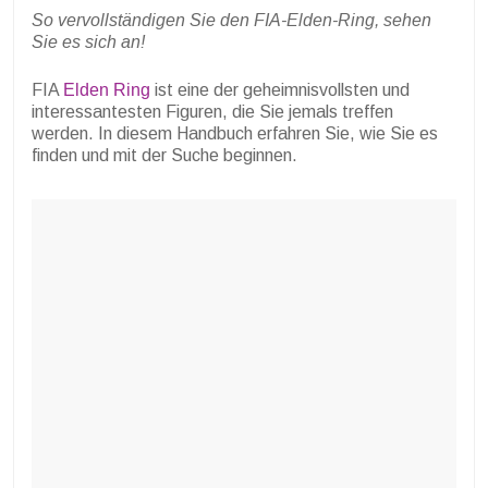
So vervollständigen Sie den FIA-Elden-Ring, sehen
Sie es sich an!
FIA
Elden Ring
ist eine der geheimnisvollsten und
interessantesten Figuren, die Sie jemals treffen
werden. In diesem Handbuch erfahren Sie, wie Sie es
finden und mit der Suche beginnen.