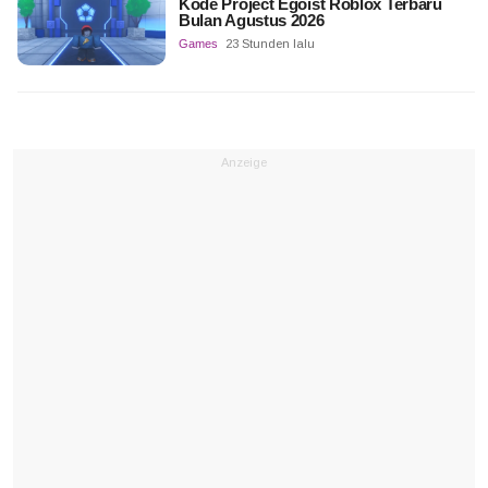
Kode Project Egoist Roblox Terbaru
Bulan Agustus 2026
Games
23 Stunden lalu
Anzeige