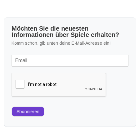
Möchten Sie die neuesten
Informationen über Spiele erhalten?
Komm schon, gib unten deine E-Mail-Adresse ein!
Abonnieren