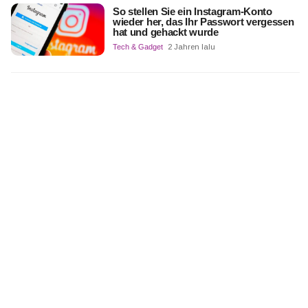
So stellen Sie ein Instagram-Konto
wieder her, das Ihr Passwort vergessen
hat und gehackt wurde
Tech & Gadget
2 Jahren lalu