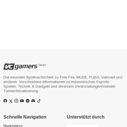
News
Die neuesten Spielnachrichten zu Free Fire, MLBB, PUBG, Valorant und
anderen. Verschiedene Informationen zu indonesischen Esports-
Spielen, Technik & Gadgets und diversem
Veranstaltungen
/meisten
Turnier
Aktualisierung
.
Schnelle Navigation
Unterstützt durch
Marktplätze