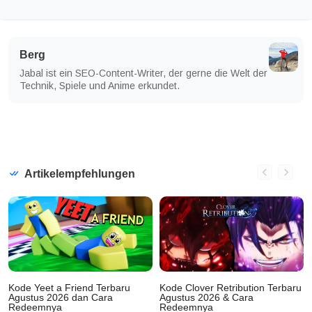
Berg
Jabal ist ein SEO-Content-Writer, der gerne die Welt der
Technik, Spiele und Anime erkundet.
Artikelempfehlungen
Kode Yeet a Friend Terbaru
Kode Clover Retribution Terbaru
Agustus 2026 dan Cara
Agustus 2026 & Cara
Redeemnya
Redeemnya