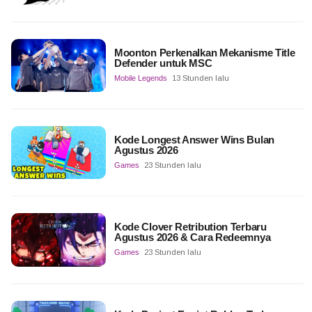
Moonton Perkenalkan Mekanisme Title
Defender untuk MSC
Mobile Legends
13 Stunden lalu
Kode Longest Answer Wins Bulan
Agustus 2026
Games
23 Stunden lalu
Kode Clover Retribution Terbaru
Agustus 2026 & Cara Redeemnya
Games
23 Stunden lalu