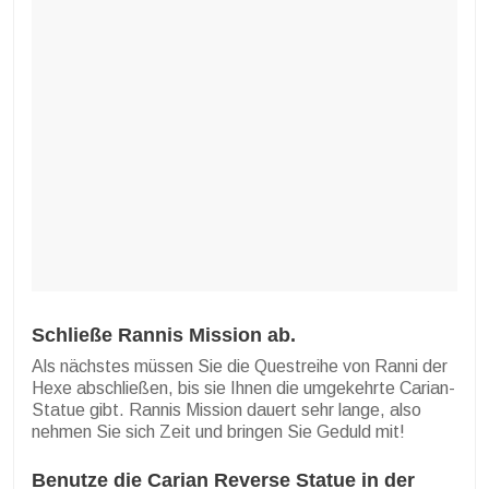
Schließe Rannis Mission ab.
Als nächstes müssen Sie die Questreihe von Ranni der
Hexe abschließen, bis sie Ihnen die umgekehrte Carian-
Statue gibt. Rannis Mission dauert sehr lange, also
nehmen Sie sich Zeit und bringen Sie Geduld mit!
Benutze die Carian Reverse Statue in der