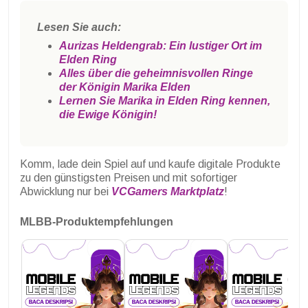
Lesen Sie auch:
Aurizas Heldengrab: Ein lustiger Ort im
Elden Ring
Alles über die geheimnisvollen Ringe
der Königin Marika Elden
Lernen Sie Marika in Elden Ring kennen,
die Ewige Königin!
Komm, lade dein Spiel auf und kaufe digitale Produkte
zu den günstigsten Preisen und mit sofortiger
Abwicklung nur bei
VCGamers Marktplatz
!
MLBB-Produktempfehlungen