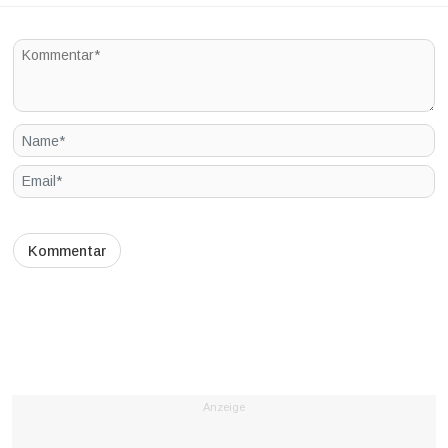
Anzeige