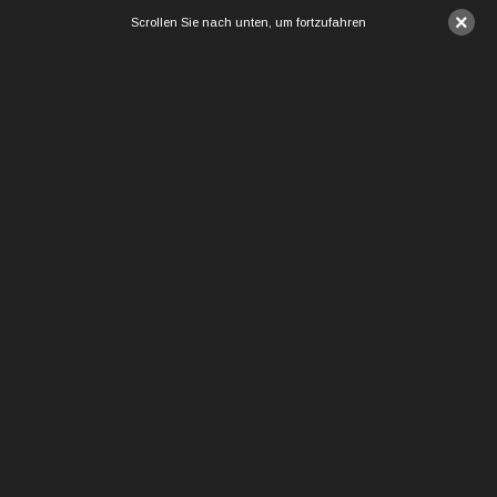
×
Scrollen Sie nach unten, um fortzufahren