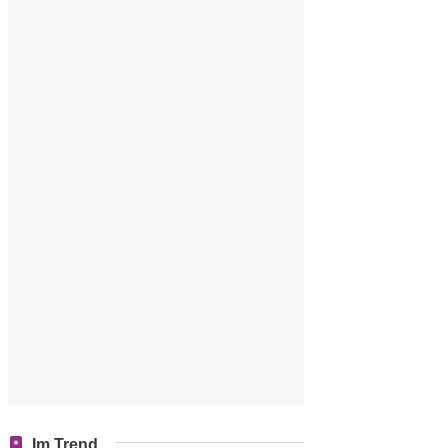
Im Trend