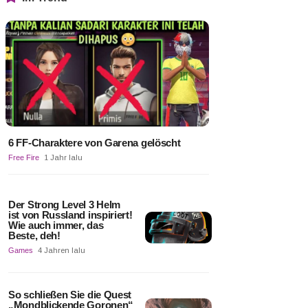
6 FF-Charaktere von Garena gelöscht
Free Fire
1 Jahr lalu
Der Strong Level 3 Helm
ist von Russland inspiriert!
Wie auch immer, das
Beste, deh!
Games
4 Jahren lalu
So schließen Sie die Quest
„Mondblickende Goronen“