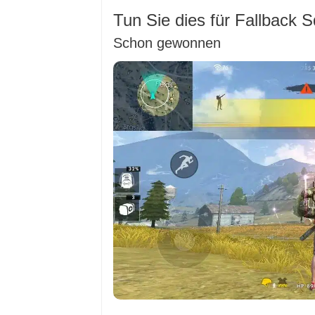
Tun Sie dies für Fallback 
Schon gewonnen