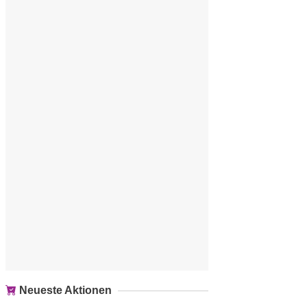
Neueste Aktionen