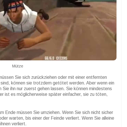
Mütze
müssen Sie sich zurückziehen oder mit einer entfernten
 sind, können sie trotzdem getötet werden. Aber wenn ein
n Sie ihn nur zuerst gehen lassen. Sie können mindestens
 ist es möglicherweise später einfacher, sie zu töten,
am Ende müssen Sie umziehen. Wenn Sie sich nicht sicher
der warten, bis einer der Feinde verliert. Wenn Sie alleine
ihnen verliert.