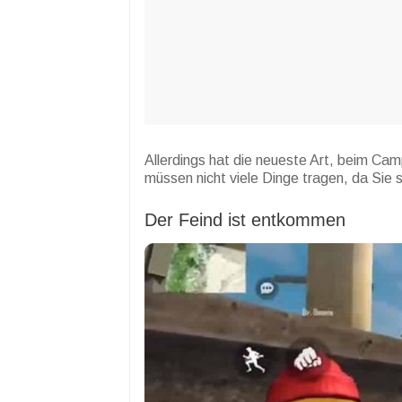
Allerdings hat die neueste Art, beim Ca
müssen nicht viele Dinge tragen, da Sie 
Der Feind ist entkommen