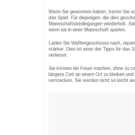
Wenn Sie gewonnen haben, treten Sie sofo
das Spiel. Für diejenigen, die dies gesch
Mannschaftsbedingungen wiederholt. Selb
wenn sie in einer Mannschaft spielen.
Laden Sie Waffengeschosse nach, repari
stärker. Dies ist einer der Tipps für das 
verlieren.
Sie können ein Feuer machen, ohne zu c
längere Zeit an einem Ort zu bleiben und s
verstecken, Sie werden nicht so leicht au