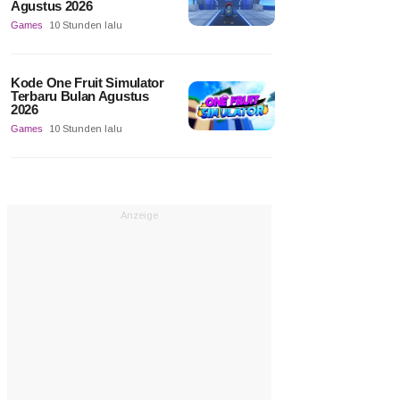
Agustus 2026
Games
10 Stunden lalu
Kode One Fruit Simulator
Terbaru Bulan Agustus
2026
Games
10 Stunden lalu
Anzeige