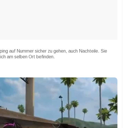
mping auf Nummer sicher zu gehen, auch Nachteile. Sie
sich am selben Ort befinden.