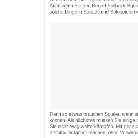
Auch wenn Sie den Begriff Fallback Squa
solche Dinge in Squads und Solospielen w
Denn so etwas brauchen Spieler, wenn 
können. Als nächstes müssen Sie einige 
Sie nicht ewig weiterkämpfen. Mit der 
definitiv einfacher machen, ohne Verwirru