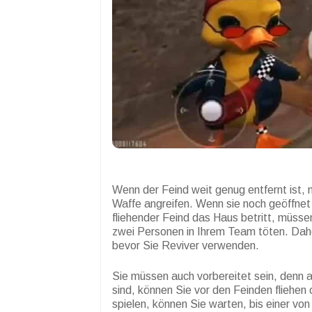
Wenn der Feind weit genug entfernt ist, 
Waffe angreifen. Wenn sie noch geöffnet
fliehender Feind das Haus betritt, müsse
zwei Personen in Ihrem Team töten. Daher
bevor Sie Reviver verwenden.
Sie müssen auch vorbereitet sein, denn 
sind, können Sie vor den Feinden fliehen o
spielen, können Sie warten, bis einer von 