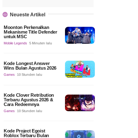
Neueste Artikel
Moonton Perkenalkan
Mekanisme Title Defender
untuk MSC
Mobile Legends
5 Minuten lalu
Kode Longest Answer
Wins Bulan Agustus 2026
Games
10 Stunden lalu
Kode Clover Retribution
Terbaru Agustus 2026 &
Cara Redeemnya
Games
10 Stunden lalu
Kode Project Egoist
Roblox Terbaru Bulan