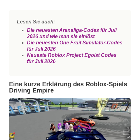
Lesen Sie auch:
Die neuesten Arenaliga-Codes für Juli
2026 und wie man sie einlöst
Die neuesten One Fruit Simulator-Codes
für Juli 2026
Neueste Roblox Project Egoist Codes
für Juli 2026
Eine kurze Erklärung des Roblox-Spiels
Driving Empire