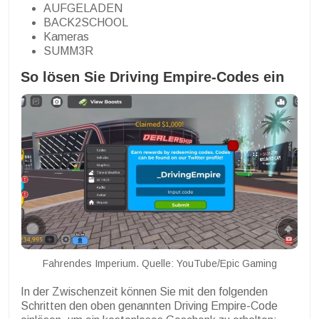
AUFGELADEN
BACK2SCHOOL
Kameras
SUMM3R
So lösen Sie Driving Empire-Codes ein
Fahrendes Imperium. Quelle: YouTube/Epic Gaming
In der Zwischenzeit können Sie mit den folgenden
Schritten den oben genannten Driving Empire-Code