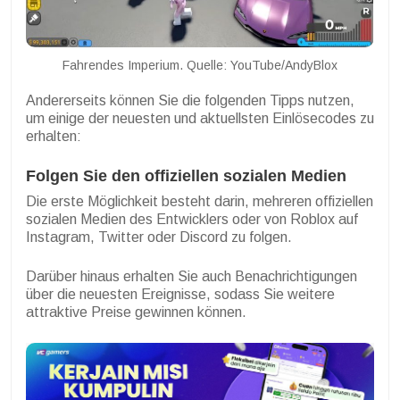
Fahrendes Imperium. Quelle: YouTube/AndyBlox
Andererseits können Sie die folgenden Tipps nutzen,
um einige der neuesten und aktuellsten Einlösecodes zu
erhalten:
Folgen Sie den offiziellen sozialen Medien
Die erste Möglichkeit besteht darin, mehreren offiziellen
sozialen Medien des Entwicklers oder von Roblox auf
Instagram, Twitter oder Discord zu folgen.
Darüber hinaus erhalten Sie auch Benachrichtigungen
über die neuesten Ereignisse, sodass Sie weitere
attraktive Preise gewinnen können.