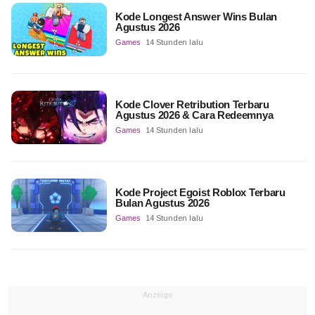
Kode Longest Answer Wins Bulan
Agustus 2026
Games
14 Stunden lalu
Kode Clover Retribution Terbaru
Agustus 2026 & Cara Redeemnya
Games
14 Stunden lalu
Kode Project Egoist Roblox Terbaru
Bulan Agustus 2026
Games
14 Stunden lalu
Anzeige