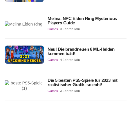
Melina, NPC Elden Ring Mysterious
Players Guide
Games
3 Jahren lalu
Neu! Die brandneuen 6 ML-Helden
kommen bald!
Games
4 Jahren lalu
Die 5 besten PS5-Spiele für 2023 mit
realistischer Grafik, so echt!
Games
3 Jahren lalu