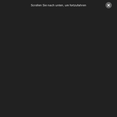
×
Scrollen Sie nach unten, um fortzufahren