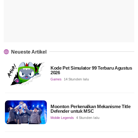
Neueste Artikel
Kode Pet Simulator 99 Terbaru Agustus
2026
Games
14 Stunden lalu
Moonton Perkenalkan Mekanisme Title
Defender untuk MSC
Mobile Legends
4 Stunden lalu