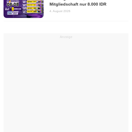
Mitgliedschaft nur 8.000 IDR
4. August 2026
Anzeige