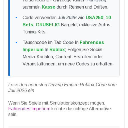
sammeln
Kasse
durch Rennen und Driften.
Code verwenden
Juli 2026
wie
USA250
,
10
Sets
,
GRUSELIG
Bargeld, exklusive Autos,
Tuning-Kits.
Tauschcode im Tab
Code
In
Fahrendes
Imperium
In
Roblox
; Folgen Sie Social-
Media-Kanälen, Content-Erstellern oder
Veranstaltungen, um neue Codes zu erhalten.
Löse den neuesten Driving Empire Roblox-Code vom
Juli 2026 ein
Wenn Sie Spiele mit Simulationskonzept mögen,
Fahrendes Imperium
könnte die richtige Alternative
sein.