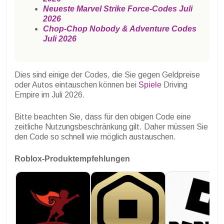
Neueste Marvel Strike Force-Codes Juli
2026
Chop-Chop Nobody & Adventure Codes
Juli 2026
Dies sind einige der Codes, die Sie gegen Geldpreise
oder Autos eintauschen können bei
Spiele
Driving
Empire im Juli 2026.
Bitte beachten Sie, dass für den obigen Code eine
zeitliche Nutzungsbeschränkung gilt. Daher müssen Sie
den Code so schnell wie möglich austauschen.
Roblox-Produktempfehlungen