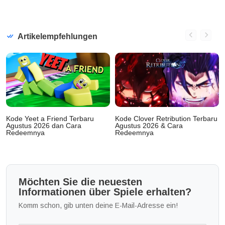
Artikelempfehlungen
Kode Yeet a Friend Terbaru
Kode Clover Retribution Terbaru
Agustus 2026 dan Cara
Agustus 2026 & Cara
Redeemnya
Redeemnya
Möchten Sie die neuesten
Informationen über Spiele erhalten?
Komm schon, gib unten deine E-Mail-Adresse ein!