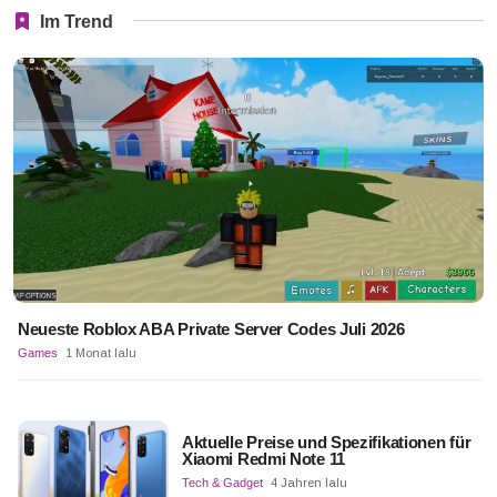
Im Trend
Neueste Roblox ABA Private Server Codes Juli 2026
Games
1 Monat lalu
Aktuelle Preise und Spezifikationen für
Xiaomi Redmi Note 11
Tech & Gadget
4 Jahren lalu