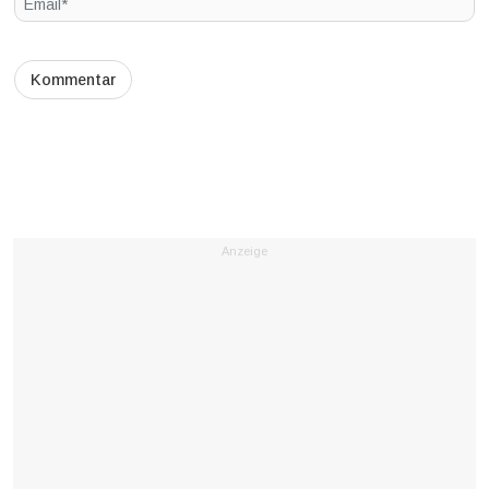
Anzeige