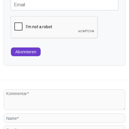
Abonnieren