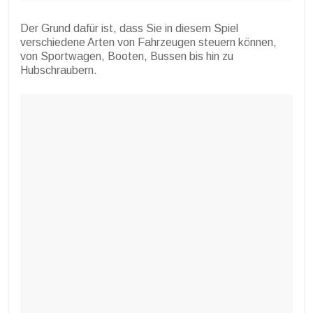
Der Grund dafür ist, dass Sie in diesem Spiel
verschiedene Arten von Fahrzeugen steuern können,
von Sportwagen, Booten, Bussen bis hin zu
Hubschraubern.