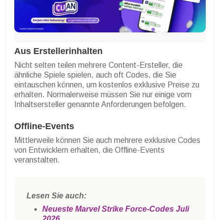
Aus Erstellerinhalten
Nicht selten teilen mehrere Content-Ersteller, die
ähnliche Spiele spielen, auch oft Codes, die Sie
eintauschen können, um kostenlos exklusive Preise zu
erhalten. Normalerweise müssen Sie nur einige vom
Inhaltsersteller genannte Anforderungen befolgen.
Offline-Events
Mittlerweile können Sie auch mehrere exklusive Codes
von Entwicklern erhalten, die Offline-Events
veranstalten.
Lesen Sie auch:
Neueste Marvel Strike Force-Codes Juli
2026