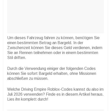
Um dieses Fahrzeug fahren zu können, benötigen Sie
einen bestimmten Betrag an Bargeld. In der
Zwischenzeit können Sie dieses Geld verdienen, indem
Sie an Rennen teilnehmen oder in einem bestimmten
Stil driften.
Durch die Verwendung einiger der folgenden Codes
können Sie sofort Bargeld erhalten, ohne Missionen
abschließen zu müssen.
Welche Driving Empire Roblox-Codes kannst du also im
Juli 2026 verwenden? Finde es in diesem Artikel heraus.
Lies ihn komplett durch!