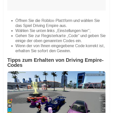
Öffnen Sie die Roblox-Plattform und wählen Sie
das Spiel Driving Empire aus.
Wählen Sie unten links „Einstellungen hier“;
Gehen Sie zur Registerkarte „Code“ und geben Sie
einige der oben genannten Codes ein.
Wenn der von Ihnen eingegebene Code korrekt ist,
erhalten Sie sofort den Gewinn.
Tipps zum Erhalten von Driving Empire-
Codes