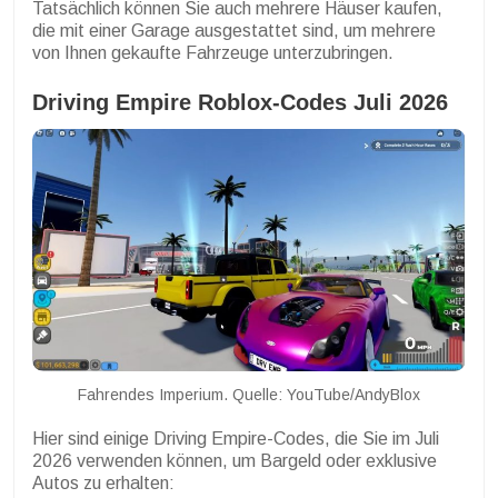
Tatsächlich können Sie auch mehrere Häuser kaufen,
die mit einer Garage ausgestattet sind, um mehrere
von Ihnen gekaufte Fahrzeuge unterzubringen.
Driving Empire Roblox-Codes Juli 2026
Fahrendes Imperium. Quelle: YouTube/AndyBlox
Hier sind einige Driving Empire-Codes, die Sie im Juli
2026 verwenden können, um Bargeld oder exklusive
Autos zu erhalten: