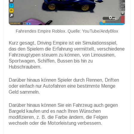
Fahrendes Empire Roblox. Quelle: YouTube/AndyBlox
Kurz gesagt, Driving Empire ist ein Simulationsspiel,
das den Spielern die Erfahrung vermittelt, verschiedene
Fahrzeugtypen steuern zu können, von Limousinen,
Sportwagen, Schiffen, Bussen bis hin zu
Hubschraubern.
Darüber hinaus können Spieler durch Rennen, Driften
oder einfach nur Autofahren eine bestimmte Menge
Geld sammeln.
Darüber hinaus können Sie ein Fahrzeug auch gegen
Bargeld kaufen und es nach Ihren Wünschen
modifizieren, z. B. die Farbe ändern, die Felgen
wechseln oder die Motorleistung verbessern.