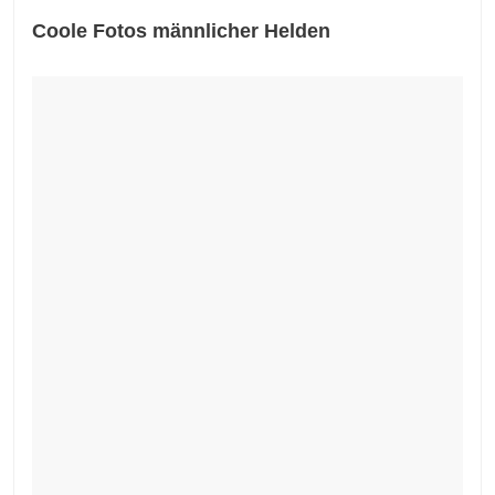
Coole Fotos männlicher Helden