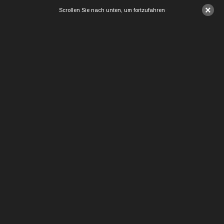
×
Scrollen Sie nach unten, um fortzufahren