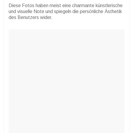
Diese Fotos haben meist eine charmante künstlerische
und visuelle Note und spiegeln die persönliche Ästhetik
des Benutzers wider.