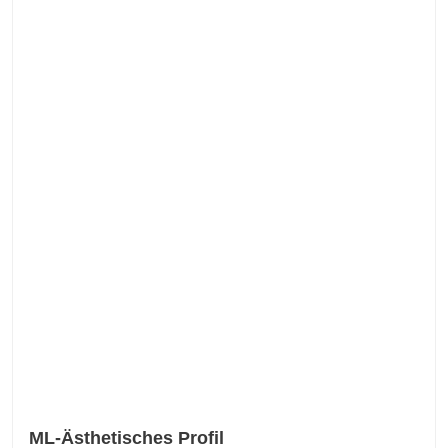
ML-Ästhetisches Profil