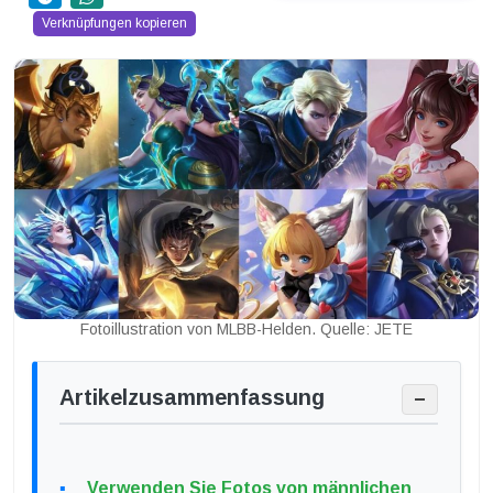
Verknüpfungen kopieren
Fotoillustration von MLBB-Helden. Quelle: JETE
Artikelzusammenfassung
−
Verwenden Sie Fotos von männlichen