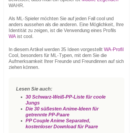
WAHR.
Als ML-Spieler möchten Sie auf jeden Fall cool und
anders aussehen als die anderen. Eine Möglichkeit, Ihre
Identität zu zeigen, ist die Verwendung eines Profils
WA
ist cool.
In diesem Artikel werden 35 Ideen vorgestellt
WA-Profil
Cool, besonders für ML-Typen, mit dem Sie die
Aufmerksamkeit Ihrer Freunde und Freundinnen auf sich
ziehen können.
Lesen Sie auch:
30 Schwarz-Weiß-PP-Liste für coole
Jungs
Die 30 süßesten Anime-Ideen für
getrennte PP-Paare
PP Couple Anime Separated,
kostenloser Download für Paare