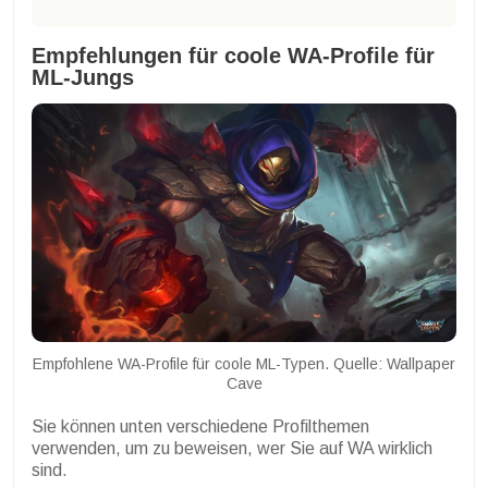
Empfehlungen für coole WA-Profile für
ML-Jungs
Empfohlene WA-Profile für coole ML-Typen. Quelle: Wallpaper
Cave
Sie können unten verschiedene Profilthemen
verwenden, um zu beweisen, wer Sie auf WA wirklich
sind.