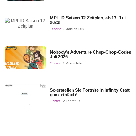
MPL ID Saison 12 Zeitplan, ab 13. Juli
2023!
Esports
3 Jahren lalu
Nobody's Adventure Chop-Chop-Codes
Juli 2026
Games
1 Monat lalu
So erstellen Sie Fortnite in Infinity Craft
ganz einfach!
Games
2 Jahren lalu