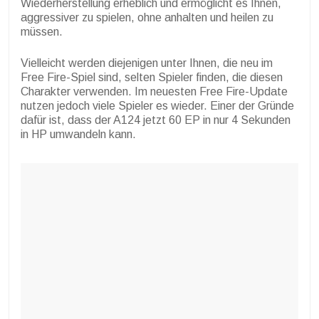
Wiederherstellung erheblich und ermöglicht es Ihnen,
aggressiver zu spielen, ohne anhalten und heilen zu
müssen.
Vielleicht werden diejenigen unter Ihnen, die neu im
Free Fire-Spiel sind, selten Spieler finden, die diesen
Charakter verwenden. Im neuesten Free Fire-Update
nutzen jedoch viele Spieler es wieder. Einer der Gründe
dafür ist, dass der A124 jetzt 60 EP in nur 4 Sekunden
in HP umwandeln kann.