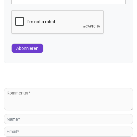
Abonnieren