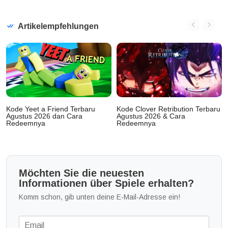
Artikelempfehlungen
Kode Yeet a Friend Terbaru
Kode Clover Retribution Terbaru
Agustus 2026 dan Cara
Agustus 2026 & Cara
Redeemnya
Redeemnya
Möchten Sie die neuesten
Informationen über Spiele erhalten?
Komm schon, gib unten deine E-Mail-Adresse ein!