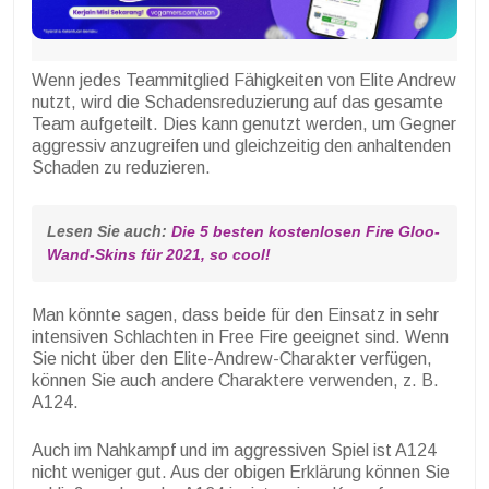
Wenn jedes Teammitglied Fähigkeiten von Elite Andrew
nutzt, wird die Schadensreduzierung auf das gesamte
Team aufgeteilt. Dies kann genutzt werden, um Gegner
aggressiv anzugreifen und gleichzeitig den anhaltenden
Schaden zu reduzieren.
Lesen Sie auch: 
Die 5 besten kostenlosen Fire Gloo-
Wand-Skins für 2021, so cool!
Man könnte sagen, dass beide für den Einsatz in sehr
intensiven Schlachten in Free Fire geeignet sind. Wenn
Sie nicht über den Elite-Andrew-Charakter verfügen,
können Sie auch andere Charaktere verwenden, z. B.
A124.
Auch im Nahkampf und im aggressiven Spiel ist A124
nicht weniger gut. Aus der obigen Erklärung können Sie