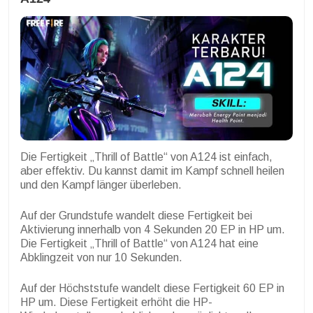
Die Fertigkeit „Thrill of Battle“ von A124 ist einfach,
aber effektiv. Du kannst damit im Kampf schnell heilen
und den Kampf länger überleben.
Auf der Grundstufe wandelt diese Fertigkeit bei
Aktivierung innerhalb von 4 Sekunden 20 EP in HP um.
Die Fertigkeit „Thrill of Battle“ von A124 hat eine
Abklingzeit von nur 10 Sekunden.
Auf der Höchststufe wandelt diese Fertigkeit 60 EP in
HP um. Diese Fertigkeit erhöht die HP-