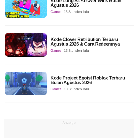
Kode Longest Answer Wins Bulan
Agustus 2026
Games
13 Stunden lalu
Kode Clover Retribution Terbaru
Agustus 2026 & Cara Redeemnya
Games
13 Stunden lalu
Kode Project Egoist Roblox Terbaru
Bulan Agustus 2026
Games
13 Stunden lalu
Anzeige