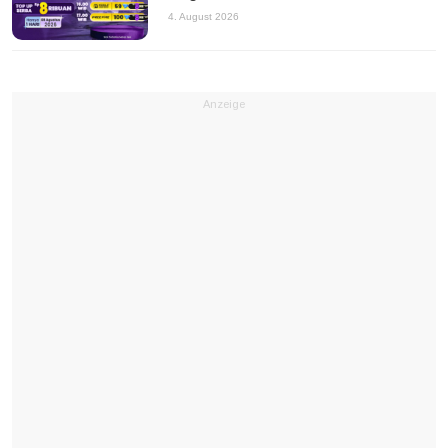
4. August 2026
Anzeige