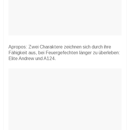
Apropos: Zwei Charaktere zeichnen sich durch ihre
Fähigkeit aus, bei Feuergefechten länger zu überleben:
Elite Andrew und A124.