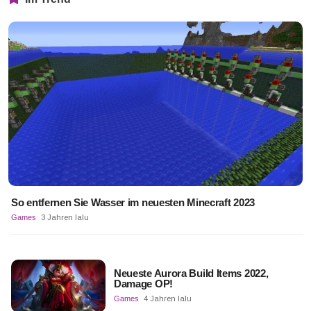
So entfernen Sie Wasser im neuesten Minecraft 2023
Games
3 Jahren lalu
Neueste Aurora Build Items 2022,
Damage OP!
Games
4 Jahren lalu