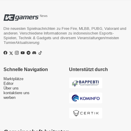
News
Die neuesten Spielnachrichten zu Free Fire, MLBB, PUBG, Valorant und
anderen. Verschiedene Informationen zu indonesischen Esports-
Spielen, Technik & Gadgets und diversem
Veranstaltungen
/meisten
Turnier
Aktualisierung
.
Schnelle Navigation
Unterstützt durch
Marktplätze
Editor
Über uns
kontaktiere uns
werben