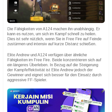
Die Fähigkeiten von A124 machen ihn unabhängig. Er
kann es nutzen, um sich im Kampf schnell zu heilen.
Dies ist sehr nützlich, wenn Sie in Free Fire auf Feinde
zustürmen und intensiv auf kurze Distanz schießen.
Elite Andrew und A124 verfügen über ähnliche
Fähigkeiten im Free Fire. Beide konzentrieren sich auf
ein längeres Überleben. In Bezug auf die Steigerung
der Kampfeffektivität ist Elite Andrew jedoch der
Gewinner und eignet sich besser für den Einsatz durch
aggressive FF-Spieler.