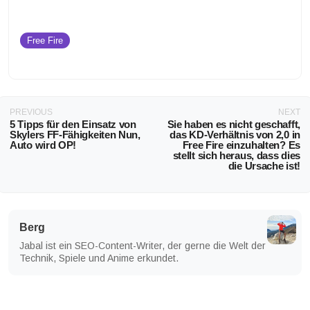
Free Fire
PREVIOUS
NEXT
5 Tipps für den Einsatz von
Sie haben es nicht geschafft,
Skylers FF-Fähigkeiten Nun,
das KD-Verhältnis von 2,0 in
Auto wird OP!
Free Fire einzuhalten? Es
stellt sich heraus, dass dies
die Ursache ist!
Berg
Jabal ist ein SEO-Content-Writer, der gerne die Welt der
Technik, Spiele und Anime erkundet.