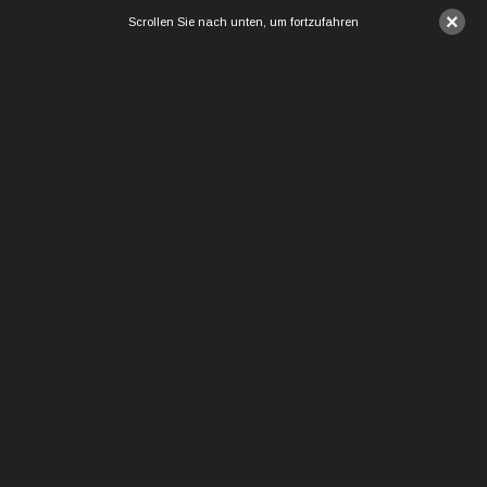
×
Scrollen Sie nach unten, um fortzufahren