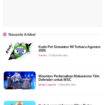
Neueste Artikel
Kode Pet Simulator 99 Terbaru Agustus
2026
Games
13 Stunden lalu
Moonton Perkenalkan Mekanisme Title
Defender untuk MSC
Mobile Legends
3 Stunden lalu