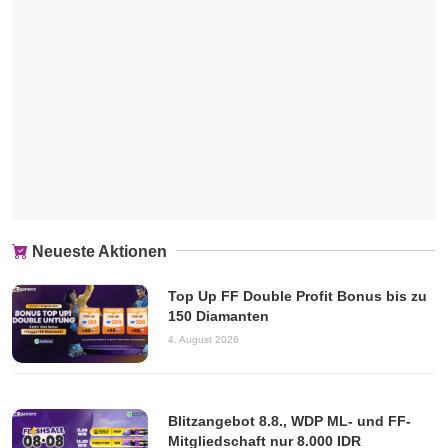
Neueste Aktionen
Top Up FF Double Profit Bonus bis zu
150 Diamanten
4. August 2026
Blitzangebot 8.8., WDP ML- und FF-
Mitgliedschaft nur 8.000 IDR