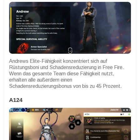
Andrews Elite-Fähigkeit konzentriert sich auf
Rüstungsboni und Schadensreduzierung in Free Fire.
Wenn das gesamte Team diese Fähigkeit nutzt,
erhalten alle außerdem einen
Schadensreduzierungsbonus von bis zu 45 Prozent.
A124