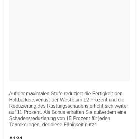
Auf der maximalen Stufe reduziert die Fertigkeit den
Haltbarkeitsverlust der Weste um 12 Prozent und die
Reduzierung des Rüstungsschadens erhöht sich weiter
auf 11 Prozent. Als Bonus erhalten Sie außerdem eine
Schadensreduzierung von 15 Prozent für jeden
Teamkollegen, der diese Fähigkeit nutzt.
A124