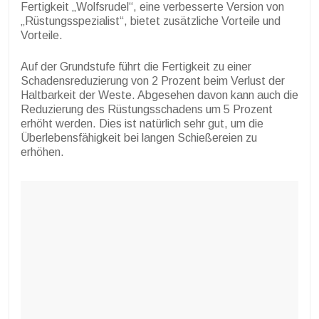
Fertigkeit „Wolfsrudel“, eine verbesserte Version von
„Rüstungsspezialist“, bietet zusätzliche Vorteile und
Vorteile.
Auf der Grundstufe führt die Fertigkeit zu einer
Schadensreduzierung von 2 Prozent beim Verlust der
Haltbarkeit der Weste. Abgesehen davon kann auch die
Reduzierung des Rüstungsschadens um 5 Prozent
erhöht werden. Dies ist natürlich sehr gut, um die
Überlebensfähigkeit bei langen Schießereien zu
erhöhen.