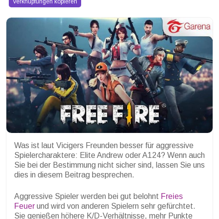
Verknüpfungen kopieren
Was ist laut Vicigers Freunden besser für aggressive
Spielercharaktere: Elite Andrew oder A124? Wenn auch
Sie bei der Bestimmung nicht sicher sind, lassen Sie uns
dies in diesem Beitrag besprechen.
Aggressive Spieler werden bei gut belohnt
Freies
Feuer
und wird von anderen Spielern sehr gefürchtet.
Sie genießen höhere K/D-Verhältnisse, mehr Punkte