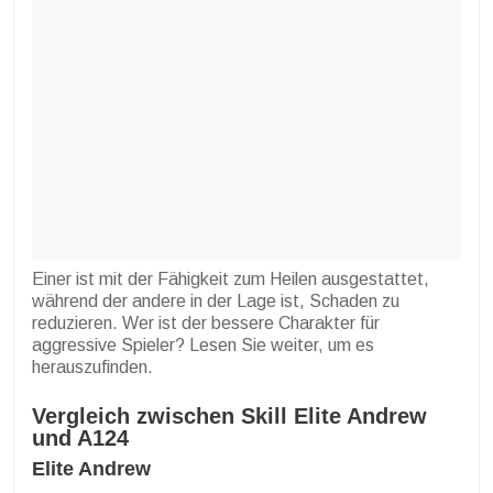
Einer ist mit der Fähigkeit zum Heilen ausgestattet,
während der andere in der Lage ist, Schaden zu
reduzieren. Wer ist der bessere Charakter für
aggressive Spieler? Lesen Sie weiter, um es
herauszufinden.
Vergleich zwischen Skill Elite Andrew
und A124
Elite Andrew