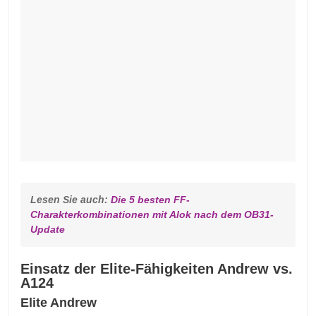
Lesen Sie auch: 
Die 5 besten FF-
Charakterkombinationen mit Alok nach dem OB31-
Update
Einsatz der Elite-Fähigkeiten Andrew vs.
A124
Elite Andrew