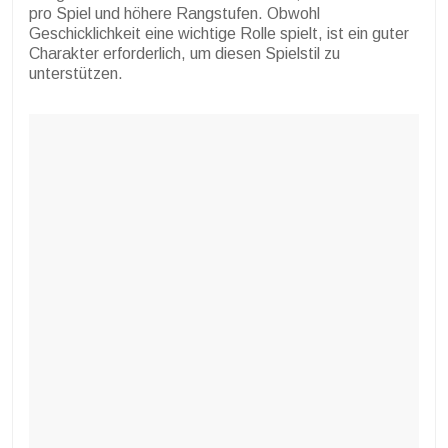
pro Spiel und höhere Rangstufen. Obwohl
Geschicklichkeit eine wichtige Rolle spielt, ist ein guter
Charakter erforderlich, um diesen Spielstil zu
unterstützen.