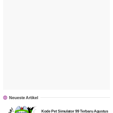
Neueste Artikel
Kode Pet Simulator 99 Terbaru Agustus