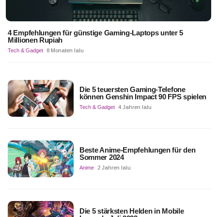
4 Empfehlungen für günstige Gaming-Laptops unter 5
Millionen Rupiah
Tech & Gadget
8 Monaten lalu
Die 5 teuersten Gaming-Telefone
können Genshin Impact 90 FPS spielen
Tech & Gadget
4 Jahren lalu
Beste Anime-Empfehlungen für den
Sommer 2024
Anime
2 Jahren lalu
Die 5 stärksten Helden in Mobile