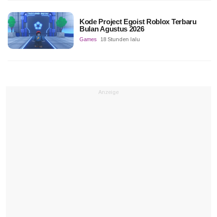
Kode Project Egoist Roblox Terbaru
Bulan Agustus 2026
Games
18 Stunden lalu
Anzeige