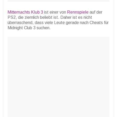
Mitternachts Klub 3
ist einer von
Rennspiele
auf der
PS2, die ziemlich beliebt ist. Daher ist es nicht
überraschend, dass viele Leute gerade nach Cheats für
Midnight Club 3 suchen.