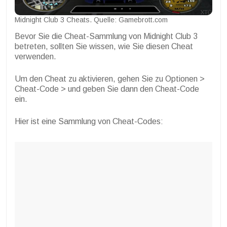
Midnight Club 3 Cheats. Quelle: Gamebrott.com
Bevor Sie die Cheat-Sammlung von Midnight Club 3
betreten, sollten Sie wissen, wie Sie diesen Cheat
verwenden.
Um den Cheat zu aktivieren, gehen Sie zu Optionen >
Cheat-Code > und geben Sie dann den Cheat-Code
ein.
Hier ist eine Sammlung von Cheat-Codes: