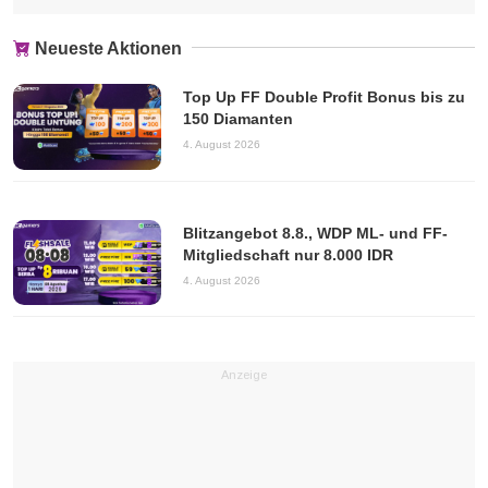
Neueste Aktionen
Top Up FF Double Profit Bonus bis zu
150 Diamanten
4. August 2026
Blitzangebot 8.8., WDP ML- und FF-
Mitgliedschaft nur 8.000 IDR
4. August 2026
Anzeige