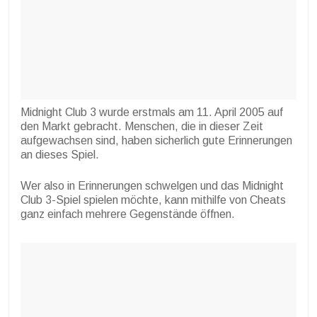
Midnight Club 3 wurde erstmals am 11. April 2005 auf
den Markt gebracht. Menschen, die in dieser Zeit
aufgewachsen sind, haben sicherlich gute Erinnerungen
an dieses Spiel.
Wer also in Erinnerungen schwelgen und das Midnight
Club 3-Spiel spielen möchte, kann mithilfe von Cheats
ganz einfach mehrere Gegenstände öffnen.