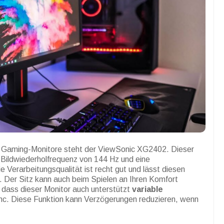
en Gaming-Monitore steht der ViewSonic XG2402. Dieser
e Bildwiederholfrequenz von 144 Hz und eine
 Verarbeitungsqualität ist recht gut und lässt diesen
. Der Sitz kann auch beim Spielen an Ihren Komfort
dass dieser Monitor auch unterstützt
variable
nc. Diese Funktion kann Verzögerungen reduzieren, wenn