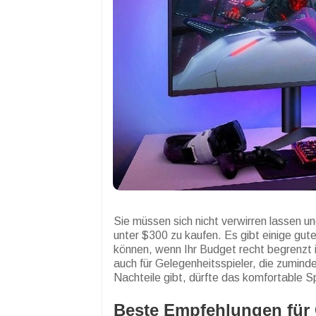
Sie müssen sich nicht verwirren lassen 
unter $300 zu kaufen. Es gibt einige gu
können, wenn Ihr Budget recht begrenzt is
auch für Gelegenheitsspieler, die zuminde
Nachteile gibt, dürfte das komfortable S
Beste Empfehlungen für