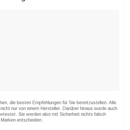
n, die besten Empfehlungen für Sie bereitzustellen. Alle
cht nur von einem Hersteller. Darüber hinaus wurde auch
etestet. Sie werden also mit Sicherheit nichts falsch
n Marken entscheiden.