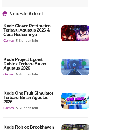
Neueste Artikel
Kode Clover Retribution
Terbaru Agustus 2026 &
Cara Redeemnya
Games
5 Stunden lalu
Kode Project Egoist
Roblox Terbaru Bulan
Agustus 2026
Games
5 Stunden lalu
Kode One Fruit Simulator
Terbaru Bulan Agustus
2026
Games
5 Stunden lalu
Kode Roblox Brookhaven