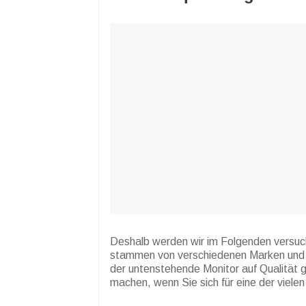
Deshalb werden wir im Folgenden versuche
stammen von verschiedenen Marken und ni
der untenstehende Monitor auf Qualität g
machen, wenn Sie sich für eine der viele