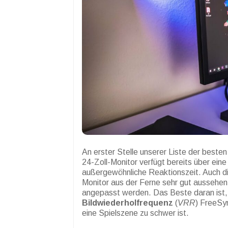
An erster Stelle unserer Liste der best
24-Zoll-Monitor verfügt bereits über ein
außergewöhnliche Reaktionszeit. Auch die
Monitor aus der Ferne sehr gut aussehen
angepasst werden. Das Beste daran ist, 
Bildwiederholfrequenz
(
VRR
) FreeSy
eine Spielszene zu schwer ist.