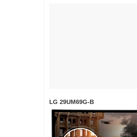
LG 29UM69G-B