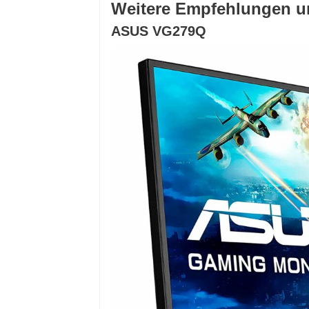
Weitere Empfehlungen u
ASUS VG279Q