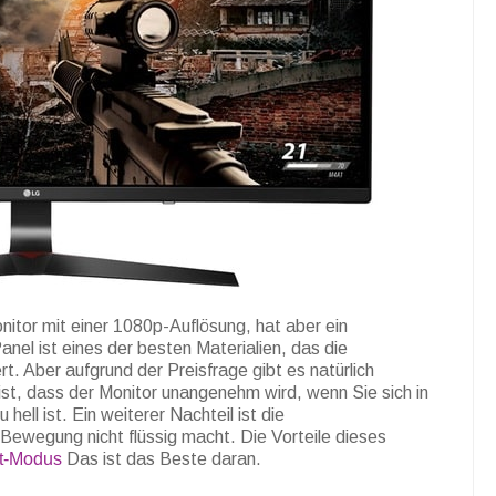
tor mit einer 1080p-Auflösung, hat aber ein
nel ist eines der besten Materialien, das die
t. Aber aufgrund der Preisfrage gibt es natürlich
 ist, dass der Monitor unangenehm wird, wenn Sie sich in
ell ist. Ein weiterer Nachteil ist die
 Bewegung nicht flüssig macht. Die Vorteile dieses
lt-Modus
Das ist das Beste daran.