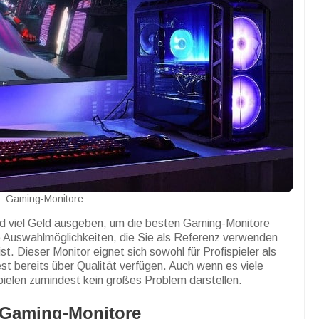
Gaming-Monitore
und viel Geld ausgeben, um die besten Gaming-Monitore
te Auswahlmöglichkeiten, die Sie als Referenz verwenden
t. Dieser Monitor eignet sich sowohl für Profispieler als
st bereits über Qualität verfügen. Auch wenn es viele
pielen zumindest kein großes Problem darstellen.
 Gaming-Monitore