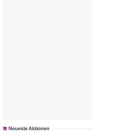
Neueste Aktionen