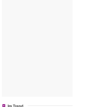
Im Trend