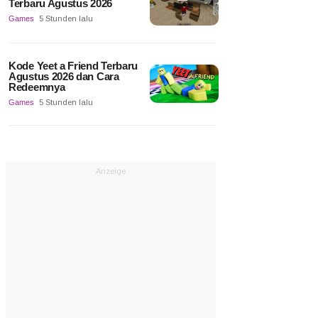
Terbaru Agustus 2026
Games
5 Stunden lalu
Kode Yeet a Friend Terbaru
Agustus 2026 dan Cara
Redeemnya
Games
5 Stunden lalu
Anzeige